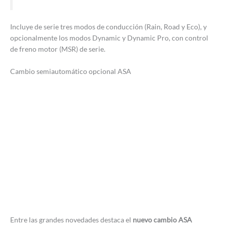
Incluye de serie tres modos de conducción (Rain, Road y Eco), y
opcionalmente los modos Dynamic y Dynamic Pro, con control
de freno motor (MSR) de serie.
Cambio semiautomático opcional ASA
Entre las grandes novedades destaca el
nuevo cambio ASA