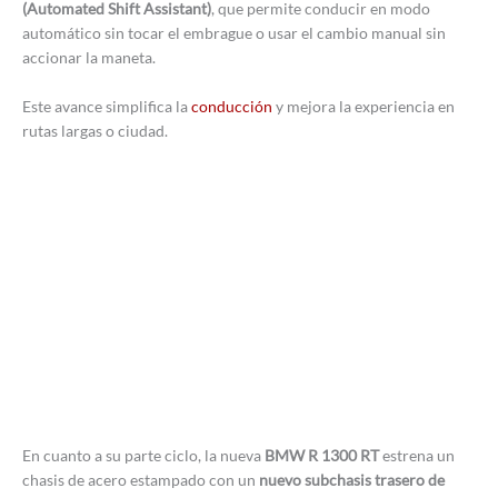
(Automated Shift Assistant)
, que permite conducir en modo
automático sin tocar el embrague o usar el cambio manual sin
accionar la maneta.
Este avance simplifica la
conducción
y mejora la experiencia en
rutas largas o ciudad.
En cuanto a su parte ciclo, la nueva
BMW R 1300 RT
estrena un
chasis de acero estampado con un
nuevo subchasis trasero de