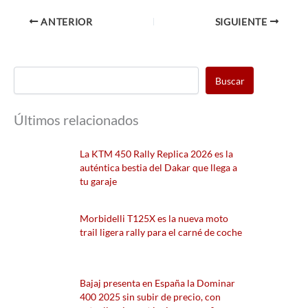
ANTERIOR
SIGUIENTE
Buscar
Últimos relacionados
La KTM 450 Rally Replica 2026 es la
auténtica bestia del Dakar que llega a
tu garaje
Morbidelli T125X es la nueva moto
trail ligera rally para el carné de coche
Bajaj presenta en España la Dominar
400 2025 sin subir de precio, con