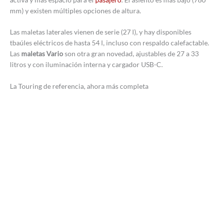
mm) y existen múltiples opciones de altura.
Las maletas laterales vienen de serie (27 l), y hay disponibles
tbaúles eléctricos de hasta 54 l, incluso con respaldo calefactable.
Las
maletas Vario
son otra gran novedad, ajustables de 27 a 33
litros y con iluminación interna y cargador USB-C.
La Touring de referencia, ahora más completa