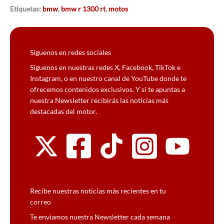
Etiquetas:
bmw
,
bmw r 1300 rt
,
motos
Síguenos en redes sociales
Síguenos en nuestras redes X, Facebook, TikTok e
Instagram, o en nuestro canal de YouTube donde te
ofrecemos contenidos exclusivos. Y si te apuntas a
nuestra Newsletter recibirás las noticias más
destacadas del motor.
Recibe nuestras noticias más recientes en tu
correo
Te enviamos nuestra Newsletter cada semana