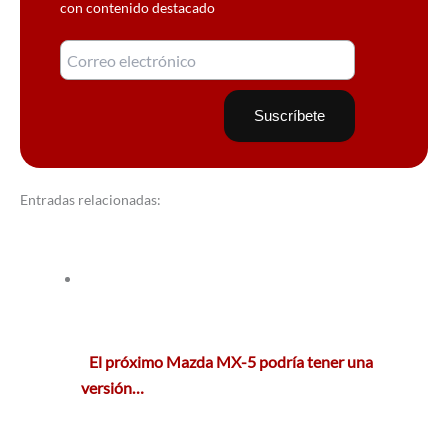
con contenido destacado
Entradas relacionadas:
El próximo Mazda MX-5 podría tener una
versión…