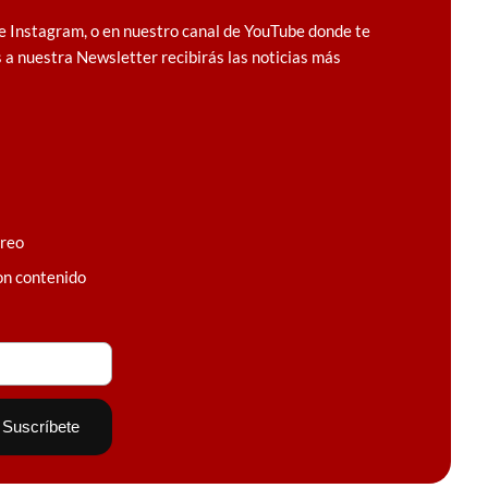
e Instagram, o en nuestro canal de YouTube donde te
 a nuestra Newsletter recibirás las noticias más
rreo
on contenido