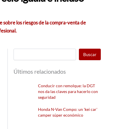
e sobre los riesgos de la compra-venta de
fesional.
Buscar
Últimos relacionados
Conducir con remolque: la DGT
nos da las claves para hacerlo con
seguridad
Honda N-Van Compo: un 'kei car'
camper súper económico