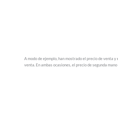
A modo de ejemplo, han mostrado el precio de venta y
venta. En ambas ocasiones, el precio de segunda mano 