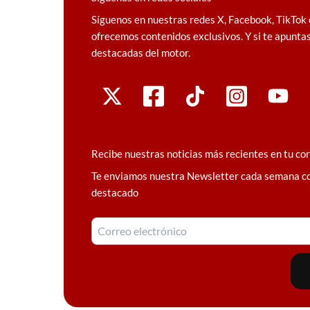
Síguenos en nuestras redes X, Facebook, TikTok 
ofrecemos contenidos exclusivos. Y si te apuntas
destacadas del motor.
Recibe nuestras noticias más recientes en tu co
Te enviamos nuestra Newsletter cada semana c
destacado