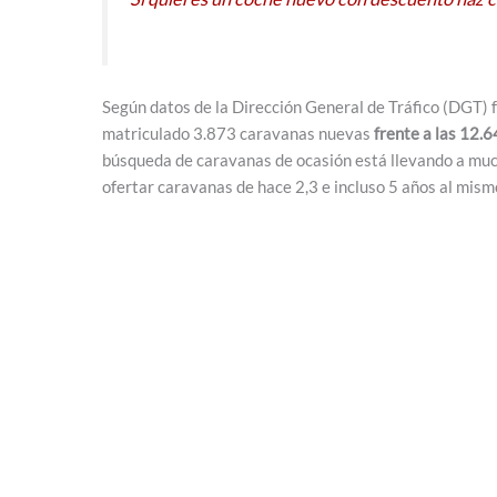
Según datos de la Dirección General de Tráfico (DGT) f
matriculado 3.873 caravanas nuevas
frente a las 12.
búsqueda de caravanas de ocasión está llevando a muc
ofertar caravanas de hace 2,3 e incluso 5 años al mismo