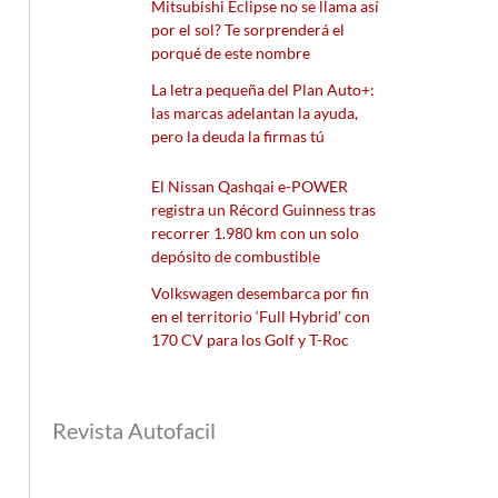
Mitsubishi Eclipse no se llama así
por el sol? Te sorprenderá el
porqué de este nombre
La letra pequeña del Plan Auto+:
las marcas adelantan la ayuda,
pero la deuda la firmas tú
El Nissan Qashqai e-POWER
registra un Récord Guinness tras
recorrer 1.980 km con un solo
depósito de combustible
Volkswagen desembarca por fin
en el territorio ‘Full Hybrid’ con
170 CV para los Golf y T-Roc
Revista Autofacil