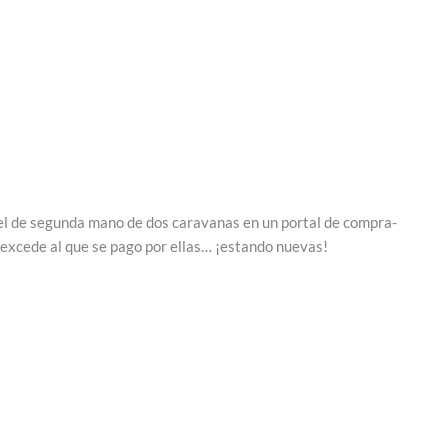
 el de segunda mano de dos caravanas en un portal de compra-
excede al que se pago por ellas… ¡estando nuevas!