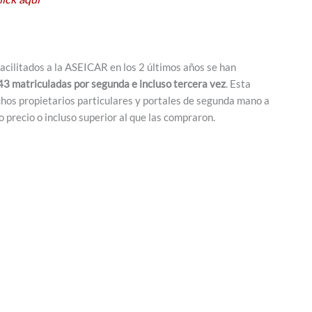
acilitados a la ASEICAR en los 2 últimos años se han
643 matriculadas por segunda e incluso tercera vez
. Esta
hos propietarios particulares y portales de segunda mano a
 precio o incluso superior al que las compraron.