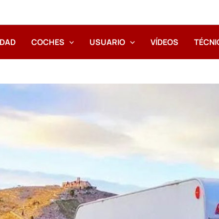
IDAD
COCHES
USUARIO
VÍDEOS
TÉCNI