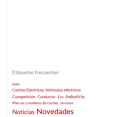
Etiquetas frecuentes
BMW
Coches Eléctricos. Vehículos eléctricos
Industria
Competición
Conductor
Evo
Marcas y modelos de coches
Movilidad
Novedades
Noticias