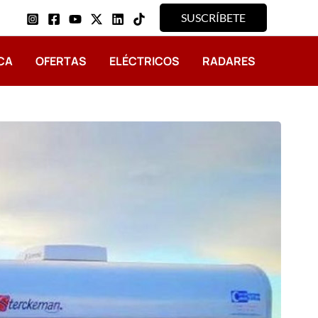
SUSCRÍBETE
CA
OFERTAS
ELÉCTRICOS
RADARES