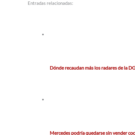
Entradas relacionadas:
Dónde recaudan más los radares de la D
Mercedes podría quedarse sin vender co