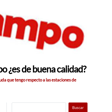
po ¿es de buena calidad?
uda que tengo respecto a las estaciones de
Buscar