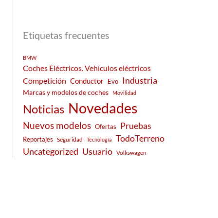
Etiquetas frecuentes
BMW
Coches Eléctricos. Vehículos eléctricos
Industria
Competición
Conductor
Evo
Marcas y modelos de coches
Movilidad
Novedades
Noticias
Nuevos modelos
Pruebas
Ofertas
TodoTerreno
Reportajes
Seguridad
Tecnología
Usuario
Uncategorized
Volkswagen