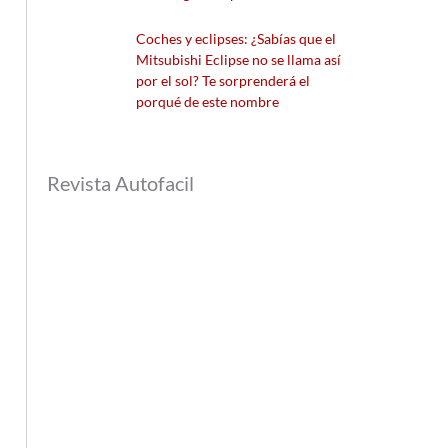
Coches y eclipses: ¿Sabías que el
Mitsubishi Eclipse no se llama así
por el sol? Te sorprenderá el
porqué de este nombre
Revista Autofacil