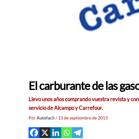
El carburante de las gas
Llevo unos años comprando vuestra revista y cons
servicio de Alcampo y Carrefour.
Por
Autofacil
/
13 de septiembre de 2013