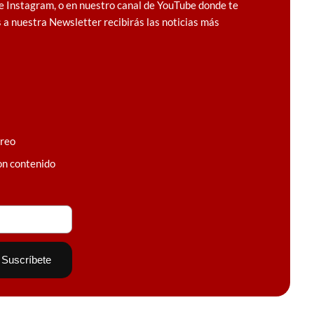
e Instagram, o en nuestro canal de YouTube donde te
 a nuestra Newsletter recibirás las noticias más
rreo
on contenido