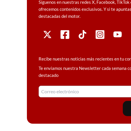
Síguenos en nuestras redes X, Facebook, TikTok 
ofrecemos contenidos exclusivos. Y si te apuntas
destacadas del motor.
Recibe nuestras noticias más recientes en tu co
Te enviamos nuestra Newsletter cada semana c
destacado