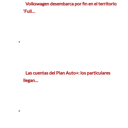
Volkswagen desembarca por fin en el territorio
'Full…
Las cuentas del Plan Auto+: los particulares
llegan…