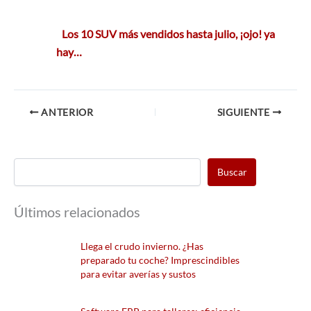
Los 10 SUV más vendidos hasta julio, ¡ojo! ya
hay…
ANTERIOR
SIGUIENTE
Buscar
Últimos relacionados
Llega el crudo invierno. ¿Has
preparado tu coche? Imprescindibles
para evitar averías y sustos