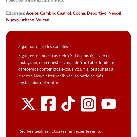
Etiquetas:
Aceite
,
Cambio
,
Castrol
,
Coche
,
Deportivo
,
Nexcel
,
Nuevo
,
urbano
,
Vulcan
Síguenos en redes sociales
Síguenos en nuestras redes X, Facebook, TikTok e
Instagram, o en nuestro canal de YouTube donde te
ofrecemos contenidos exclusivos. Y si te apuntas a
nuestra Newsletter recibirás las noticias más
destacadas del motor.
Recibe nuestras noticias más recientes en tu