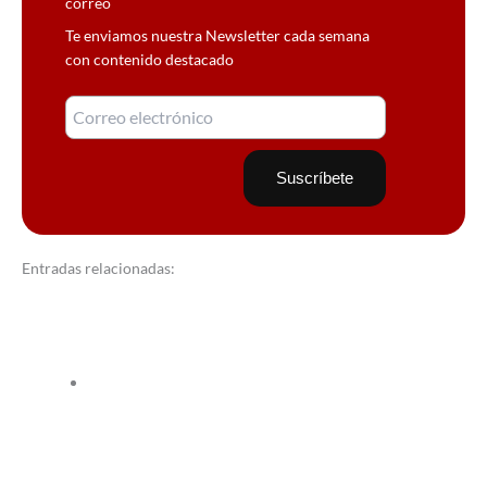
correo
Te enviamos nuestra Newsletter cada semana
con contenido destacado
Entradas relacionadas: