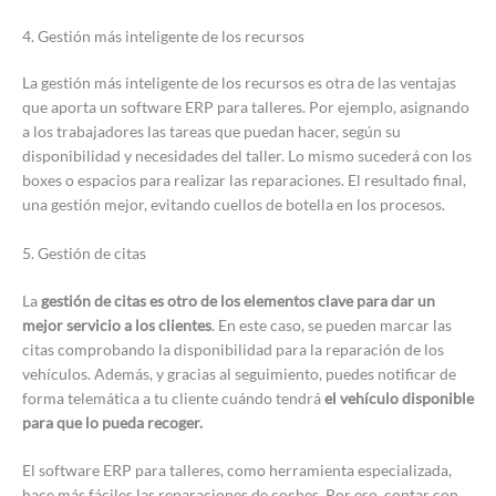
4. Gestión más inteligente de los recursos
La gestión más inteligente de los recursos es otra de las ventajas
que aporta un software ERP para talleres. Por ejemplo, asignando
a los trabajadores las tareas que puedan hacer, según su
disponibilidad y necesidades del taller. Lo mismo sucederá con los
boxes o espacios para realizar las reparaciones. El resultado final,
una gestión mejor, evitando cuellos de botella en los procesos.
5. Gestión de citas
La
gestión de citas es otro de los elementos clave para dar un
mejor servicio a los clientes
. En este caso, se pueden marcar las
citas comprobando la disponibilidad para la reparación de los
vehículos. Además, y gracias al seguimiento, puedes notificar de
forma telemática a tu cliente cuándo tendrá
el vehículo disponible
para que lo pueda recoger.
El software ERP para talleres, como herramienta especializada,
hace más fáciles las reparaciones de coches. Por eso, contar con