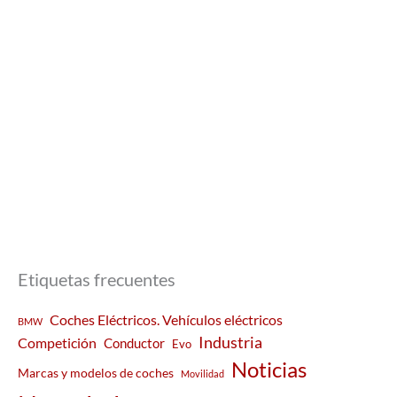
Etiquetas frecuentes
Coches Eléctricos. Vehículos eléctricos
BMW
Industria
Competición
Conductor
Evo
Noticias
Marcas y modelos de coches
Movilidad