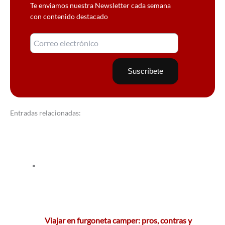
Te enviamos nuestra Newsletter cada semana
con contenido destacado
Entradas relacionadas:
Viajar en furgoneta camper: pros, contras y