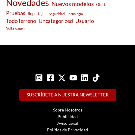
Novedades
Nuevos modelos
Ofertas
Pruebas
Reportajes
Seguridad
Tecnología
Usuario
TodoTerreno
Uncategorized
Volkswagen
SUSCRÍBETE A NUESTRA NEWSLETTER
Sobre Nosotros
Publicidad
Aviso Legal
Política de Privacidad