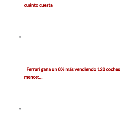
cuánto cuesta
Ferrari gana un 8% más vendiendo 128 coches
menos:…