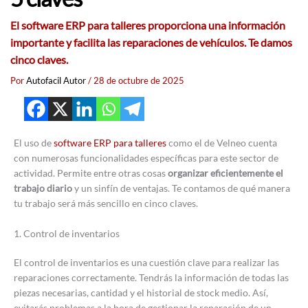
El software ERP para talleres proporciona una información
importante y facilita las reparaciones de vehículos. Te damos
cinco claves.
Por
Autofacil Autor
/
28 de octubre de 2025
El uso de
software ERP para talleres
como el de Velneo cuenta
con numerosas funcionalidades específicas para este sector de
actividad. Permite entre otras cosas
organizar eficientemente el
trabajo diario
y un sinfín de ventajas. Te contamos de qué manera
tu trabajo será más sencillo en cinco claves.
1. Control de inventarios
El control de inventarios es una cuestión clave para realizar las
reparaciones correctamente. Tendrás la información de todas las
piezas necesarias, cantidad y el historial de stock medio. Así,
evitarás problemas a la hora de gestionar la reparación de un