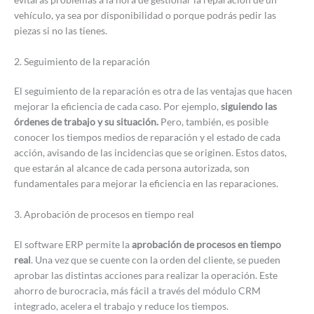
vehículo, ya sea por disponibilidad o porque podrás pedir las
piezas si no las tienes.
2. Seguimiento de la reparación
El seguimiento de la reparación es otra de las ventajas que hacen
mejorar la eficiencia de cada caso. Por ejemplo,
siguiendo las
órdenes de trabajo y su situación.
Pero, también, es posible
conocer los tiempos medios de reparación y el estado de cada
acción, avisando de las incidencias que se originen. Estos datos,
que estarán al alcance de cada persona autorizada, son
fundamentales para mejorar la eficiencia en las reparaciones.
3. Aprobación de procesos en tiempo real
El software ERP permite la
aprobación de procesos en tiempo
real
. Una vez que se cuente con la orden del cliente, se pueden
aprobar las distintas acciones para realizar la operación. Este
ahorro de burocracia, más fácil a través del módulo CRM
integrado, acelera el trabajo y reduce los tiempos.