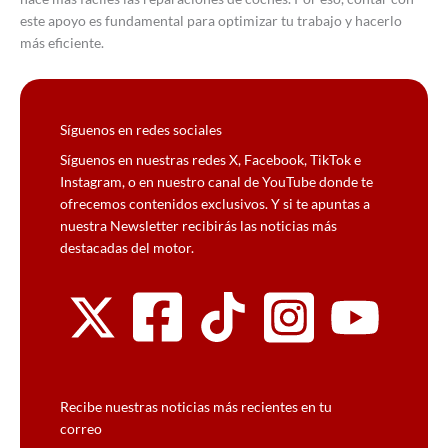
este apoyo es fundamental para optimizar tu trabajo y hacerlo
más eficiente.
Síguenos en redes sociales
Síguenos en nuestras redes X, Facebook, TikTok e
Instagram, o en nuestro canal de YouTube donde te
ofrecemos contenidos exclusivos. Y si te apuntas a
nuestra Newsletter recibirás las noticias más
destacadas del motor.
Recibe nuestras noticias más recientes en tu
correo