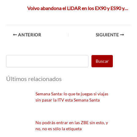
Volvo abandona el LiDAR en los EX90 y ES90 y…
ANTERIOR
SIGUIENTE
Buscar
Últimos relacionados
Semana Santa: lo que te juegas si viajas
sin pasar la ITV esta Semana Santa
No podrás entrar en las ZBE sin esto, y
no, no es sólo la etiqueta