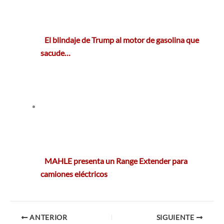
El blindaje de Trump al motor de gasolina que
sacude…
MAHLE presenta un Range Extender para
camiones eléctricos
ANTERIOR
SIGUIENTE