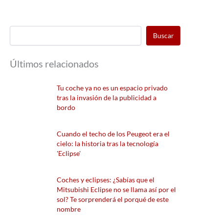
Buscar
Últimos relacionados
Tu coche ya no es un espacio privado
tras la invasión de la publicidad a
bordo
Cuando el techo de los Peugeot era el
cielo: la historia tras la tecnología
'Eclipse'
Coches y eclipses: ¿Sabías que el
Mitsubishi Eclipse no se llama así por el
sol? Te sorprenderá el porqué de este
nombre