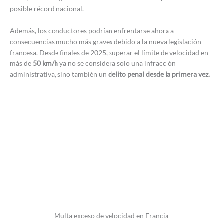
posible récord nacional.
Además, los conductores podrían enfrentarse ahora a
consecuencias mucho más graves debido a la nueva legislación
francesa. Desde finales de 2025, superar el límite de velocidad en
más de
50 km/h
ya no se considera solo una infracción
administrativa, sino también un
delito penal desde la primera vez.
Multa exceso de velocidad en Francia