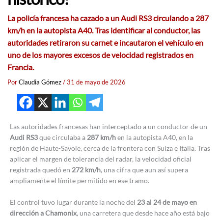
La policía francesa ha cazado a un Audi RS3 circulando a 287
km/h en la autopista A40. Tras identificar al conductor, las
autoridades retiraron su carnet e incautaron el vehículo en
uno de los mayores excesos de velocidad registrados en
Francia.
Por
Claudia Gómez
/
31 de mayo de 2026
Las autoridades francesas han interceptado a un conductor de un
Audi RS3
que circulaba a
287 km/h
en la autopista A40, en la
región de Haute-Savoie, cerca de la frontera con Suiza e Italia. Tras
aplicar el margen de tolerancia del radar, la velocidad oficial
registrada quedó en
272 km/h
, una cifra que aun así supera
ampliamente el límite permitido en ese tramo.
El control tuvo lugar durante la noche del
23 al 24 de mayo en
dirección a Chamonix
, una carretera que desde hace año está bajo