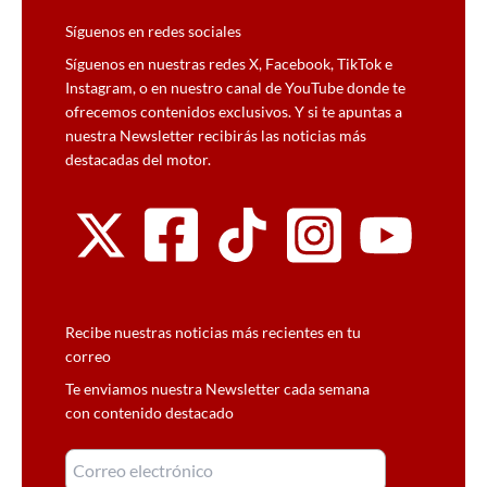
Síguenos en redes sociales
Síguenos en nuestras redes X, Facebook, TikTok e
Instagram, o en nuestro canal de YouTube donde te
ofrecemos contenidos exclusivos. Y si te apuntas a
nuestra Newsletter recibirás las noticias más
destacadas del motor.
Recibe nuestras noticias más recientes en tu
correo
Te enviamos nuestra Newsletter cada semana
con contenido destacado