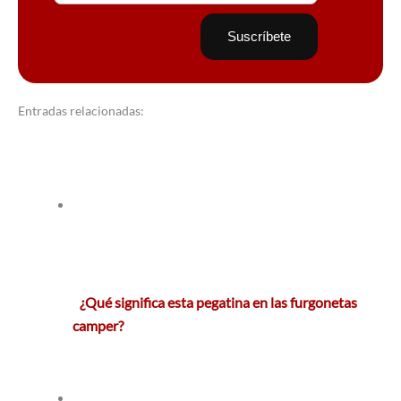
Entradas relacionadas:
¿Qué significa esta pegatina en las furgonetas
camper?