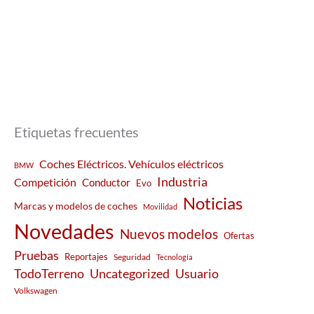
Etiquetas frecuentes
Coches Eléctricos. Vehículos eléctricos
BMW
Industria
Competición
Conductor
Evo
Noticias
Marcas y modelos de coches
Movilidad
Novedades
Nuevos modelos
Ofertas
Pruebas
Reportajes
Seguridad
Tecnología
Usuario
TodoTerreno
Uncategorized
Volkswagen