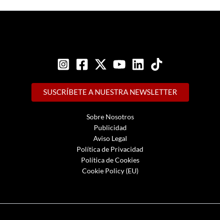
SUSCRÍBETE A NUESTRA NEWSLETTER
Sobre Nosotros
Publicidad
Aviso Legal
Política de Privacidad
Política de Cookies
Cookie Policy (EU)