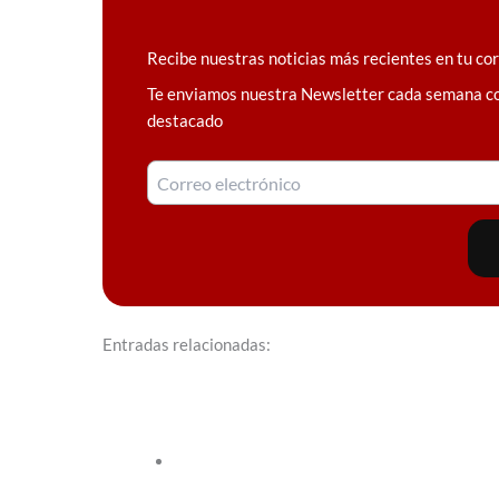
Recibe nuestras noticias más recientes en tu co
Te enviamos nuestra Newsletter cada semana c
destacado
Entradas relacionadas: