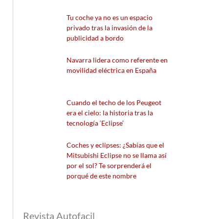
Tu coche ya no es un espacio
privado tras la invasión de la
publicidad a bordo
Navarra lidera como referente en
movilidad eléctrica en España
Cuando el techo de los Peugeot
era el cielo: la historia tras la
tecnología ‘Eclipse’
Coches y eclipses: ¿Sabías que el
Mitsubishi Eclipse no se llama así
por el sol? Te sorprenderá el
porqué de este nombre
Revista Autofacil