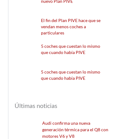
nuevo Plan PIVE
El fin del Plan PIVE hace que se
vendan menos coches a
particulares
5 coches que cuestan lo mismo
que cuando había PIVE
5 coches que cuestan lo mismo
que cuando había PIVE
Últimas noticias
Audi confirma una nueva
generación térmica para el Q8 con
motores V6 y V8