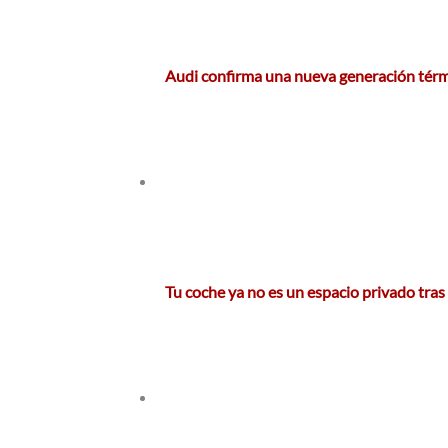
Audi confirma una nueva generación térm
Tu coche ya no es un espacio privado tras