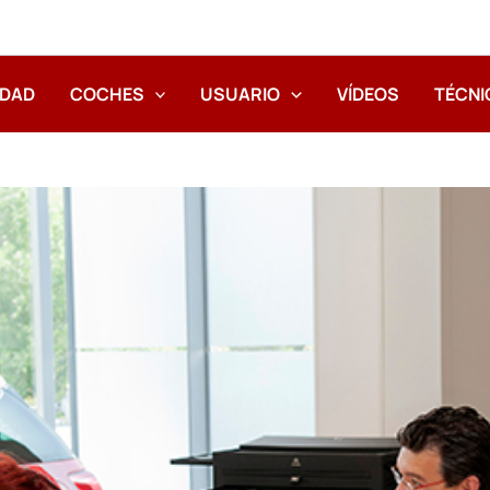
IDAD
COCHES
USUARIO
VÍDEOS
TÉCNI