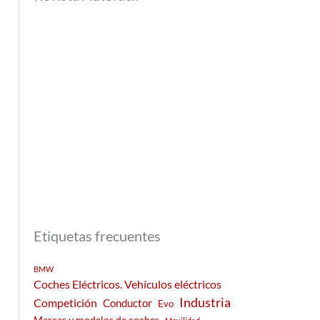
Etiquetas frecuentes
BMW
Coches Eléctricos. Vehículos eléctricos
Industria
Competición
Conductor
Evo
Marcas y modelos de coches