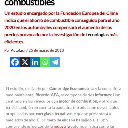
combustibles
Un estudio encargado por la
Fundación Europea del Clima
indica que el
ahorro de combustible
conseguido para el año
2020
en los automóviles compensará el
aumento de los
precios
provocado por la investigación de
tecnologías
más
eficientes.
Por
Autofacil
/
25 de marzo de 2013
El estudio, realizado por
Cambridge Econometrics
y la consultora
medioambiental
Ricardo-AEA,
se compone de dos
informes
: Uno
centrado en los vehículos con
motor de combustión
, y otro que
tendrá también en cuenta la paulatina introducción de vehículos
propulsados por
energías alternativas
, y que se presentará a
mediados de año. El primero de ellos ya ha salido a la luz, y
comprende esfuerzos de la
industria
automovilística como las