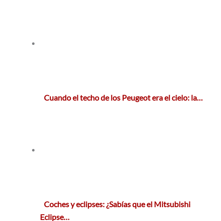
Cuando el techo de los Peugeot era el cielo: la…
Coches y eclipses: ¿Sabías que el Mitsubishi
Eclipse…