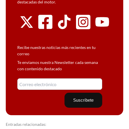
destacadas del motor.
Recibe nuestras noticias más recientes en tu
correo
Te enviamos nuestra Newsletter cada semana
con contenido destacado
Entradas relacionadas: