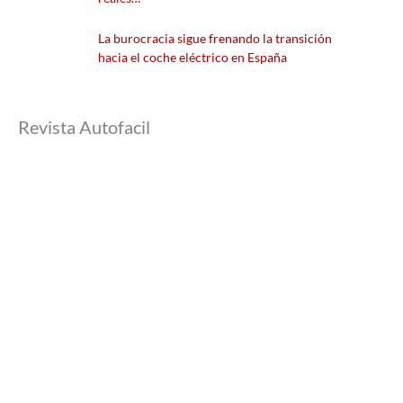
La burocracia sigue frenando la transición
hacia el coche eléctrico en España
Revista Autofacil