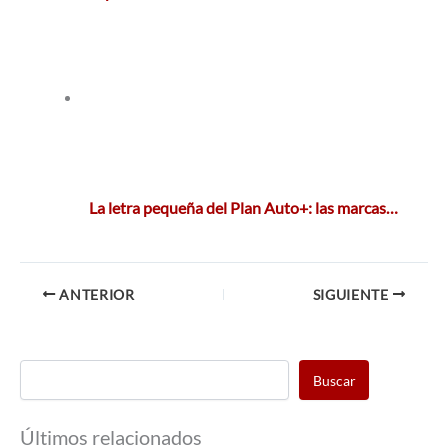
La letra pequeña del Plan Auto+: las marcas…
ANTERIOR
SIGUIENTE
Buscar
Últimos relacionados