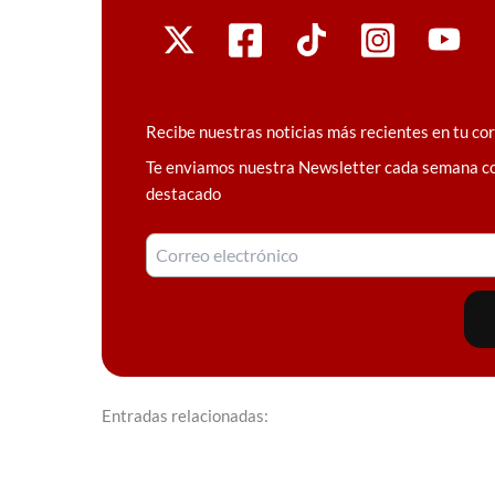
Recibe nuestras noticias más recientes en tu co
Te enviamos nuestra Newsletter cada semana c
destacado
Entradas relacionadas: