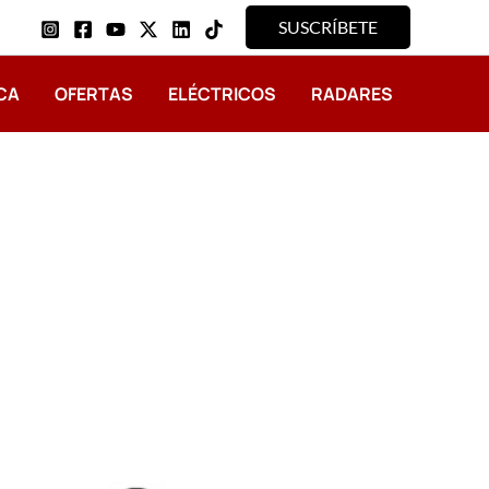
SUSCRÍBETE
CA
OFERTAS
ELÉCTRICOS
RADARES