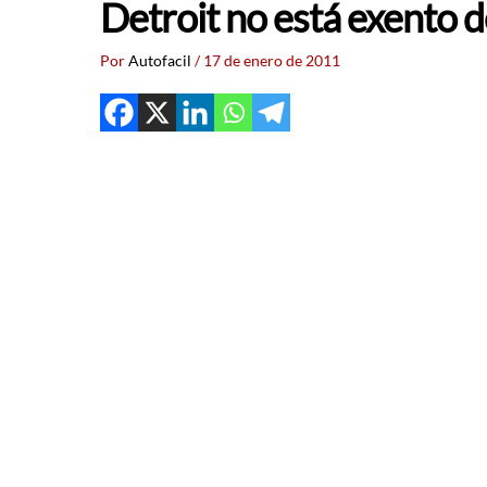
Detroit no está exento 
Por
Autofacil
/
17 de enero de 2011