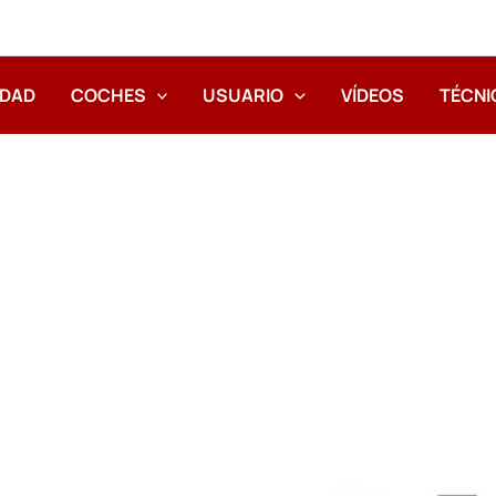
IDAD
COCHES
USUARIO
VÍDEOS
TÉCNI