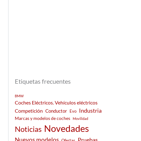
Etiquetas frecuentes
BMW
Coches Eléctricos. Vehículos eléctricos
Industria
Competición
Conductor
Evo
Marcas y modelos de coches
Movilidad
Novedades
Noticias
Nuevos modelos
Pruebas
Ofertas