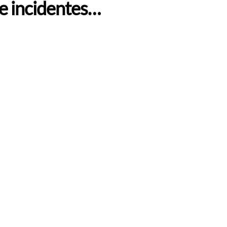
de incidentes…