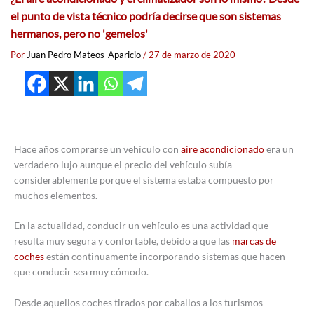
el punto de vista técnico podría decirse que son sistemas
hermanos, pero no 'gemelos'
Por
Juan Pedro Mateos-Aparicio
/
27 de marzo de 2020
Hace años comprarse un vehículo con
aire acondicionado
era un
verdadero lujo aunque el precio del vehículo subía
considerablemente porque el sistema estaba compuesto por
muchos elementos.
En la actualidad, conducir un vehículo es una actividad que
resulta muy segura y confortable, debido a que las
marcas de
coches
están continuamente incorporando sistemas que hacen
que conducir sea muy cómodo.
Desde aquellos coches tirados por caballos a los turismos