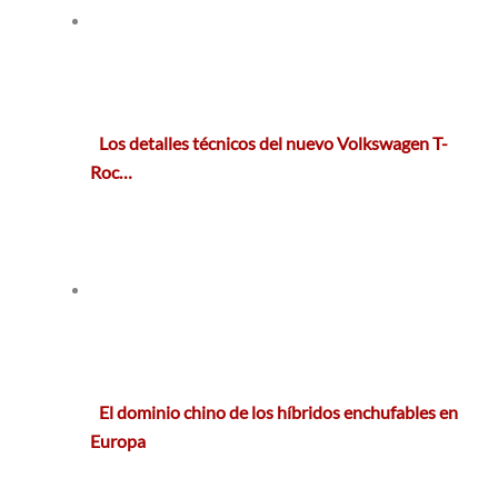
Los detalles técnicos del nuevo Volkswagen T-
Roc…
El dominio chino de los híbridos enchufables en
Europa