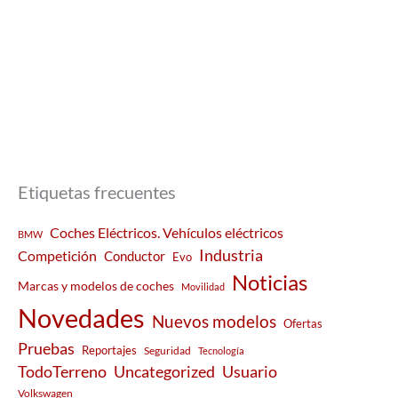
Etiquetas frecuentes
Coches Eléctricos. Vehículos eléctricos
BMW
Industria
Competición
Conductor
Evo
Noticias
Marcas y modelos de coches
Movilidad
Novedades
Nuevos modelos
Ofertas
Pruebas
Reportajes
Seguridad
Tecnología
Usuario
TodoTerreno
Uncategorized
Volkswagen