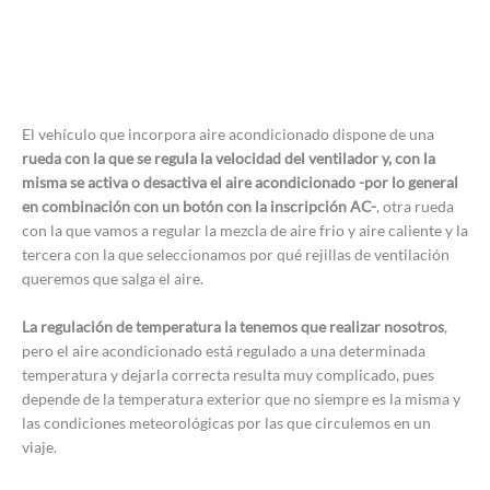
El vehículo que incorpora aire acondicionado dispone de una
rueda con la que se regula la velocidad del ventilador y, con la
misma se activa o desactiva el aire acondicionado -por lo general
en combinación con un botón con la inscripción AC-
, otra rueda
con la que vamos a regular la mezcla de aire frio y aire caliente y la
tercera con la que seleccionamos por qué rejillas de ventilación
queremos que salga el aire.
La regulación de temperatura la tenemos que realizar nosotros
,
pero el aire acondicionado está regulado a una determinada
temperatura y dejarla correcta resulta muy complicado, pues
depende de la temperatura exterior que no siempre es la misma y
las condiciones meteorológicas por las que circulemos en un
viaje.