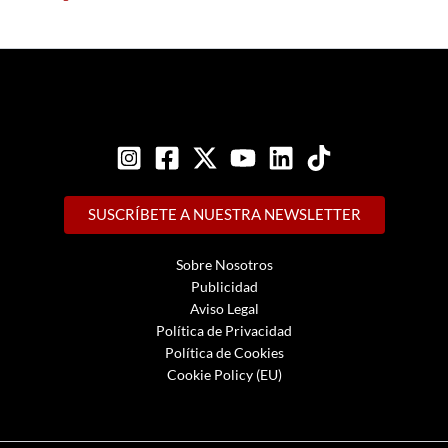
SUSCRÍBETE A NUESTRA NEWSLETTER
Sobre Nosotros
Publicidad
Aviso Legal
Política de Privacidad
Política de Cookies
Cookie Policy (EU)