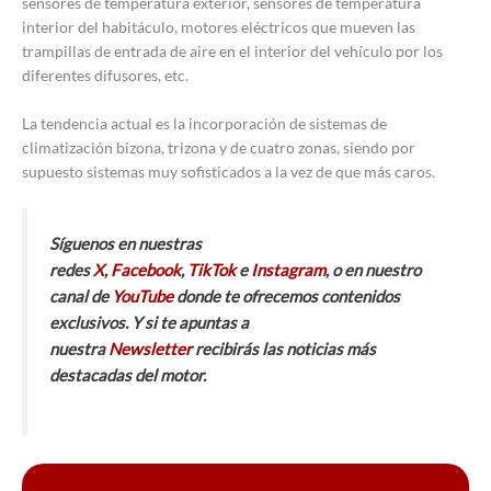
sensores de temperatura exterior, sensores de temperatura
interior del habitáculo, motores eléctricos que mueven las
trampillas de entrada de aire en el interior del vehículo por los
diferentes difusores, etc.
La tendencia actual es la incorporación de sistemas de
climatización bizona, trizona y de cuatro zonas, siendo por
supuesto sistemas muy sofisticados a la vez de que más caros.
Síguenos en nuestras
redes
X
,
Facebook
,
TikTok
e
Instagram
, o en nuestro
canal de
YouTube
donde te ofrecemos contenidos
exclusivos. Y si te apuntas a
nuestra
Newsletter
recibirás las noticias más
destacadas del motor.