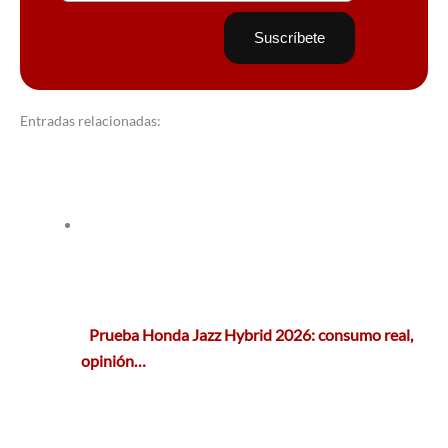
Entradas relacionadas:
Prueba Honda Jazz Hybrid 2026: consumo real,
opinión…