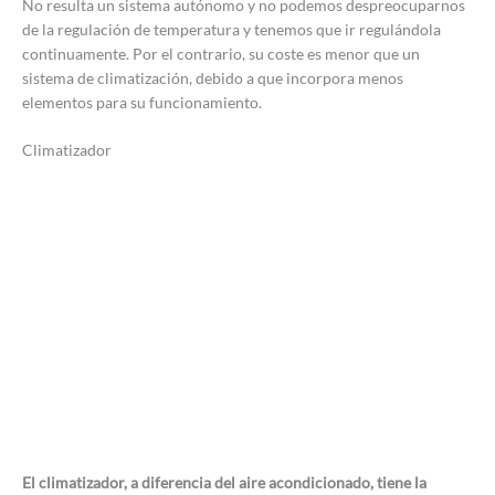
No resulta un sistema autónomo y no podemos despreocuparnos
de la regulación de temperatura y tenemos que ir regulándola
continuamente. Por el contrario, su coste es menor que un
sistema de climatización, debido a que incorpora menos
elementos para su funcionamiento.
Climatizador
El climatizador, a diferencia del aire acondicionado, tiene la