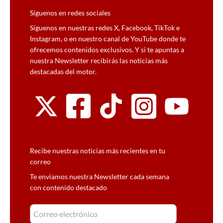
Síguenos en redes sociales
Síguenos en nuestras redes X, Facebook, TikTok e
Instagram, o en nuestro canal de YouTube donde te
ofrecemos contenidos exclusivos. Y si te apuntas a
nuestra Newsletter recibirás las noticias más
destacadas del motor.
Recibe nuestras noticias más recientes en tu
correo
Te enviamos nuestra Newsletter cada semana
con contenido destacado