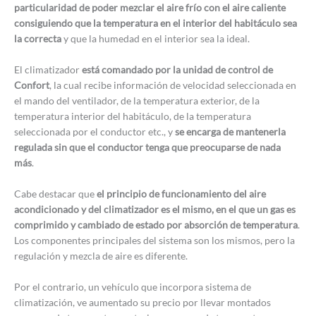
particularidad de poder mezclar el aire frío con el aire caliente
consiguiendo que la temperatura en el interior del habitáculo sea
la correcta
y que la humedad en el interior sea la ideal.
El climatizador
está comandado por la unidad de control de
Confort
, la cual recibe información de velocidad seleccionada en
el mando del ventilador, de la temperatura exterior, de la
temperatura interior del habitáculo, de la temperatura
seleccionada por el conductor etc., y
se encarga de mantenerla
regulada sin que el conductor tenga que preocuparse de nada
más
.
Cabe destacar que
el principio de funcionamiento del aire
acondicionado y del climatizador es el mismo, en el que un gas es
comprimido y cambiado de estado por absorción de temperatura
.
Los componentes principales del sistema son los mismos, pero la
regulación y mezcla de aire es diferente.
Por el contrario, un vehículo que incorpora sistema de
climatización, ve aumentado su precio por llevar montados