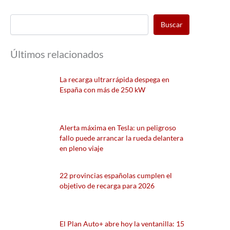
Buscar
Últimos relacionados
La recarga ultrarrápida despega en
España con más de 250 kW
Alerta máxima en Tesla: un peligroso
fallo puede arrancar la rueda delantera
en pleno viaje
22 provincias españolas cumplen el
objetivo de recarga para 2026
El Plan Auto+ abre hoy la ventanilla: 15