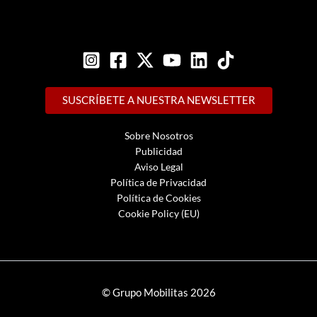
SUSCRÍBETE A NUESTRA NEWSLETTER
Sobre Nosotros
Publicidad
Aviso Legal
Política de Privacidad
Política de Cookies
Cookie Policy (EU)
© Grupo Mobilitas 2026