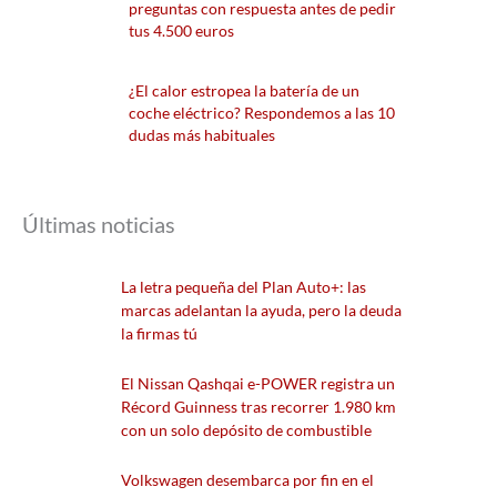
preguntas con respuesta antes de pedir
tus 4.500 euros
¿El calor estropea la batería de un
coche eléctrico? Respondemos a las 10
dudas más habituales
Últimas noticias
La letra pequeña del Plan Auto+: las
marcas adelantan la ayuda, pero la deuda
la firmas tú
El Nissan Qashqai e-POWER registra un
Récord Guinness tras recorrer 1.980 km
con un solo depósito de combustible
Volkswagen desembarca por fin en el