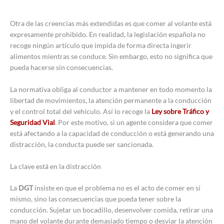
Otra de las creencias más extendidas es que comer al volante está
expresamente prohibido. En realidad, la legislación española no
recoge ningún artículo que impida de forma directa ingerir
alimentos mientras se conduce. Sin embargo, esto no significa que
pueda hacerse sin consecuencias.
La normativa obliga al conductor a mantener en todo momento la
libertad de movimientos, la atención permanente a la conducción
y el control total del vehículo. Así lo recoge la
Ley sobre Tráfico y
Seguridad Vial
. Por este motivo, si un agente considera que comer
está afectando a la capacidad de conducción o está generando una
distracción, la conducta puede ser sancionada.
La clave está en la distracción
La
DGT
insiste en que el problema no es el acto de comer en sí
mismo, sino las consecuencias que pueda tener sobre la
conducción. Sujetar un bocadillo, desenvolver comida, retirar una
mano del volante durante demasiado tiempo o desviar la atención