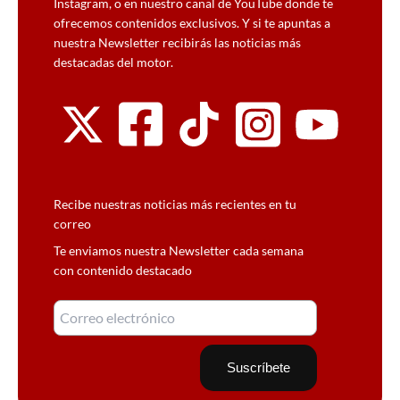
Instagram, o en nuestro canal de YouTube donde te
ofrecemos contenidos exclusivos. Y si te apuntas a
nuestra Newsletter recibirás las noticias más
destacadas del motor.
Recibe nuestras noticias más recientes en tu
correo
Te enviamos nuestra Newsletter cada semana
con contenido destacado