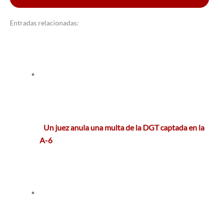
Entradas relacionadas:
Un juez anula una multa de la DGT captada en la
A-6