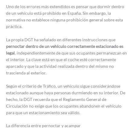
Uno de los errores más extendidos es pensar que dormir dentro
de un vehículo está prohibido en España. Sin embargo, la
normativa no establece ninguna prohibición general sobre esta
práctica.
La propia DGT ha señalado en diferentes instrucciones que
pernoctar dentro de un vehículo correctamente estacionado es
legal
, independientemente de que sus ocupantes permanezcan en
el interior. La clave está en que el coche esté correctamente
aparcado y que la actividad realizada dentro del mismo no
trascienda al exterior.
Según el criterio de Tráfico, un vehículo sigue considerándose
estacionado aunque haya personas durmiendo en su interior. De
hecho, la DGT recuerda que el Reglamento General de
Circulación no exige que los ocupantes abandonen el vehículo
para que un estacionamiento sea válido.
La diferencia entre pernoctar y acampar