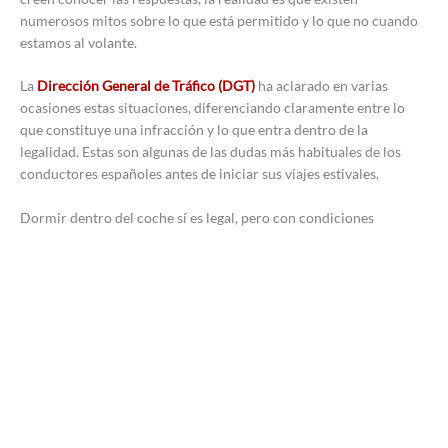
numerosos mitos sobre lo que está permitido y lo que no cuando
estamos al volante.
La
Dirección General de Tráfico (DGT)
ha aclarado en varias
ocasiones estas situaciones, diferenciando claramente entre lo
que constituye una infracción y lo que entra dentro de la
legalidad. Estas son algunas de las dudas más habituales de los
conductores españoles antes de iniciar sus viajes estivales.
Dormir dentro del coche sí es legal, pero con condiciones