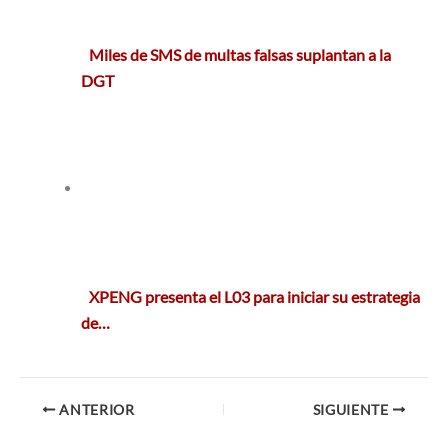
Miles de SMS de multas falsas suplantan a la
DGT
XPENG presenta el L03 para iniciar su estrategia
de…
ANTERIOR
SIGUIENTE