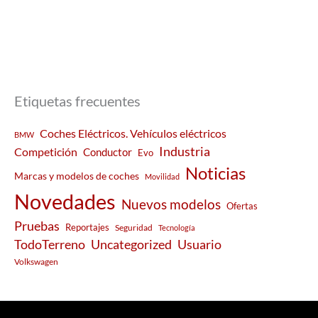
Etiquetas frecuentes
Coches Eléctricos. Vehículos eléctricos
BMW
Industria
Competición
Conductor
Evo
Noticias
Marcas y modelos de coches
Movilidad
Novedades
Nuevos modelos
Ofertas
Pruebas
Reportajes
Seguridad
Tecnología
Usuario
TodoTerreno
Uncategorized
Volkswagen