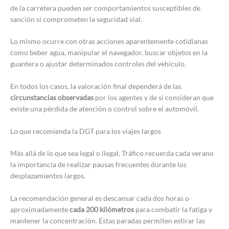
de la carretera pueden ser comportamientos susceptibles de
sanción si comprometen la seguridad vial.
Lo mismo ocurre con otras acciones aparentemente cotidianas
como beber agua, manipular el navegador, buscar objetos en la
guantera o ajustar determinados controles del vehículo.
En todos los casos, la valoración final dependerá de las
circunstancias observadas
por los agentes y de si consideran que
existe una pérdida de atención o control sobre el automóvil.
Lo que recomienda la DGT para los viajes largos
Más allá de lo que sea legal o ilegal, Tráfico recuerda cada verano
la importancia de realizar pausas frecuentes durante los
desplazamientos largos.
La recomendación general es descansar cada dos horas o
aproximadamente
cada 200 kilómetros
para combatir la fatiga y
mantener la concentración. Estas paradas permiten estirar las