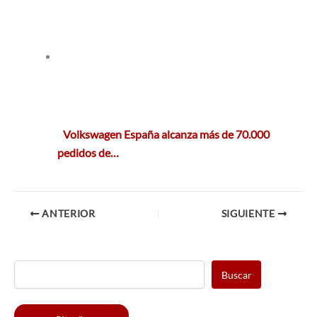
Volkswagen España alcanza más de 70.000
pedidos de…
ANTERIOR
SIGUIENTE
Buscar