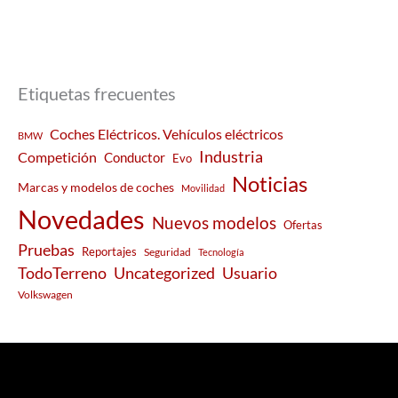
Etiquetas frecuentes
Coches Eléctricos. Vehículos eléctricos
BMW
Industria
Competición
Conductor
Evo
Noticias
Marcas y modelos de coches
Movilidad
Novedades
Nuevos modelos
Ofertas
Pruebas
Reportajes
Seguridad
Tecnología
Usuario
TodoTerreno
Uncategorized
Volkswagen