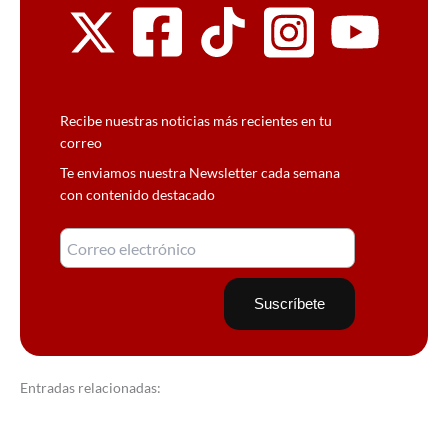
Recibe nuestras noticias más recientes en tu
correo
Te enviamos nuestra Newsletter cada semana
con contenido destacado
Entradas relacionadas: