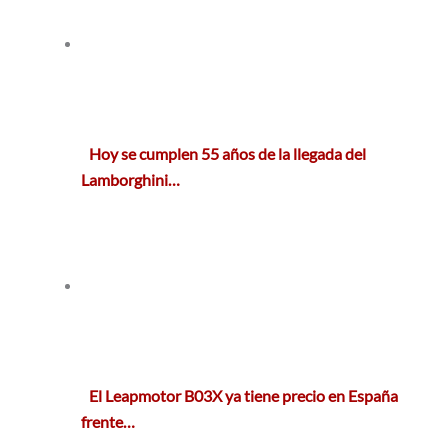
Hoy se cumplen 55 años de la llegada del
Lamborghini…
El Leapmotor B03X ya tiene precio en España
frente…