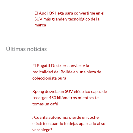
El Audi Q9 llega para convertirse en el
SUV más grande y tecnológico de la
marca
Últimas noticias
El Bugatti Destrier convierte la
radicalidad del Bolide en una pieza de
coleccionista pura
Xpeng desvela un SUV eléctrico capaz de
recargar 450 kilómetros mientras te
tomas un café
¿Cuánta autonomía pierde un coche
eléctrico cuando lo dejas aparcado al sol
veraniego?