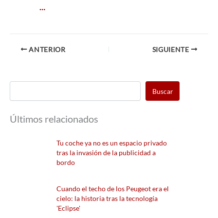
…
ANTERIOR
SIGUIENTE
Buscar
Últimos relacionados
Tu coche ya no es un espacio privado
tras la invasión de la publicidad a
bordo
Cuando el techo de los Peugeot era el
cielo: la historia tras la tecnología
'Eclipse'