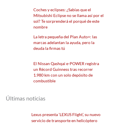
Coches y eclipses: ¿Sabías que el
Mitsubishi Eclipse no se llama así por el
sol? Te sorprenderá el porqué de este
nombre
La letra pequeña del Plan Auto+: las
marcas adelantan la ayuda, pero la
deuda la firmas tú
El Nissan Qashqai e-POWER registra
un Récord Guinness tras recorrer
1.980 km con un solo depósito de
combustible
Últimas noticias
Lexus presenta ‘LEXUS Flight’, su nuevo
servicio de transporte en helicóptero