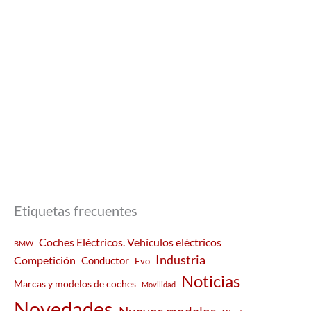
Etiquetas frecuentes
Coches Eléctricos. Vehículos eléctricos
BMW
Industria
Competición
Conductor
Evo
Noticias
Marcas y modelos de coches
Movilidad
Novedades