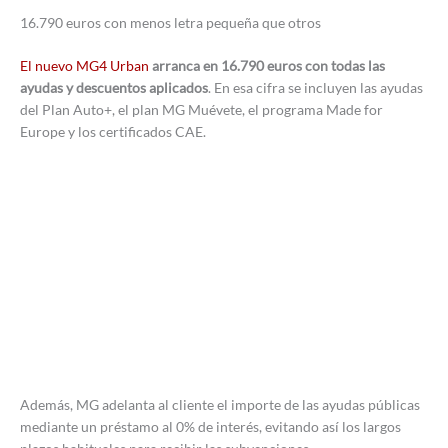
16.790 euros con menos letra pequeña que otros
El nuevo MG4 Urban
arranca en 16.790 euros con todas las
ayudas y descuentos aplicados
. En esa cifra se incluyen las ayudas
del Plan Auto+, el plan MG Muévete, el programa Made for
Europe y los certificados CAE.
Además, MG adelanta al cliente el importe de las ayudas públicas
mediante un préstamo al 0% de interés, evitando así los largos