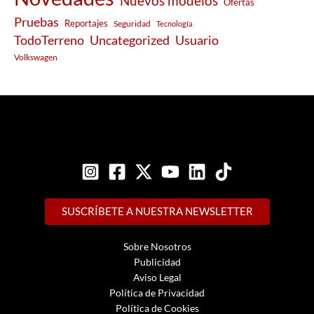
Nuevos modelos
Ofertas
Pruebas
Reportajes
Seguridad
Tecnología
Usuario
TodoTerreno
Uncategorized
Volkswagen
SUSCRÍBETE A NUESTRA NEWSLETTER
Sobre Nosotros
Publicidad
Aviso Legal
Política de Privacidad
Política de Cookies