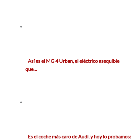
Así es el MG 4 Urban, el eléctrico asequible
que…
Es el coche más caro de Audi, y hoy lo probamos: