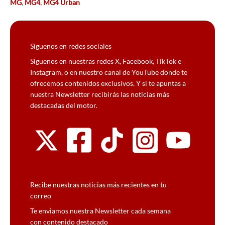
MG
,
MG4
,
MG4 Urban
Síguenos en redes sociales
Síguenos en nuestras redes X, Facebook, TikTok e
Instagram, o en nuestro canal de YouTube donde te
ofrecemos contenidos exclusivos. Y si te apuntas a
nuestra Newsletter recibirás las noticias más
destacadas del motor.
Recibe nuestras noticias más recientes en tu
correo
Te enviamos nuestra Newsletter cada semana
con contenido destacado