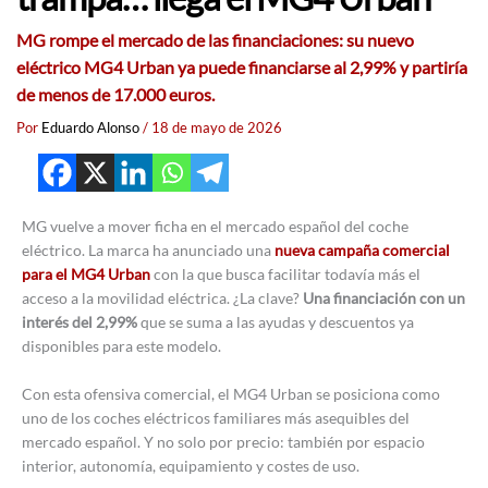
MG rompe el mercado de las financiaciones: su nuevo
eléctrico MG4 Urban ya puede financiarse al 2,99% y partiría
de menos de 17.000 euros.
Por
Eduardo Alonso
/
18 de mayo de 2026
MG vuelve a mover ficha en el mercado español del coche
eléctrico. La marca ha anunciado una
nueva campaña comercial
para el MG4 Urban
con la que busca facilitar todavía más el
acceso a la movilidad eléctrica. ¿La clave?
Una financiación con un
interés del 2,99%
que se suma a las ayudas y descuentos ya
disponibles para este modelo.
Con esta ofensiva comercial, el MG4 Urban se posiciona como
uno de los coches eléctricos familiares más asequibles del
mercado español. Y no solo por precio: también por espacio
interior, autonomía, equipamiento y costes de uso.