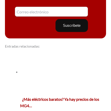
Entradas relacionadas:
¿Más eléctricos baratos? Ya hay precios de los
MG4…