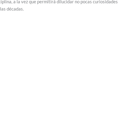
iplina, a la vez que permitirá dilucidar no pocas curiosidades
 las décadas.