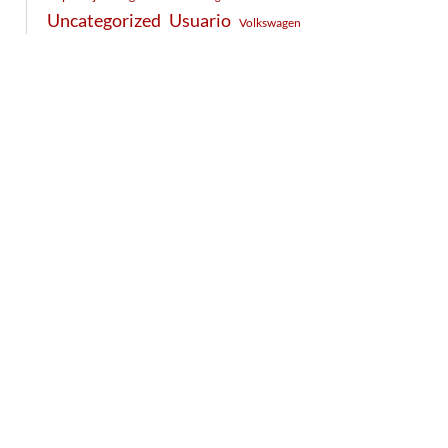
Usuario
Uncategorized
Volkswagen