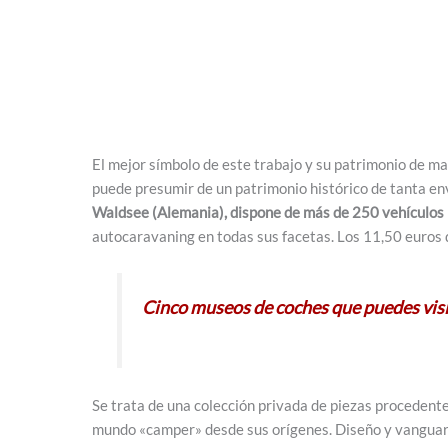
El mejor símbolo de este trabajo y su patrimonio de ma
puede presumir de un patrimonio histórico de tanta en
Waldsee (Alemania), dispone de más de 250 vehículos 
autocaravaning en todas sus facetas. Los 11,50 euros 
Cinco museos de coches que puedes vis
Se trata de una colección privada de piezas procedent
mundo «camper» desde sus orígenes. Diseño y vanguardi