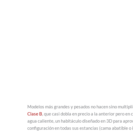
Modelos más grandes y pesados no hacen sino multipli
Clase B
, que casi dobla en precio a la anterior pero en
agua caliente, un habitáculo diseñado en 3D para apro
configuración en todas sus estancias (cama abatible o 