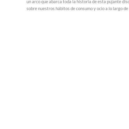
un arco que abarca toda la historia de esta pujante disc
sobre nuestros hábitos de consumo y ocio a lo largo de