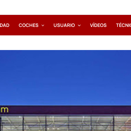
IDAD
COCHES
USUARIO
VÍDEOS
TÉCNI