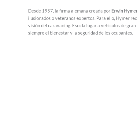
Desde 1957, la firma alemana creada por
Erwin Hyme
ilusionados o veteranos expertos. Para ello, Hymer rec
visión del caravaning. Eso da lugar a vehículos de gran
siempre el bienestar y la seguridad de los ocupantes.