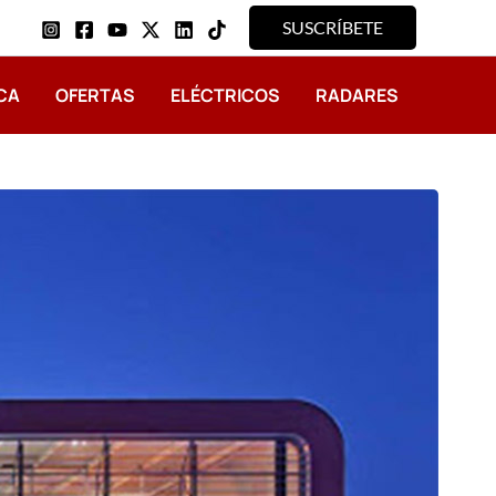
SUSCRÍBETE
CA
OFERTAS
ELÉCTRICOS
RADARES