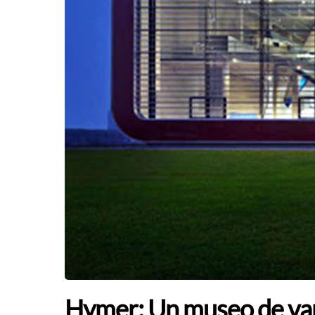
Hymer: Un museo de vang