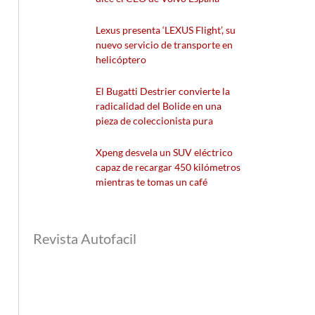
Lexus presenta ‘LEXUS Flight’, su
nuevo servicio de transporte en
helicóptero
El Bugatti Destrier convierte la
radicalidad del Bolide en una
pieza de coleccionista pura
Xpeng desvela un SUV eléctrico
capaz de recargar 450 kilómetros
mientras te tomas un café
Revista Autofacil