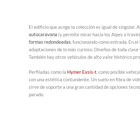
El edificio que acoge la colección es igual de singular.
autocaravana
(y permite mirar hacia los Alpes a través
formas redondeadas
, funcionando como entrada. En el 
adaptaciones de lo más curioso. Diseños de toda clase 
También hay otros vehículos de alto valor histórico p
Perfiladas como la
Hymer Exsis-t
, como posible vehícu
con una estética contundente. Un suelo en fibra de vid
sirve de soporte a una gran cantidad de opciones tecno
parado.