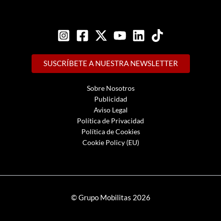
SUSCRÍBETE A NUESTRA NEWSLETTER
Sobre Nosotros
Publicidad
Aviso Legal
Política de Privacidad
Política de Cookies
Cookie Policy (EU)
© Grupo Mobilitas 2026