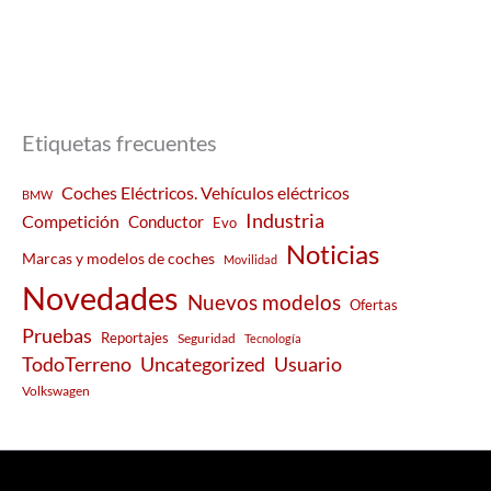
Etiquetas frecuentes
Coches Eléctricos. Vehículos eléctricos
BMW
Industria
Competición
Conductor
Evo
Noticias
Marcas y modelos de coches
Movilidad
Novedades
Nuevos modelos
Ofertas
Pruebas
Reportajes
Seguridad
Tecnología
Usuario
TodoTerreno
Uncategorized
Volkswagen