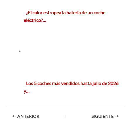
¿El calor estropea la batería de un coche
eléctrico?…
Los 5 coches más vendidos hasta julio de 2026
y…
ANTERIOR
SIGUIENTE