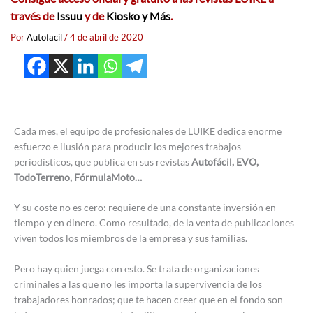
través de
Issuu
y de
Kiosko y Más
.
Por
Autofacil
/
4 de abril de 2020
Cada mes, el equipo de profesionales de LUIKE dedica enorme
esfuerzo e ilusión para producir los mejores trabajos
periodísticos, que publica en sus revistas
Autofácil, EVO,
TodoTerreno, FórmulaMoto…
Y su coste no es cero: requiere de una constante inversión en
tiempo y en dinero. Como resultado, de la venta de publicaciones
viven todos los miembros de la empresa y sus familias.
Pero hay quien juega con esto. Se trata de organizaciones
criminales a las que no les importa la supervivencia de los
trabajadores honrados; que te hacen creer que en el fondo son