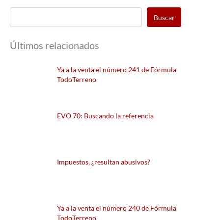
Buscar
Últimos relacionados
Ya a la venta el número 241 de Fórmula
TodoTerreno
EVO 70: Buscando la referencia
Impuestos, ¿resultan abusivos?
Ya a la venta el número 240 de Fórmula
TodoTerreno