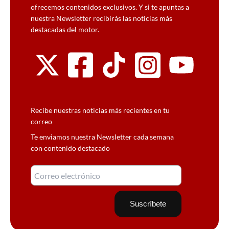
ofrecemos contenidos exclusivos. Y si te apuntas a
nuestra Newsletter recibirás las noticias más
destacadas del motor.
Recibe nuestras noticias más recientes en tu
correo
Te enviamos nuestra Newsletter cada semana
con contenido destacado