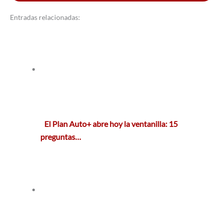
Entradas relacionadas:
El Plan Auto+ abre hoy la ventanilla: 15
preguntas…