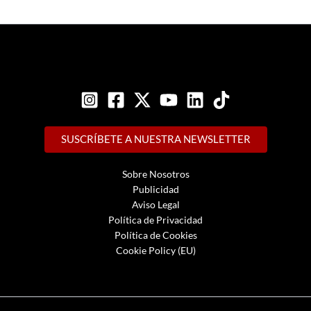
SUSCRÍBETE A NUESTRA NEWSLETTER
Sobre Nosotros
Publicidad
Aviso Legal
Política de Privacidad
Política de Cookies
Cookie Policy (EU)