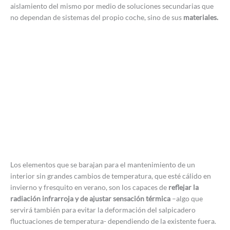
aislamiento del mismo por medio de soluciones secundarias que
no dependan de sistemas del propio coche, sino de sus
materiales.
Los elementos que se barajan para el mantenimiento de un
interior sin grandes cambios de temperatura, que esté cálido en
invierno y fresquito en verano, son los capaces de
reflejar la
radiación infrarroja y de ajustar sensación térmica
–algo que
servirá también para evitar la deformación del salpicadero
fluctuaciones de temperatura- dependiendo de la existente fuera.