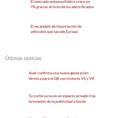
El mercado automovilístico crece un
7% gracias al tirón de los electrificados
El escándalo de importación de
vehículos que sacude Europa
Últimas noticias
Audi confirma una nueva generación
térmica para el Q8 con motores V6 y V8
Tu coche ya no es un espacio privado tras
la invasión de la publicidad a bordo