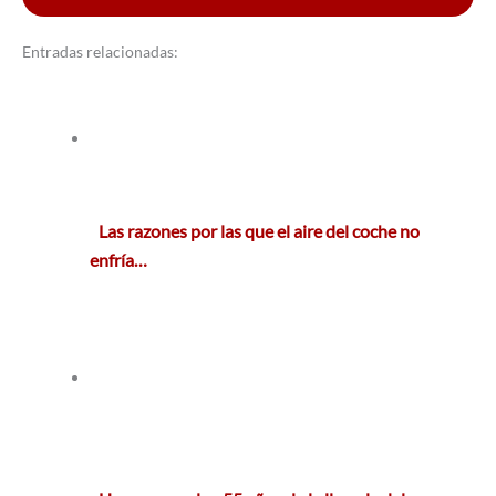
Entradas relacionadas:
Las razones por las que el aire del coche no
enfría…