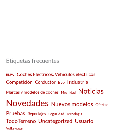
Etiquetas frecuentes
Coches Eléctricos. Vehículos eléctricos
BMW
Industria
Competición
Conductor
Evo
Noticias
Marcas y modelos de coches
Movilidad
Novedades
Nuevos modelos
Ofertas
Pruebas
Reportajes
Seguridad
Tecnología
Usuario
TodoTerreno
Uncategorized
Volkswagen