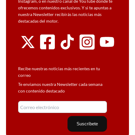
Instagram, o en nuestro canal de YouTube donde te
ofrecemos contenidos exclusivos. Y si te apuntas a
nuestra Newsletter recibirás las noticias más
destacadas del motor.
Recibe nuestras noticias más recientes en tu
correo
Te enviamos nuestra Newsletter cada semana
con contenido destacado