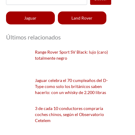
Jaguar
Land Rover
Últimos relacionados
Range Rover Sport SV Black: lujo (caro)
totalmente negro
Jaguar celebra el 70 cumpleaños del D-
Type como solo los británicos saben
hacerlo: con un whisky de 2.200 libras
3 de cada 10 conductores compraría
coches chinos, según el Observatorio
Cetelem