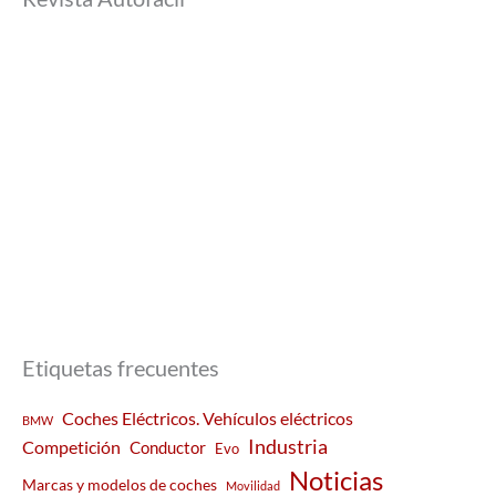
Etiquetas frecuentes
Coches Eléctricos. Vehículos eléctricos
BMW
Industria
Competición
Conductor
Evo
Noticias
Marcas y modelos de coches
Movilidad