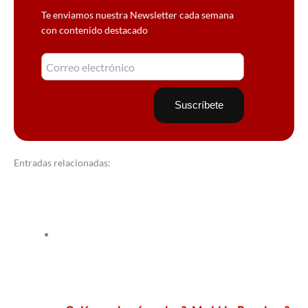
Te enviamos nuestra Newsletter cada semana
con contenido destacado
Entradas relacionadas: