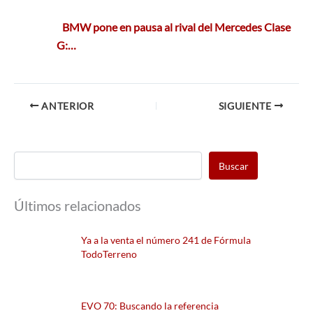
BMW pone en pausa al rival del Mercedes Clase
G:…
ANTERIOR
SIGUIENTE
Buscar
Últimos relacionados
Ya a la venta el número 241 de Fórmula
TodoTerreno
EVO 70: Buscando la referencia