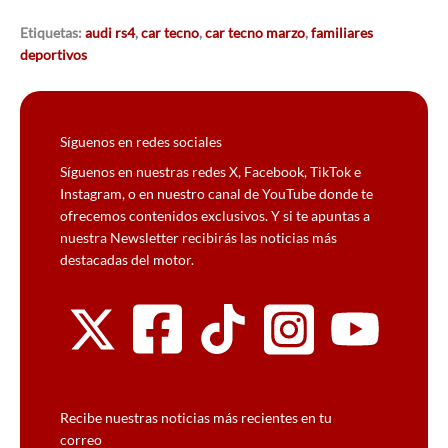
Etiquetas:
audi rs4
,
car tecno
,
car tecno marzo
,
familiares
deportivos
Síguenos en redes sociales
Síguenos en nuestras redes X, Facebook, TikTok e
Instagram, o en nuestro canal de YouTube donde te
ofrecemos contenidos exclusivos. Y si te apuntas a
nuestra Newsletter recibirás las noticias más
destacadas del motor.
Recibe nuestras noticias más recientes en tu
correo