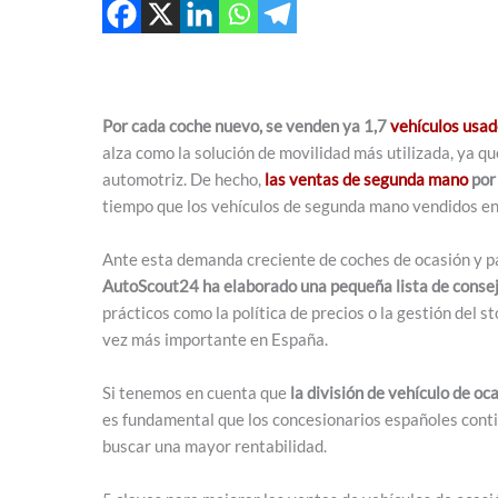
Por cada coche nuevo, se venden ya 1,7
vehículos usad
alza como la solución de movilidad más utilizada, ya que
automotriz. De hecho,
las ventas de segunda mano
por
tiempo que los vehículos de segunda mano vendidos e
Ante esta demanda creciente de coches de ocasión y par
AutoScout24 ha elaborado una pequeña lista de consej
prácticos como la política de precios o la gestión del
vez más importante en España.
Si tenemos en cuenta que
la división de vehículo de o
es fundamental que los concesionarios españoles cont
buscar una mayor rentabilidad.