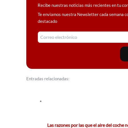
Recibe nuestras noticias más recientes en tu co
Te enviamos nuestra Newsletter cada semana c
destacado
Entradas relacionadas:
Las razones por las que el aire del coche 