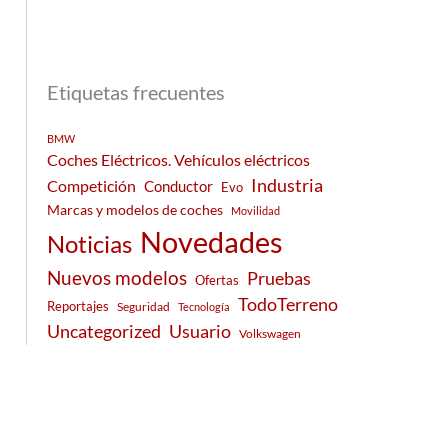
Etiquetas frecuentes
BMW
Coches Eléctricos. Vehículos eléctricos
Industria
Competición
Conductor
Evo
Marcas y modelos de coches
Movilidad
Novedades
Noticias
Nuevos modelos
Pruebas
Ofertas
TodoTerreno
Reportajes
Seguridad
Tecnología
Usuario
Uncategorized
Volkswagen