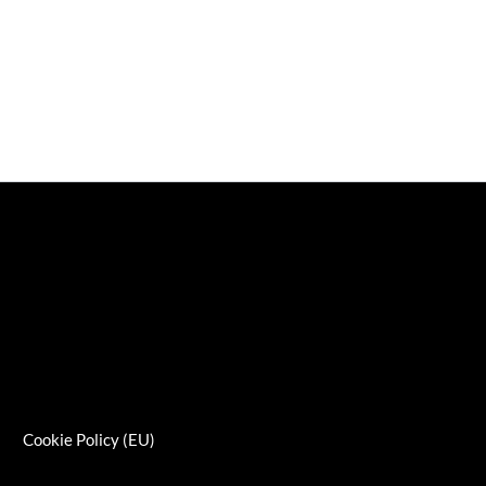
s
Cookie Policy (EU)