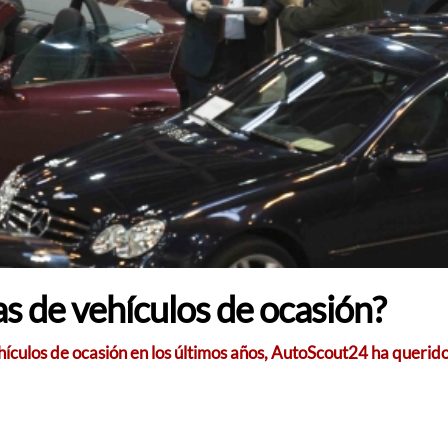
s de vehículos de ocasión?
ículos de ocasión en los últimos años, AutoScout24 ha querido