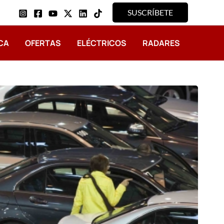
SUSCRÍBETE
CA
OFERTAS
ELÉCTRICOS
RADARES