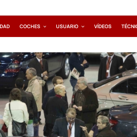
IDAD
COCHES
USUARIO
VÍDEOS
TÉCNI