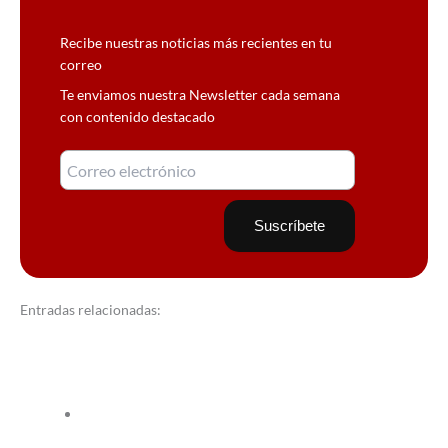
Recibe nuestras noticias más recientes en tu
correo
Te enviamos nuestra Newsletter cada semana
con contenido destacado
Entradas relacionadas: