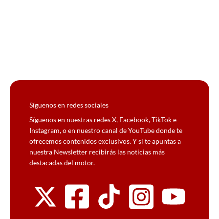
Síguenos en redes sociales
Síguenos en nuestras redes X, Facebook, TikTok e
Instagram, o en nuestro canal de YouTube donde te
ofrecemos contenidos exclusivos. Y si te apuntas a
nuestra Newsletter recibirás las noticias más
destacadas del motor.