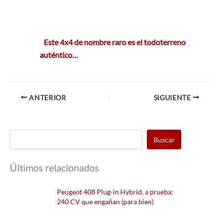
Este 4x4 de nombre raro es el todoterreno
auténtico…
ANTERIOR
SIGUIENTE
Buscar
Últimos relacionados
Peugeot 408 Plug-in Hybrid, a prueba:
240 CV que engañan (para bien)