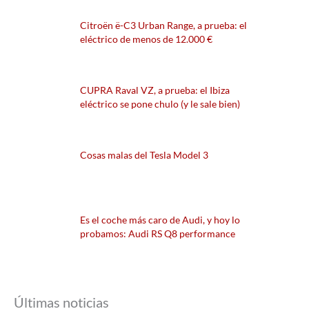
Citroën ë-C3 Urban Range, a prueba: el
eléctrico de menos de 12.000 €
CUPRA Raval VZ, a prueba: el Ibiza
eléctrico se pone chulo (y le sale bien)
Cosas malas del Tesla Model 3
Es el coche más caro de Audi, y hoy lo
probamos: Audi RS Q8 performance
Últimas noticias