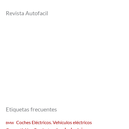
Revista Autofacil
Etiquetas frecuentes
Coches Eléctricos. Vehículos eléctricos
BMW