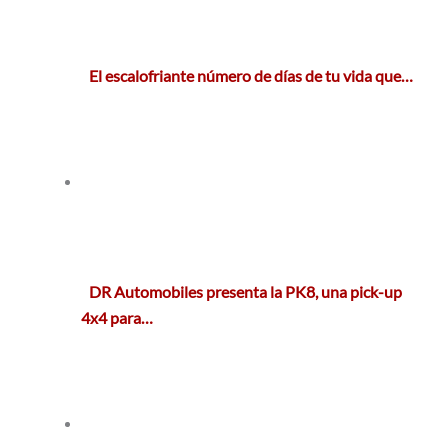
El escalofriante número de días de tu vida que…
DR Automobiles presenta la PK8, una pick-up
4x4 para…