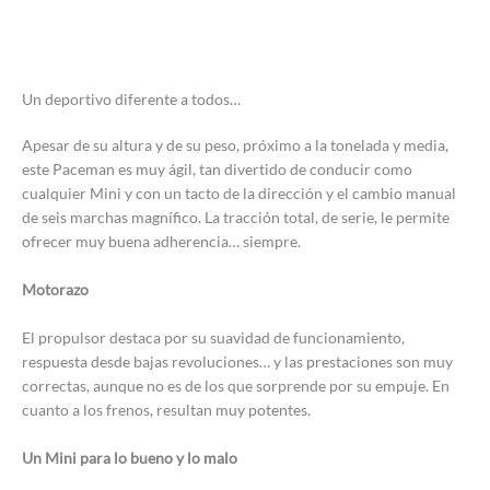
Un deportivo diferente a todos…
Apesar de su altura y de su peso, próximo a la tonelada y media,
este Paceman es muy ágil, tan divertido de conducir como
cualquier Mini y con un tacto de la dirección y el cambio manual
de seis marchas magnífico. La tracción total, de serie, le permite
ofrecer muy buena adherencia… siempre.
Motorazo
El propulsor destaca por su suavidad de funcionamiento,
respuesta desde bajas revoluciones… y las prestaciones son muy
correctas, aunque no es de los que sorprende por su empuje. En
cuanto a los frenos, resultan muy potentes.
Un Mini para lo bueno y lo malo