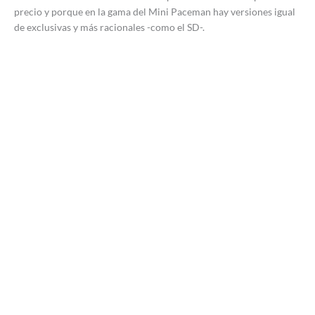
precio y porque en la gama del Mini Paceman hay versiones igual
de exclusivas y más racionales -como el SD-.