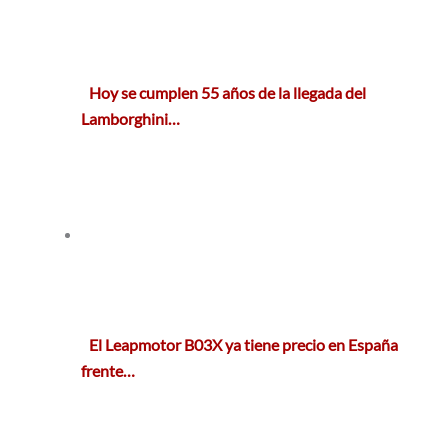
Hoy se cumplen 55 años de la llegada del
Lamborghini…
El Leapmotor B03X ya tiene precio en España
frente…