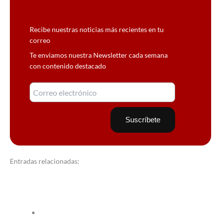
Recibe nuestras noticias más recientes en tu
correo
Te enviamos nuestra Newsletter cada semana
con contenido destacado
Entradas relacionadas: