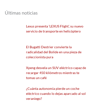
Últimas noticias
Lexus presenta ‘LEXUS Flight’, su nuevo
servicio de transporte en helicóptero
El Bugatti Destrier convierte la
radicalidad del Bolide en una pieza de
coleccionista pura
Xpeng desvela un SUV eléctrico capaz de
recargar 450 kilómetros mientras te
tomas un café
¿Cuánta autonomía pierde un coche
eléctrico cuando lo dejas aparcado al sol
veraniego?