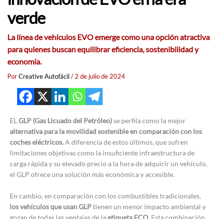
verde
La línea de vehículos EVO emerge como una opción atractiva
para quienes buscan equilibrar eficiencia, sostenibilidad y
economía.
Por
Creative Autofácil
/
2 de julio de 2024
EL
GLP (Gas Licuado del Petróleo)
se perfila como la mejor
alternativa para la movilidad sostenible en comparación con los
coches eléctricos.
A diferencia de estos últimos, que sufren
limitaciones objetivas como la insuficiente infraestructura de
carga rápida y su elevado precio a la hora de adquirir un vehículo,
el GLP ofrece una solución más económica y accesible.
En cambio, en comparación con los combustibles tradicionales,
los vehículos que usan GLP
tienen un menor impacto ambiental y
gozan de todas las ventajas de la
etiqueta ECO
. Esta combinación