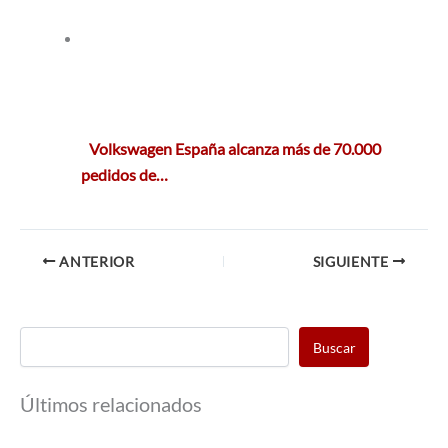
Volkswagen España alcanza más de 70.000
pedidos de…
ANTERIOR
SIGUIENTE
Buscar
Últimos relacionados