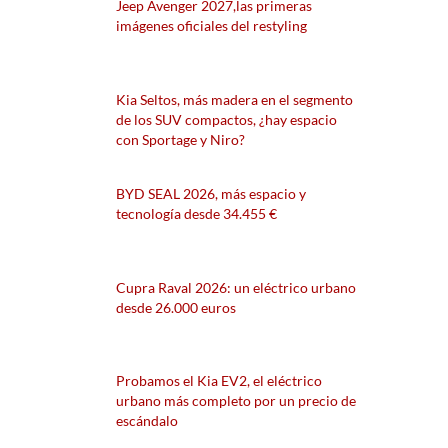
Jeep Avenger 2027,las primeras
imágenes oficiales del restyling
Kia Seltos, más madera en el segmento
de los SUV compactos, ¿hay espacio
con Sportage y Niro?
BYD SEAL 2026, más espacio y
tecnología desde 34.455 €
Cupra Raval 2026: un eléctrico urbano
desde 26.000 euros
Probamos el Kia EV2, el eléctrico
urbano más completo por un precio de
escándalo