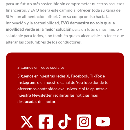
para un futuro más sostenible sin comprometer nuestros recursos
financieros, y EVO lidera este camino al ofrecer toda su gama de
SUV con alimentación bifuel. Con su compromiso hacia la
innovación y la sostenibilidad,
EVO demuestra no solo que la
movilidad verde es la mejor solución
para un futuro más limpio y
saludable para todos, sino también que es alcanzable sin tener que
alterar las costumbres de los conductores.
Síguenos en redes sociales
Síguenos en nuestras redes X, Facebook, TikTok e
Instagram, o en nuestro canal de YouTube donde te
ofrecemos contenidos exclusivos. Y si te apuntas a
nuestra Newsletter recibirás las noticias más
destacadas del motor.