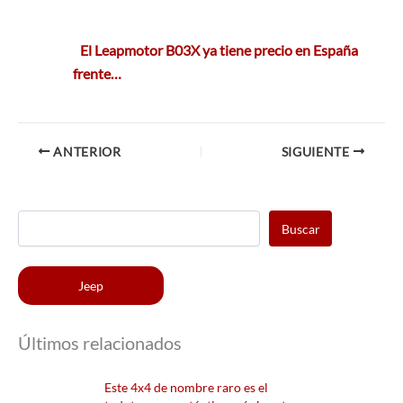
El Leapmotor B03X ya tiene precio en España
frente…
ANTERIOR
SIGUIENTE
Buscar
Jeep
Últimos relacionados
Este 4x4 de nombre raro es el