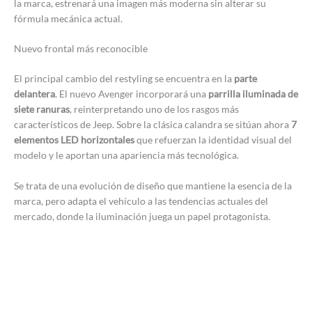
la marca, estrenará una imagen más moderna sin alterar su
fórmula mecánica actual.
Nuevo frontal más reconocible
El principal cambio del restyling se encuentra en la
parte
delantera
. El nuevo Avenger incorporará una
parrilla iluminada de
siete ranuras
, reinterpretando uno de los rasgos más
característicos de Jeep. Sobre la clásica calandra se sitúan ahora
7
elementos LED horizontales
que refuerzan la identidad visual del
modelo y le aportan una apariencia más tecnológica.
Se trata de una evolución de diseño que mantiene la esencia de la
marca, pero adapta el vehículo a las tendencias actuales del
mercado, donde la iluminación juega un papel protagonista.