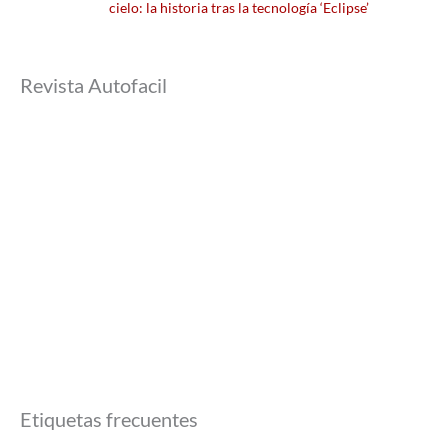
cielo: la historia tras la tecnología ‘Eclipse’
Revista Autofacil
Etiquetas frecuentes