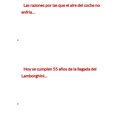
Las razones por las que el aire del coche no
enfría…
Hoy se cumplen 55 años de la llegada del
Lamborghini…