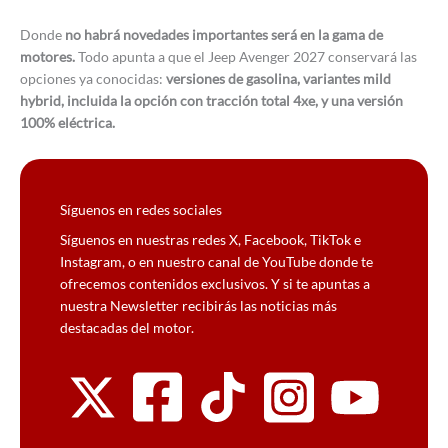
Donde
no habrá novedades importantes será en la gama de
motores.
Todo apunta a que el Jeep Avenger 2027 conservará las
opciones ya conocidas:
versiones de gasolina, variantes mild
hybrid, incluida la opción con tracción total 4xe, y una versión
100% eléctrica.
Síguenos en redes sociales
Síguenos en nuestras redes X, Facebook, TikTok e
Instagram, o en nuestro canal de YouTube donde te
ofrecemos contenidos exclusivos. Y si te apuntas a
nuestra Newsletter recibirás las noticias más
destacadas del motor.