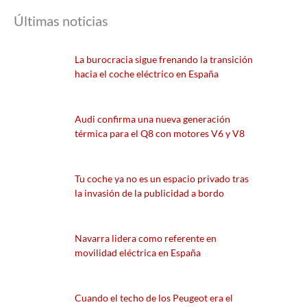
Últimas noticias
La burocracia sigue frenando la transición
hacia el coche eléctrico en España
Audi confirma una nueva generación
térmica para el Q8 con motores V6 y V8
Tu coche ya no es un espacio privado tras
la invasión de la publicidad a bordo
Navarra lidera como referente en
movilidad eléctrica en España
Cuando el techo de los Peugeot era el