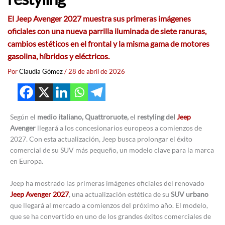
El Jeep Avenger 2027 muestra sus primeras imágenes
oficiales con una nueva parrilla iluminada de siete ranuras,
cambios estéticos en el frontal y la misma gama de motores
gasolina, híbridos y eléctricos.
Por
Claudia Gómez
/
28 de abril de 2026
Según el
medio italiano, Quattroruote,
el
restyling del
Jeep
Avenger
llegará a los concesionarios europeos a comienzos de
2027. Con esta actualización, Jeep busca prolongar el éxito
comercial de su SUV más pequeño, un modelo clave para la marca
en Europa.
Jeep ha mostrado las primeras imágenes oficiales del renovado
Jeep Avenger 2027
, una actualización estética de su
SUV urbano
que llegará al mercado a comienzos del próximo año. El modelo,
que se ha convertido en uno de los grandes éxitos comerciales de