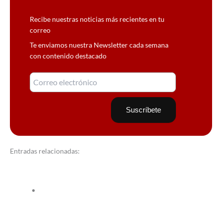
Recibe nuestras noticias más recientes en tu
correo
Te enviamos nuestra Newsletter cada semana
con contenido destacado
Entradas relacionadas: