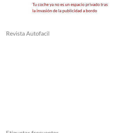
Tu coche ya no es un espacio privado tras
la invasión de la publicidad a bordo
Revista Autofacil
Etiquetas frecuentes