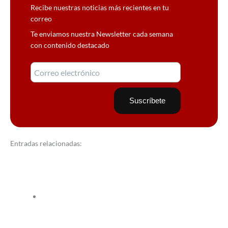
Recibe nuestras noticias más recientes en tu
correo
Te enviamos nuestra Newsletter cada semana
con contenido destacado
Entradas relacionadas: