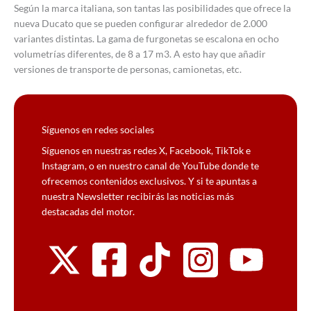
Según la marca italiana, son tantas las posibilidades que ofrece la
nueva Ducato que se pueden configurar alrededor de 2.000
variantes distintas. La gama de furgonetas se escalona en ocho
volumetrías diferentes, de 8 a 17 m3. A esto hay que añadir
versiones de transporte de personas, camionetas, etc.
Síguenos en redes sociales
Síguenos en nuestras redes X, Facebook, TikTok e
Instagram, o en nuestro canal de YouTube donde te
ofrecemos contenidos exclusivos. Y si te apuntas a
nuestra Newsletter recibirás las noticias más
destacadas del motor.