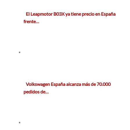
El Leapmotor B03X ya tiene precio en España
frente…
Volkswagen España alcanza más de 70.000
pedidos de…