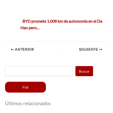
BYD promete 1.008 km de autonomía en el Da
Han pero…
ANTERIOR
SIGUIENTE
Buscar
Fiat
Últimos relacionados