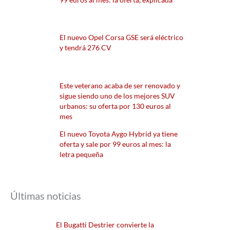
El nuevo Opel Corsa GSE será eléctrico
y tendrá 276 CV
Este veterano acaba de ser renovado y
sigue siendo uno de los mejores SUV
urbanos: su oferta por 130 euros al
mes
El nuevo Toyota Aygo Hybrid ya tiene
oferta y sale por 99 euros al mes: la
letra pequeña
Últimas noticias
El Bugatti Destrier convierte la