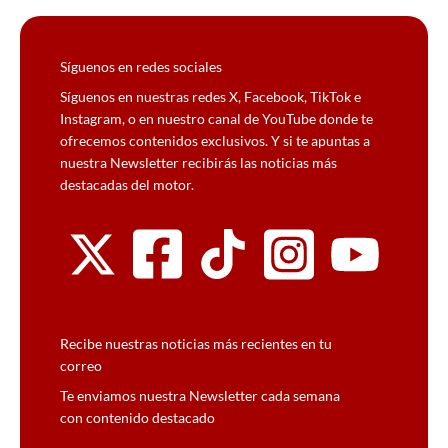
Síguenos en redes sociales
Síguenos en nuestras redes X, Facebook, TikTok e
Instagram, o en nuestro canal de YouTube donde te
ofrecemos contenidos exclusivos. Y si te apuntas a
nuestra Newsletter recibirás las noticias más
destacadas del motor.
Recibe nuestras noticias más recientes en tu
correo
Te enviamos nuestra Newsletter cada semana
con contenido destacado