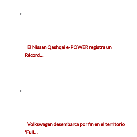
El Nissan Qashqai e-POWER registra un
Récord…
Volkswagen desembarca por fin en el territorio
'Full…