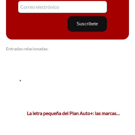
Entradas relacionadas:
La letra pequeña del Plan Auto+: las marcas…