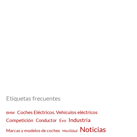
Etiquetas frecuentes
Coches Eléctricos. Vehículos eléctricos
BMW
Industria
Competición
Conductor
Evo
Noticias
Marcas y modelos de coches
Movilidad