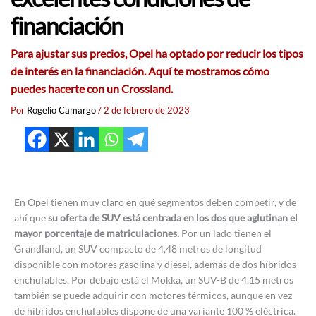
financiación
Para ajustar sus precios, Opel ha optado por reducir los tipos
de interés en la financiación. Aquí te mostramos cómo
puedes hacerte con un Crossland.
Por
Rogelio Camargo
/
2 de febrero de 2023
En Opel tienen muy claro en qué segmentos deben competir, y de
ahí que
su oferta de SUV está centrada en los dos que aglutinan el
mayor porcentaje de matriculaciones.
Por un lado tienen el
Grandland, un SUV compacto de 4,48 metros de longitud
disponible con motores gasolina y diésel, además de dos híbridos
enchufables. Por debajo está el Mokka, un SUV-B de 4,15 metros
también se puede adquirir con motores térmicos, aunque en vez
de híbridos enchufables dispone de una variante 100 % eléctrica.