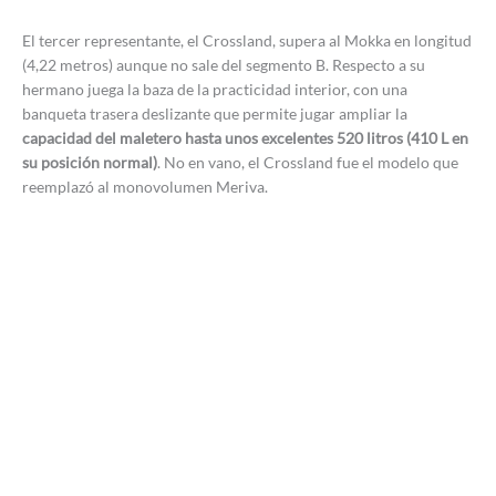
El tercer representante, el Crossland, supera al Mokka en longitud
(4,22 metros) aunque no sale del segmento B. Respecto a su
hermano juega la baza de la practicidad interior, con una
banqueta trasera deslizante que permite jugar ampliar la
capacidad del maletero hasta unos excelentes 520 litros (410 L en
su posición normal)
. No en vano, el Crossland fue el modelo que
reemplazó al monovolumen Meriva.