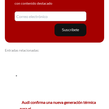
con contenido destacado
Entradas relacionadas:
Audi confirma una nueva generación térmica
para el…