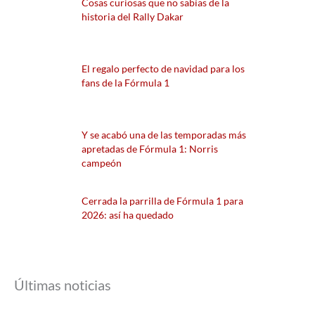
Cosas curiosas que no sabías de la
historia del Rally Dakar
El regalo perfecto de navidad para los
fans de la Fórmula 1
Y se acabó una de las temporadas más
apretadas de Fórmula 1: Norris
campeón
Cerrada la parrilla de Fórmula 1 para
2026: así ha quedado
Últimas noticias