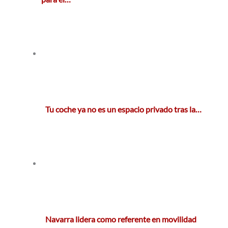
Tu coche ya no es un espacio privado tras la…
Navarra lidera como referente en movilidad