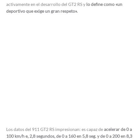
activamente en el desarrollo del GT2 RS y
lo define como «un
deportivo que exige un gran respeto».
Los datos del 911 GT2 RS impresionan: es capaz de
acelerar de 0 a
100 km/h e, 2,8 segundos, de 0 a 160 en 5,8 seg. y de 0 a 200 en 8,3