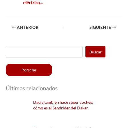
eléctrica…
ANTERIOR
SIGUIENTE
Buscar
Porsche
Últimos relacionados
Dacia también hace súper coches:
cómo es el Sandrider del Dakar