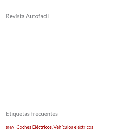
Revista Autofacil
Etiquetas frecuentes
Coches Eléctricos. Vehículos eléctricos
BMW