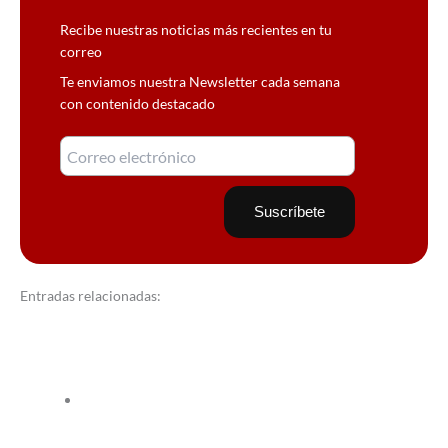
Recibe nuestras noticias más recientes en tu
correo
Te enviamos nuestra Newsletter cada semana
con contenido destacado
Entradas relacionadas: