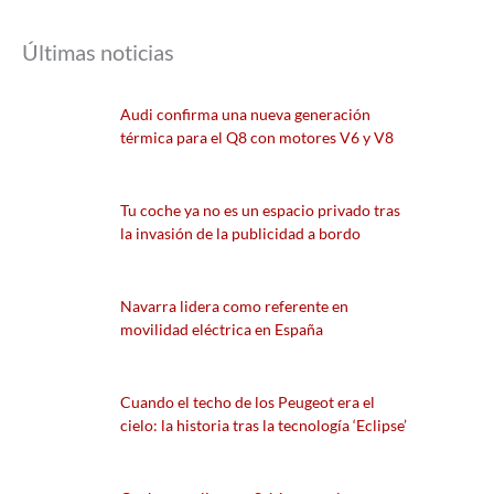
Últimas noticias
Audi confirma una nueva generación
térmica para el Q8 con motores V6 y V8
Tu coche ya no es un espacio privado tras
la invasión de la publicidad a bordo
Navarra lidera como referente en
movilidad eléctrica en España
Cuando el techo de los Peugeot era el
cielo: la historia tras la tecnología ‘Eclipse’