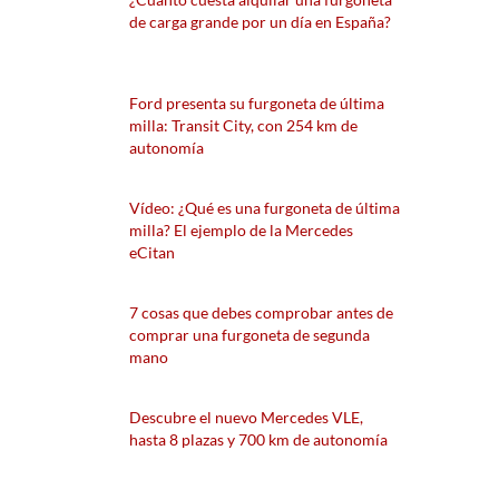
de carga grande por un día en España?
Ford presenta su furgoneta de última
milla: Transit City, con 254 km de
autonomía
Vídeo: ¿Qué es una furgoneta de última
milla? El ejemplo de la Mercedes
eCitan
7 cosas que debes comprobar antes de
comprar una furgoneta de segunda
mano
Descubre el nuevo Mercedes VLE,
hasta 8 plazas y 700 km de autonomía