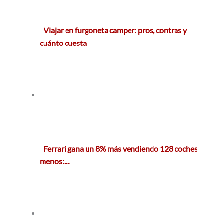
Viajar en furgoneta camper: pros, contras y
cuánto cuesta
Ferrari gana un 8% más vendiendo 128 coches
menos:…