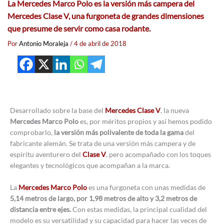
La Mercedes Marco Polo es la versión más campera del
Mercedes Clase V, una furgoneta de grandes dimensiones
que presume de servir como casa rodante.
Por
Antonio Moraleja
/
4 de abril de 2018
Desarrollado sobre la base del
Mercedes Clase V
, la nueva
Mercedes Marco Polo
es, por méritos propios y así hemos podido
comprobarlo,
la versión más polivalente de toda la gama
del
fabricante alemán. Se trata de una versión más campera y de
espíritu aventurero del
Clase V
, pero acompañado con los toques
elegantes y tecnológicos que acompañan a la marca.
La
Mercedes Marco Polo
es una furgoneta con unas medidas de
5,14 metros de largo, por 1,98 metros de alto y 3,2 metros de
distancia entre ejes.
Con estas medidas, la principal cualidad del
modelo es su versatilidad y su capacidad para hacer las veces de