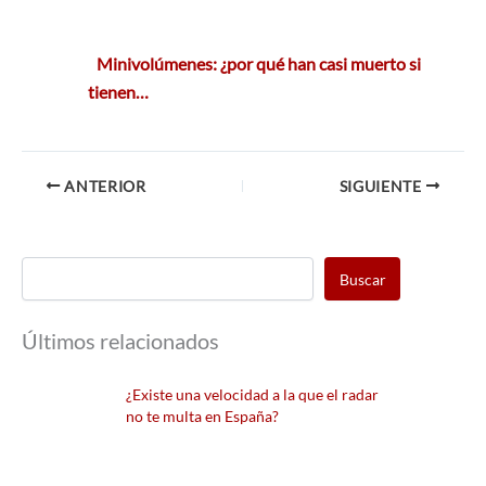
Minivolúmenes: ¿por qué han casi muerto si
tienen…
ANTERIOR
SIGUIENTE
Buscar
Últimos relacionados
¿Existe una velocidad a la que el radar
no te multa en España?