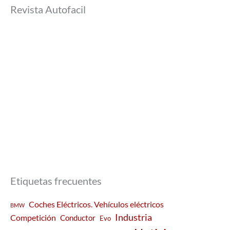
Revista Autofacil
Etiquetas frecuentes
Coches Eléctricos. Vehículos eléctricos
BMW
Industria
Competición
Conductor
Evo