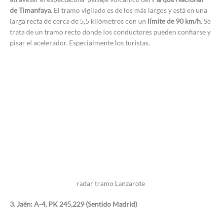
de Timanfaya
. El tramo vigilado es de los más largos y está en una
larga recta de cerca de 5,5 kilómetros con un
límite de 90 km/h
. Se
trata de un tramo recto donde los conductores pueden confiarse y
pisar el acelerador. Especialmente los turistas.
radar tramo Lanzarote
3. Jaén: A-4, PK 245,229 (Sentido Madrid)