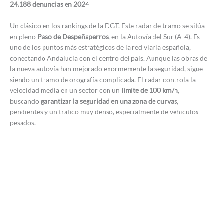
24.188 denuncias en 2024
Un clásico en los rankings de la DGT. Este radar de tramo se sitúa
en pleno
Paso de Despeñaperros
, en la Autovía del Sur (A-4). Es
uno de los puntos más estratégicos de la red viaria española,
conectando Andalucía con el centro del país. Aunque las obras de
la nueva autovía han mejorado enormemente la seguridad, sigue
siendo un tramo de orografía complicada. El radar controla la
velocidad media en un sector con un
límite de 100 km/h
,
buscando
garantizar la seguridad en una zona de curvas
,
pendientes y un tráfico muy denso, especialmente de vehículos
pesados.