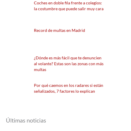
Coches en doble fila frente a colegios:
la costumbre que puede salir muy cara
Record de multas en Madrid
¿Dónde es más fácil que te denuncien
al volante? Estas son las zonas con más
multas
Por qué caemos en los radares si están
señalizados, 7 factores lo explican
Últimas noticias