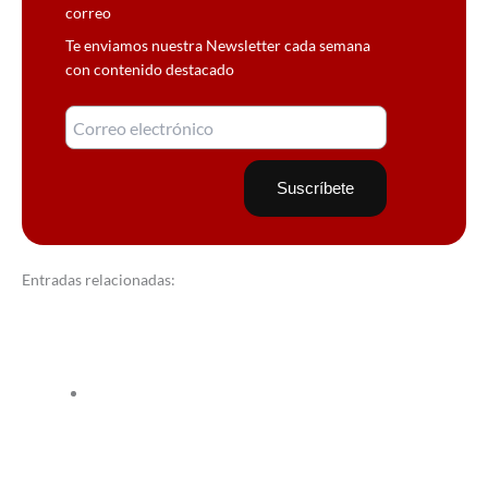
correo
Te enviamos nuestra Newsletter cada semana
con contenido destacado
Entradas relacionadas: