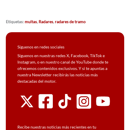
Etiquetas:
multas
,
Radares
,
radares de tramo
Síguenos en redes sociales
Síguenos en nuestras redes X, Facebook, TikTok e
Instagram, o en nuestro canal de YouTube donde te
ofrecemos contenidos exclusivos. Y si te apuntas a
nuestra Newsletter recibirás las noticias más
destacadas del motor.
Recibe nuestras noticias más recientes en tu