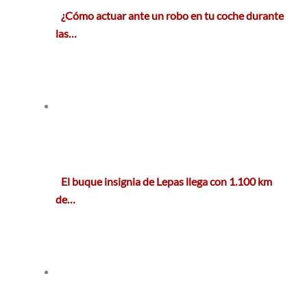
¿Cómo actuar ante un robo en tu coche durante
las…
El buque insignia de Lepas llega con 1.100 km
de…