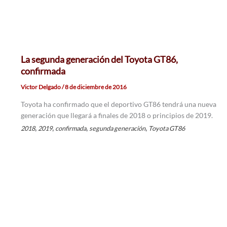
La segunda generación del Toyota GT86,
confirmada
Victor Delgado
/
8 de diciembre de 2016
Toyota ha confirmado que el deportivo GT86 tendrá una nueva
generación que llegará a finales de 2018 o principios de 2019.
,
,
,
,
2018
2019
confirmada
segunda generación
Toyota GT86