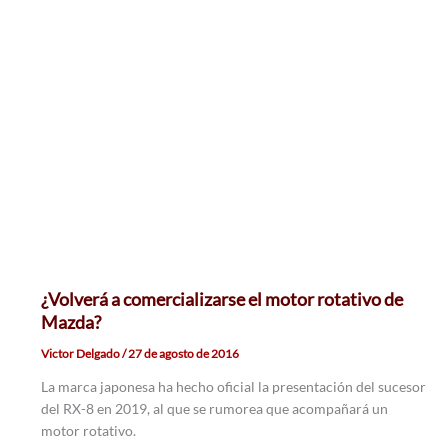
¿Volverá a comercializarse el motor rotativo de
Mazda?
Victor Delgado
/
27 de agosto de 2016
La marca japonesa ha hecho oficial la presentación del sucesor
del RX-8 en 2019, al que se rumorea que acompañará un
motor rotativo.