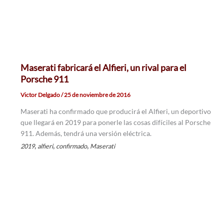
Maserati fabricará el Alfieri, un rival para el
Porsche 911
Victor Delgado
/
25 de noviembre de 2016
Maserati ha confirmado que producirá el Alfieri, un deportivo
que llegará en 2019 para ponerle las cosas difíciles al Porsche
911. Además, tendrá una versión eléctrica.
,
,
,
2019
alfieri
confirmado
Maserati