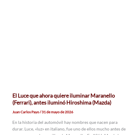
El Luce que ahora quiere iluminar Maranello
(Ferrari), antes iluminó Hiroshima (Mazda)
Juan Carlos Payo
/
31 de mayo de 2026
En la historia del automóvil hay nombres que nacen para
durar. Luce, «luz» en italiano, fue uno de ellos mucho antes de