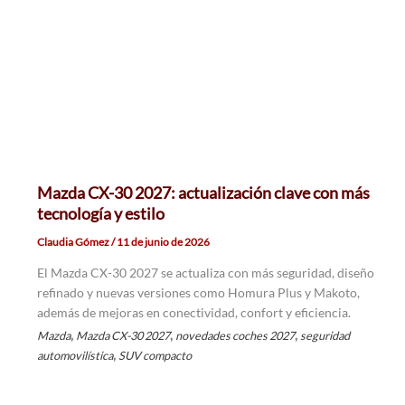
Mazda CX-30 2027: actualización clave con más
tecnología y estilo
Claudia Gómez
/
11 de junio de 2026
El Mazda CX-30 2027 se actualiza con más seguridad, diseño
refinado y nuevas versiones como Homura Plus y Makoto,
además de mejoras en conectividad, confort y eficiencia.
,
,
,
Mazda
Mazda CX-30 2027
novedades coches 2027
seguridad
,
automovilística
SUV compacto