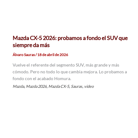
Mazda CX-5 2026: probamos a fondo el SUV que
siempre da más
Álvaro Sauras
/
18 de abril de 2026
Vuelve el referente del segmento SUV, más grande y más
cómodo. Pero no todo lo que cambia mejora. Lo probamos a
fondo con el acabado Homura.
,
,
,
,
Mazda
Mazda 2026
Mazda CX-5
Sauras
video