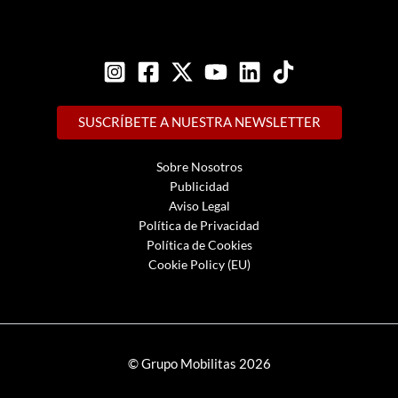
SUSCRÍBETE A NUESTRA NEWSLETTER
Sobre Nosotros
Publicidad
Aviso Legal
Política de Privacidad
Política de Cookies
Cookie Policy (EU)
© Grupo Mobilitas 2026