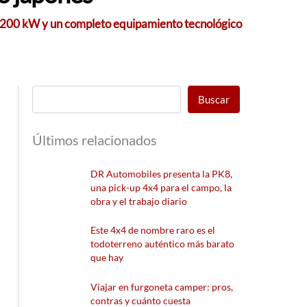
 200 kW y un completo equipamiento tecnológico
Buscar
Últimos relacionados
DR Automobiles presenta la PK8,
una pick-up 4x4 para el campo, la
obra y el trabajo diario
Este 4x4 de nombre raro es el
todoterreno auténtico más barato
que hay
Viajar en furgoneta camper: pros,
contras y cuánto cuesta