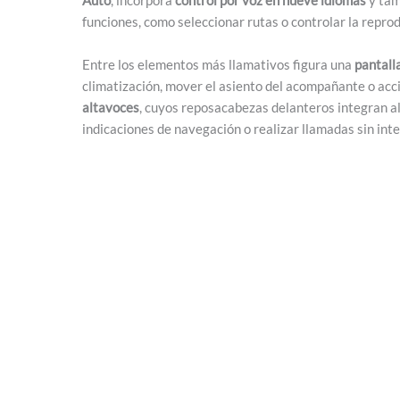
funciones, como seleccionar rutas o controlar la repro
Entre los elementos más llamativos figura una
pantall
climatización, mover el asiento del acompañante o acc
altavoces
, cuyos reposacabezas delanteros integran al
indicaciones de navegación o realizar llamadas sin inte