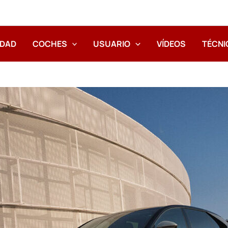
IDAD
COCHES
USUARIO
VÍDEOS
TÉCNI