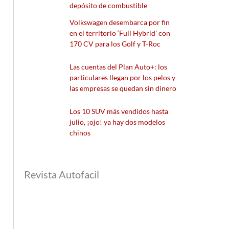
depósito de combustible
Volkswagen desembarca por fin
en el territorio ‘Full Hybrid’ con
170 CV para los Golf y T-Roc
Las cuentas del Plan Auto+: los
particulares llegan por los pelos y
las empresas se quedan sin dinero
Los 10 SUV más vendidos hasta
julio, ¡ojo! ya hay dos modelos
chinos
Revista Autofacil