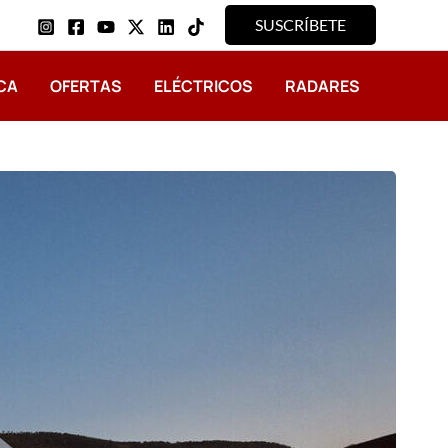
SUSCRÍBETE
CA
OFERTAS
ELÉCTRICOS
RADARES