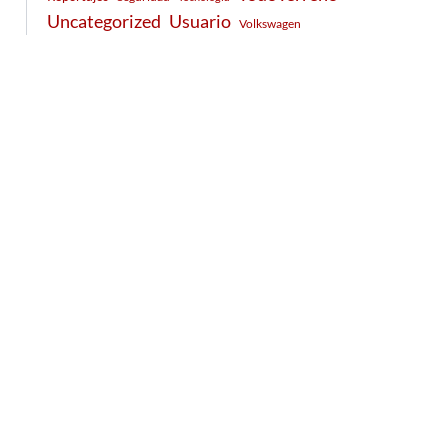
Usuario
Uncategorized
Volkswagen