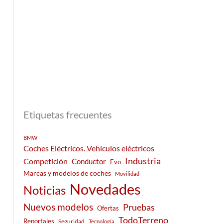
Etiquetas frecuentes
BMW
Coches Eléctricos. Vehículos eléctricos
Industria
Competición
Conductor
Evo
Marcas y modelos de coches
Movilidad
Novedades
Noticias
Nuevos modelos
Pruebas
Ofertas
TodoTerreno
Reportajes
Seguridad
Tecnología