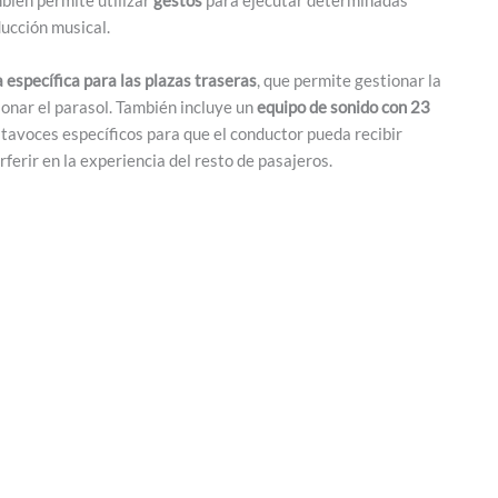
ducción musical.
a específica para las plazas traseras
, que permite gestionar la
ionar el parasol. También incluye un
equipo de sonido con 23
tavoces específicos para que el conductor pueda recibir
rferir en la experiencia del resto de pasajeros.