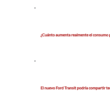
¿Cuánto aumenta realmente el consumo p
El nuevo Ford Transit podría compartir t