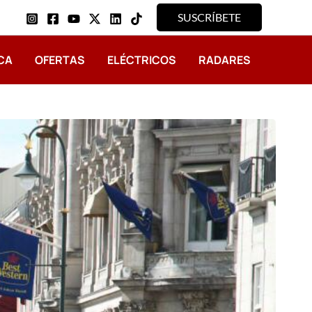
SUSCRÍBETE
CA
OFERTAS
ELÉCTRICOS
RADARES