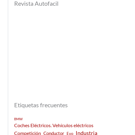
Revista Autofacil
Etiquetas frecuentes
BMW
Coches Eléctricos. Vehículos eléctricos
Industria
Competición
Conductor
Evo