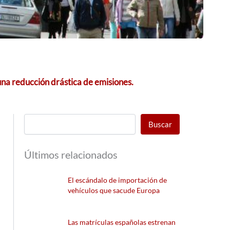
 una reducción drástica de emisiones.
Buscar
Últimos relacionados
El escándalo de importación de
vehículos que sacude Europa
Las matrículas españolas estrenan