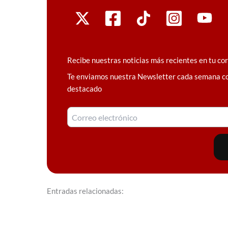
Recibe nuestras noticias más recientes en tu co
Te enviamos nuestra Newsletter cada semana c
destacado
Entradas relacionadas: