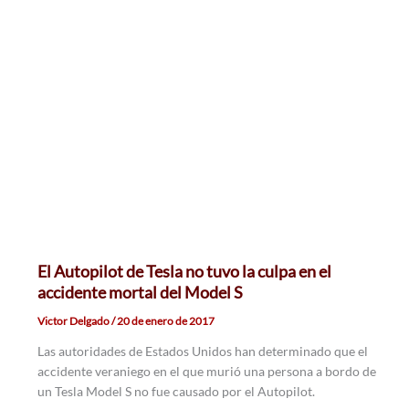
El Autopilot de Tesla no tuvo la culpa en el
accidente mortal del Model S
Victor Delgado
/
20 de enero de 2017
Las autoridades de Estados Unidos han determinado que el
accidente veraniego en el que murió una persona a bordo de
un Tesla Model S no fue causado por el Autopilot.