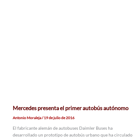
Mercedes presenta el primer autobús autónomo
Antonio Moraleja
/
19 de julio de 2016
El fabricante alemán de autobuses Daimler Buses ha
desarrollado un prototipo de autobús urbano que ha circulado