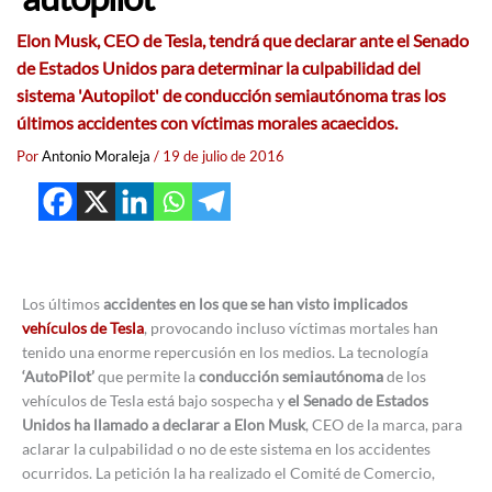
Elon Musk, CEO de Tesla, tendrá que declarar ante el Senado
de Estados Unidos para determinar la culpabilidad del
sistema 'Autopilot' de conducción semiautónoma tras los
últimos accidentes con víctimas morales acaecidos.
Por
Antonio Moraleja
/
19 de julio de 2016
Los últimos
accidentes en los que se han visto implicados
vehículos de Tesla
, provocando incluso víctimas mortales han
tenido una enorme repercusión en los medios. La tecnología
‘AutoPilot’
que permite la
conducción semiautónoma
de los
vehículos de Tesla está bajo sospecha y
el Senado de Estados
Unidos ha llamado a declarar a Elon Musk
, CEO de la marca, para
aclarar la culpabilidad o no de este sistema en los accidentes
ocurridos. La petición la ha realizado el Comité de Comercio,