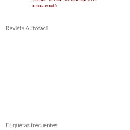
tomas un café
Revista Autofacil
Etiquetas frecuentes