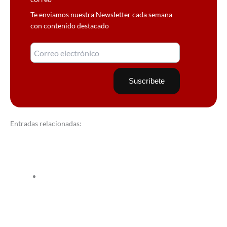
Te enviamos nuestra Newsletter cada semana
con contenido destacado
Entradas relacionadas: