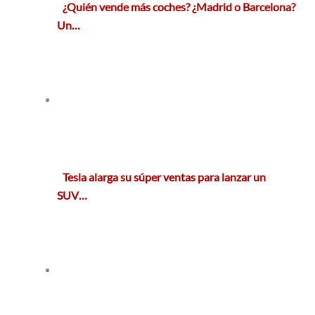
¿Quién vende más coches? ¿Madrid o Barcelona?
Un…
Tesla alarga su súper ventas para lanzar un
SUV…