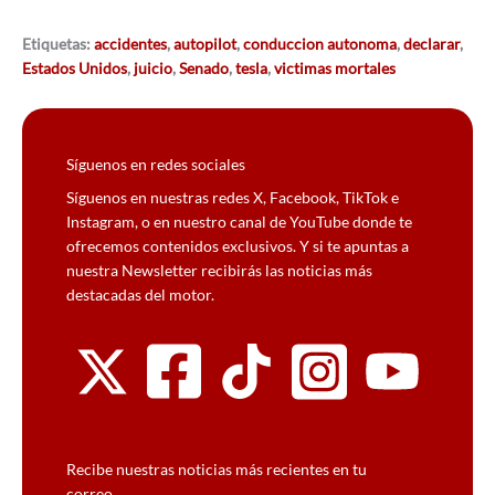
Etiquetas:
accidentes
,
autopilot
,
conduccion autonoma
,
declarar
,
Estados Unidos
,
juicio
,
Senado
,
tesla
,
victimas mortales
Síguenos en redes sociales
Síguenos en nuestras redes X, Facebook, TikTok e
Instagram, o en nuestro canal de YouTube donde te
ofrecemos contenidos exclusivos. Y si te apuntas a
nuestra Newsletter recibirás las noticias más
destacadas del motor.
Recibe nuestras noticias más recientes en tu
correo