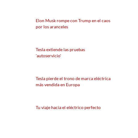
Elon Musk rompe con Trump en el caos
por los aranceles
Tesla extiende las pruebas
'autoservicio'
Tesla pierde el trono de marca eléctrica
más vendida en Europa
Tu viaje hacia el eléctrico perfecto