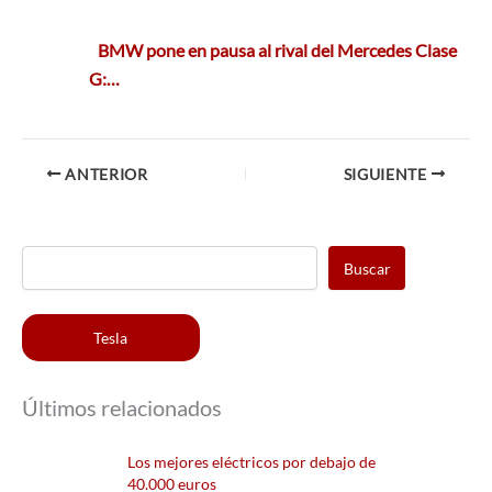
BMW pone en pausa al rival del Mercedes Clase
G:…
ANTERIOR
SIGUIENTE
Buscar
Tesla
Últimos relacionados
Los mejores eléctricos por debajo de
40.000 euros