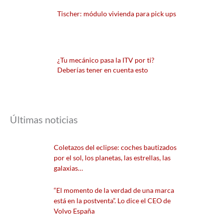
Tischer: módulo vivienda para pick ups
¿Tu mecánico pasa la ITV por ti?
Deberías tener en cuenta esto
Últimas noticias
Coletazos del eclipse: coches bautizados
por el sol, los planetas, las estrellas, las
galaxias…
“El momento de la verdad de una marca
está en la postventa”. Lo dice el CEO de
Volvo España