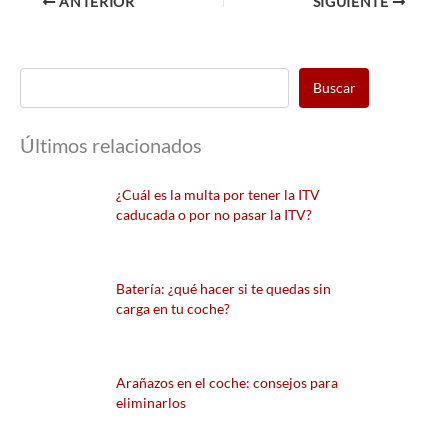
ANTERIOR
SIGUIENTE
Buscar
Últimos relacionados
¿Cuál es la multa por tener la ITV
caducada o por no pasar la ITV?
Batería: ¿qué hacer si te quedas sin
carga en tu coche?
Arañazos en el coche: consejos para
eliminarlos