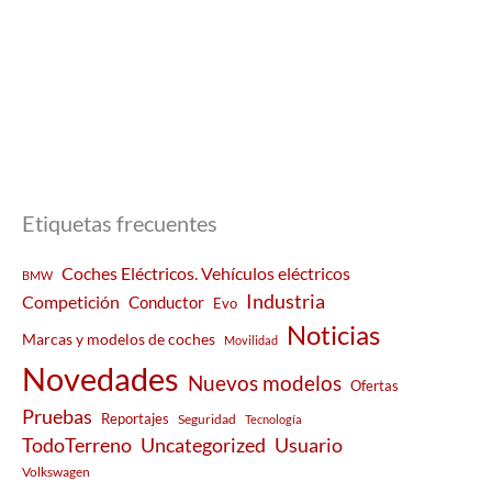
Etiquetas frecuentes
Coches Eléctricos. Vehículos eléctricos
BMW
Industria
Competición
Conductor
Evo
Noticias
Marcas y modelos de coches
Movilidad
Novedades
Nuevos modelos
Ofertas
Pruebas
Reportajes
Seguridad
Tecnología
Usuario
TodoTerreno
Uncategorized
Volkswagen