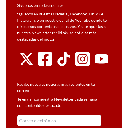
Síguenos en redes sociales
Síguenos en nuestras redes X, Facebook, TikTok e
Instagram, o en nuestro canal de YouTube donde te
ofrecemos contenidos exclusivos. Y si te apuntas a
nuestra Newsletter recibirás las noticias más
destacadas del motor.
Recibe nuestras noticias más recientes en tu
correo
Te enviamos nuestra Newsletter cada semana
con contenido destacado