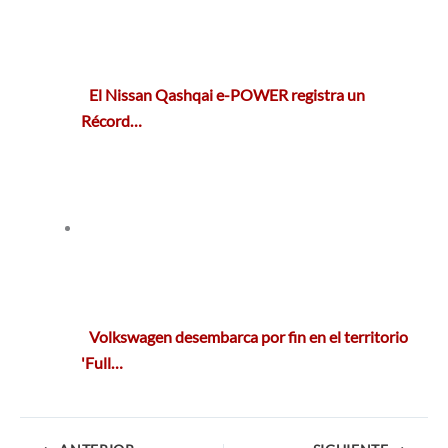
El Nissan Qashqai e-POWER registra un
Récord…
Volkswagen desembarca por fin en el territorio
'Full…