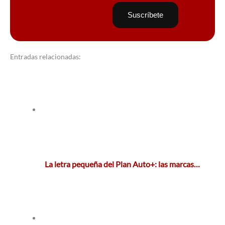
Entradas relacionadas:
La letra pequeña del Plan Auto+: las marcas…