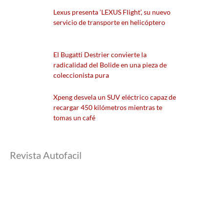
Lexus presenta ‘LEXUS Flight’, su nuevo
servicio de transporte en helicóptero
El Bugatti Destrier convierte la
radicalidad del Bolide en una pieza de
coleccionista pura
Xpeng desvela un SUV eléctrico capaz de
recargar 450 kilómetros mientras te
tomas un café
Revista Autofacil