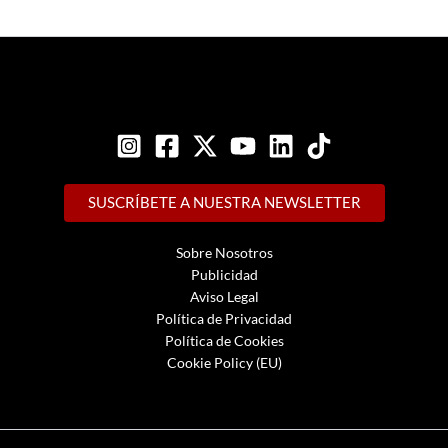
SUSCRÍBETE A NUESTRA NEWSLETTER
Sobre Nosotros
Publicidad
Aviso Legal
Política de Privacidad
Política de Cookies
Cookie Policy (EU)