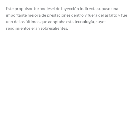
Este propulsor turbodiésel de inyección indirecta supuso una
importante mejora de prestaciones dentro y fuera del asfalto y fue
uno de los últimos que adoptaba esta
tecnología
, cuyos
rendimientos eran sobresalientes.