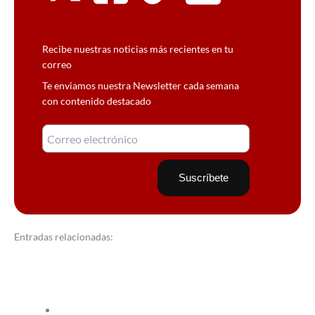
Recibe nuestras noticias más recientes en tu
correo
Te enviamos nuestra Newsletter cada semana
con contenido destacado
Entradas relacionadas: