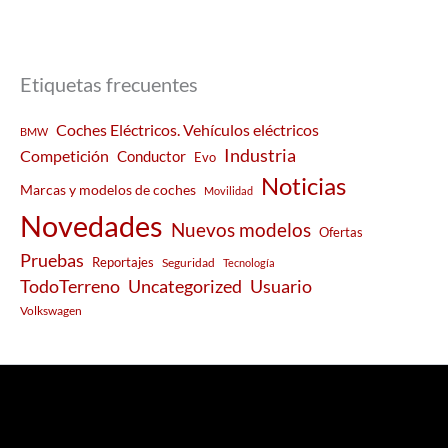
Etiquetas frecuentes
Coches Eléctricos. Vehículos eléctricos
BMW
Industria
Competición
Conductor
Evo
Noticias
Marcas y modelos de coches
Movilidad
Novedades
Nuevos modelos
Ofertas
Pruebas
Reportajes
Seguridad
Tecnología
Usuario
TodoTerreno
Uncategorized
Volkswagen