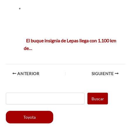
El buque insignia de Lepas llega con 1.100 km
de…
ANTERIOR
SIGUIENTE
Buscar
Toyota