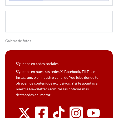
Galería de fotos
Síguenos en redes sociales
Síguenos en nuestras redes X, Facebook, TikTok e
Instagram, o en nuestro canal de YouTube donde te
ofrecemos contenidos exclusivos. Y si te apuntas a
nuestra Newsletter recibirás las noticias más
destacadas del motor.