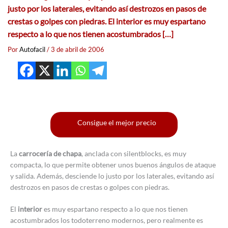
justo por los laterales, evitando así destrozos en pasos de
crestas o golpes con piedras. El interior es muy espartano
respecto a lo que nos tienen acostumbrados […]
Por
Autofacil
/
3 de abril de 2006
Consigue el mejor precio
La
carrocería de chapa
, anclada con silentblocks, es muy
compacta, lo que permite obtener unos buenos ángulos de ataque
y salida. Además, desciende lo justo por los laterales, evitando así
destrozos en pasos de crestas o golpes con piedras.
El
interior
es muy espartano respecto a lo que nos tienen
acostumbrados los todoterreno modernos, pero realmente es