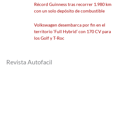
Récord Guinness tras recorrer 1.980 km
con un solo depósito de combustible
Volkswagen desembarca por fin en el
territorio ‘Full Hybrid’ con 170 CV para
los Golf y T-Roc
Revista Autofacil