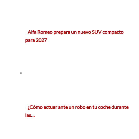
Alfa Romeo prepara un nuevo SUV compacto
para 2027
¿Cómo actuar ante un robo en tu coche durante
las…