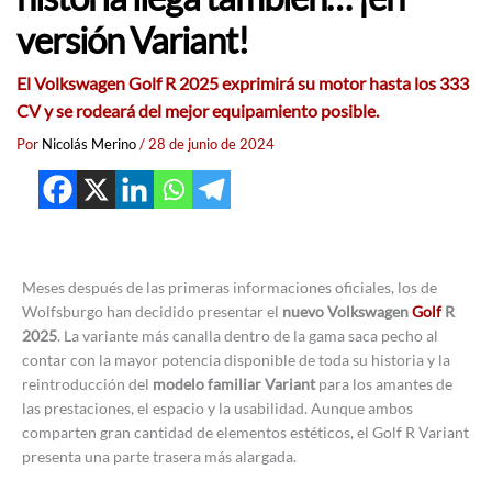
versión Variant!
El Volkswagen Golf R 2025 exprimirá su motor hasta los 333
CV y se rodeará del mejor equipamiento posible.
Por
Nicolás Merino
/
28 de junio de 2024
Meses después de las primeras informaciones oficiales, los de
Wolfsburgo han decidido presentar el
nuevo Volkswagen
Golf
R
2025
. La variante más canalla dentro de la gama saca pecho al
contar con la mayor potencia disponible de toda su historia y la
reintroducción del
modelo familiar Variant
para los amantes de
las prestaciones, el espacio y la usabilidad. Aunque ambos
comparten gran cantidad de elementos estéticos, el Golf R Variant
presenta una parte trasera más alargada.