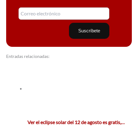
Entradas relacionadas:
Ver el eclipse solar del 12 de agosto es gratis,…