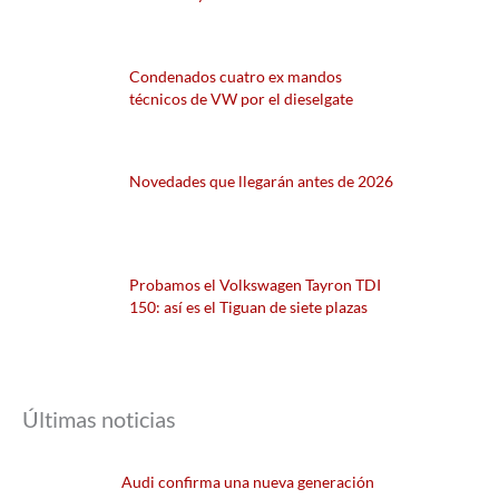
Condenados cuatro ex mandos
técnicos de VW por el dieselgate
Novedades que llegarán antes de 2026
Probamos el Volkswagen Tayron TDI
150: así es el Tiguan de siete plazas
Últimas noticias
Audi confirma una nueva generación