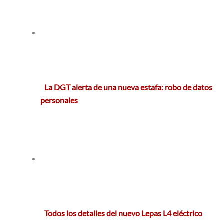
La DGT alerta de una nueva estafa: robo de datos
personales
Todos los detalles del nuevo Lepas L4 eléctrico