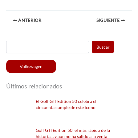
ANTERIOR
SIGUIENTE
Buscar
Volkswagen
Últimos relacionados
El Golf GTI Edition 50 celebra el
cincuenta cumple de este icono
Golf GTI Edition 50: el más rápido de la
historia… y aún no ha salido a la venta