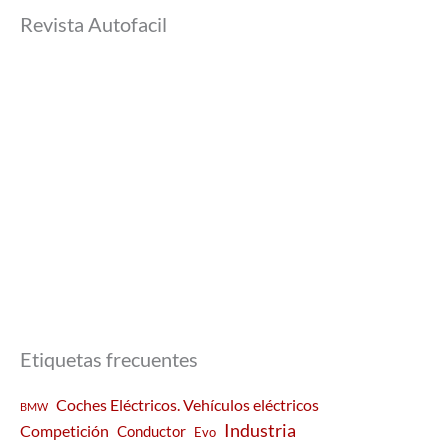
Revista Autofacil
Etiquetas frecuentes
Coches Eléctricos. Vehículos eléctricos
BMW
Industria
Competición
Conductor
Evo