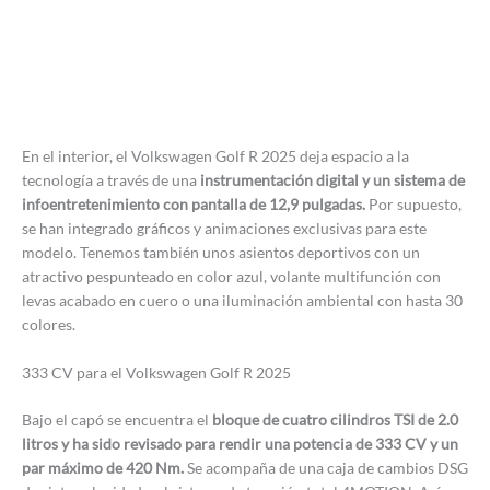
En el interior, el Volkswagen Golf R 2025 deja espacio a la
tecnología a través de una
instrumentación digital y un sistema de
infoentretenimiento con pantalla de 12,9 pulgadas.
Por supuesto,
se han integrado gráficos y animaciones exclusivas para este
modelo. Tenemos también unos asientos deportivos con un
atractivo pespunteado en color azul, volante multifunción con
levas acabado en cuero o una iluminación ambiental con hasta 30
colores.
333 CV para el Volkswagen Golf R 2025
Bajo el capó se encuentra el
bloque de cuatro cilindros TSI de 2.0
litros y ha sido revisado para rendir una potencia de 333 CV y un
par máximo de 420 Nm.
Se acompaña de una caja de cambios DSG