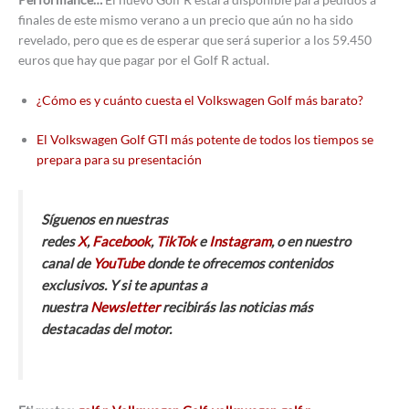
finales de este mismo verano a un precio que aún no ha sido
revelado, pero que es de esperar que será superior a los 59.450
euros que hay que pagar por el Golf R actual.
¿Cómo es y cuánto cuesta el Volkswagen Golf más barato?
El Volkswagen Golf GTI más potente de todos los tiempos se
prepara para su presentación
Síguenos en nuestras
redes
X
,
Facebook
,
TikTok
e
Instagram
, o en nuestro
canal de
YouTube
donde te ofrecemos contenidos
exclusivos. Y si te apuntas a
nuestra
Newsletter
recibirás las noticias más
destacadas del motor.