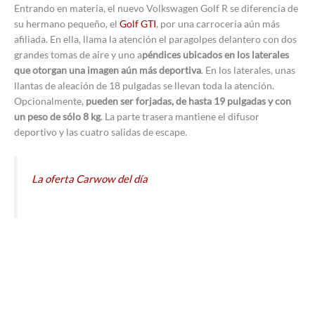
Entrando en materia, el nuevo Volkswagen Golf R se diferencia de
su hermano pequeño, el
Golf GTI
, por una carrocería aún más
afiliada. En ella, llama la atención el paragolpes delantero con dos
grandes tomas de aire y uno a
péndices ubicados en los laterales
que otorgan una imagen aún más deportiva
. En los laterales, unas
llantas de aleación de 18 pulgadas se llevan toda la atención.
Opcionalmente,
pueden ser forjadas, de hasta 19 pulgadas y con
un peso de sólo 8 kg
. La parte trasera mantiene el difusor
deportivo y las cuatro salidas de escape.
La oferta Carwow del día