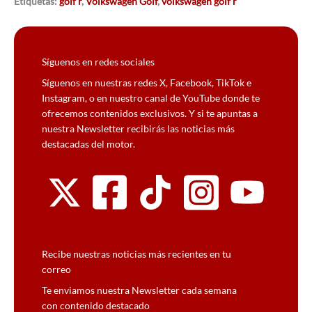
Etiquetas:
golf r
,
Volkswagen Golf
,
volkswagen golf r
Síguenos en redes sociales
Síguenos en nuestras redes X, Facebook, TikTok e
Instagram, o en nuestro canal de YouTube donde te
ofrecemos contenidos exclusivos. Y si te apuntas a
nuestra Newsletter recibirás las noticias más
destacadas del motor.
Recibe nuestras noticias más recientes en tu
correo
Te enviamos nuestra Newsletter cada semana
con contenido destacado