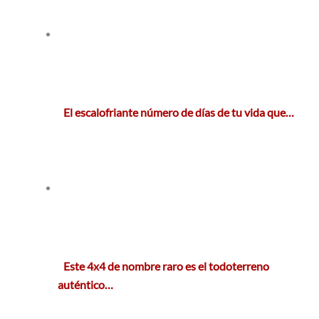
El escalofriante número de días de tu vida que…
Este 4x4 de nombre raro es el todoterreno
auténtico…