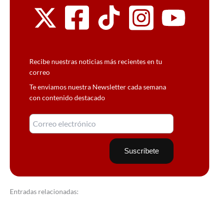
Recibe nuestras noticias más recientes en tu
correo
Te enviamos nuestra Newsletter cada semana
con contenido destacado
Entradas relacionadas: