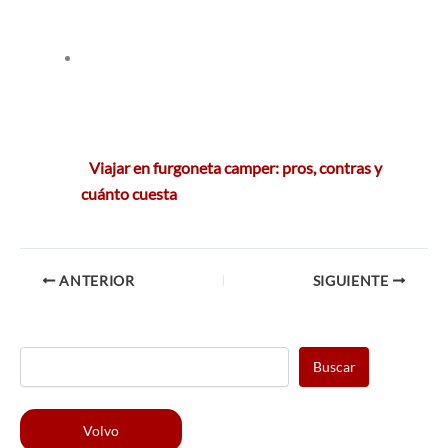
Viajar en furgoneta camper: pros, contras y
cuánto cuesta
ANTERIOR
SIGUIENTE
Buscar
Volvo