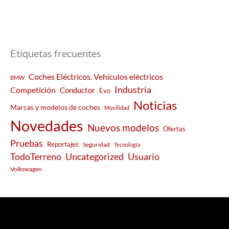
Etiquetas frecuentes
Coches Eléctricos. Vehículos eléctricos
BMW
Industria
Competición
Conductor
Evo
Noticias
Marcas y modelos de coches
Movilidad
Novedades
Nuevos modelos
Ofertas
Pruebas
Reportajes
Seguridad
Tecnología
Usuario
TodoTerreno
Uncategorized
Volkswagen