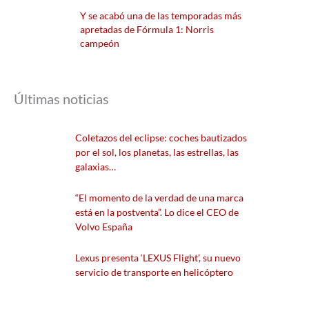
Y se acabó una de las temporadas más
apretadas de Fórmula 1: Norris
campeón
Últimas noticias
Coletazos del eclipse: coches bautizados
por el sol, los planetas, las estrellas, las
galaxias…
“El momento de la verdad de una marca
está en la postventa”. Lo dice el CEO de
Volvo España
Lexus presenta ‘LEXUS Flight’, su nuevo
servicio de transporte en helicóptero