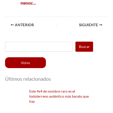
menos:…
ANTERIOR
SIGUIENTE
Buscar
Volvo
Últimos relacionados
Este 4x4 de nombre raro es el
todoterreno auténtico más barato que
hay