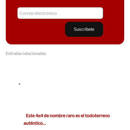
Entradas relacionadas:
Este 4x4 de nombre raro es el todoterreno
auténtico…