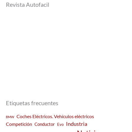
Revista Autofacil
Etiquetas frecuentes
Coches Eléctricos. Vehículos eléctricos
BMW
Industria
Competición
Conductor
Evo