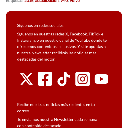
Etiquetas:
2016
,
actualización
,
V40
,
Volvo
Síguenos en redes sociales
Síguenos en nuestras redes X, Facebook, TikTok e
Instagram, o en nuestro canal de YouTube donde te
ofrecemos contenidos exclusivos. Y si te apuntas a
nuestra Newsletter recibirás las noticias más
destacadas del motor.
Recibe nuestras noticias más recientes en tu
correo
Te enviamos nuestra Newsletter cada semana
con contenido destacado