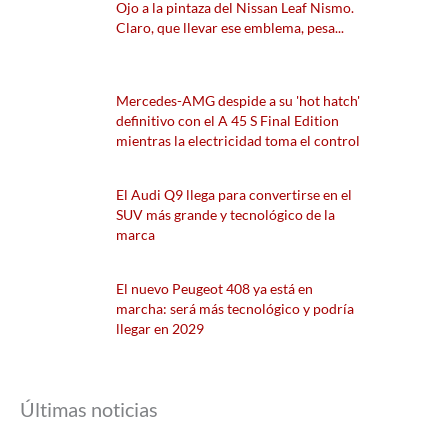
Ojo a la pintaza del Nissan Leaf Nismo.
Claro, que llevar ese emblema, pesa...
Mercedes-AMG despide a su 'hot hatch'
definitivo con el A 45 S Final Edition
mientras la electricidad toma el control
El Audi Q9 llega para convertirse en el
SUV más grande y tecnológico de la
marca
El nuevo Peugeot 408 ya está en
marcha: será más tecnológico y podría
llegar en 2029
Últimas noticias