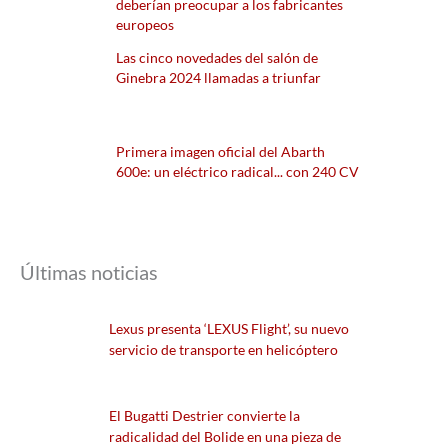
deberían preocupar a los fabricantes
europeos
Las cinco novedades del salón de
Ginebra 2024 llamadas a triunfar
Primera imagen oficial del Abarth
600e: un eléctrico radical... con 240 CV
Últimas noticias
Lexus presenta ‘LEXUS Flight’, su nuevo
servicio de transporte en helicóptero
El Bugatti Destrier convierte la
radicalidad del Bolide en una pieza de