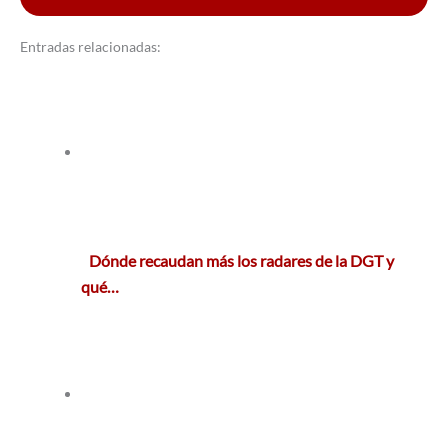
Entradas relacionadas:
Dónde recaudan más los radares de la DGT y
qué…