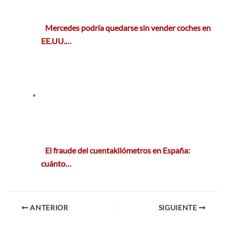
Mercedes podría quedarse sin vender coches en
EE.UU.…
El fraude del cuentakilómetros en España:
cuánto…
ANTERIOR
SIGUIENTE