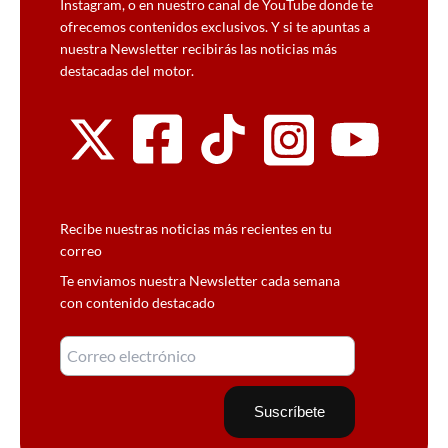
Instagram, o en nuestro canal de YouTube donde te
ofrecemos contenidos exclusivos. Y si te apuntas a
nuestra Newsletter recibirás las noticias más
destacadas del motor.
Recibe nuestras noticias más recientes en tu
correo
Te enviamos nuestra Newsletter cada semana
con contenido destacado