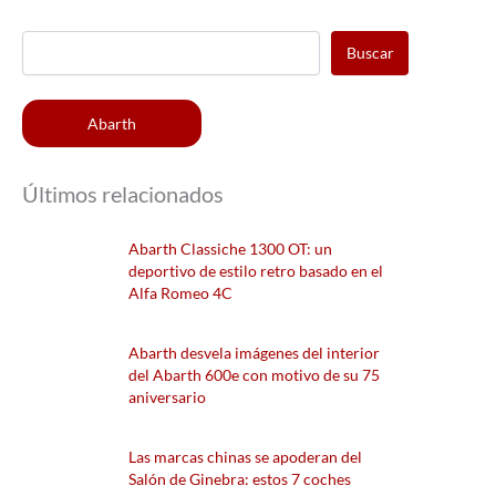
Buscar
Abarth
Últimos relacionados
Abarth Classiche 1300 OT: un
deportivo de estilo retro basado en el
Alfa Romeo 4C
Abarth desvela imágenes del interior
del Abarth 600e con motivo de su 75
aniversario
Las marcas chinas se apoderan del
Salón de Ginebra: estos 7 coches