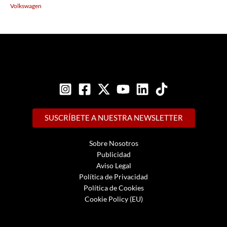
Volkswagen
SUSCRÍBETE A NUESTRA NEWSLETTER
Sobre Nosotros
Publicidad
Aviso Legal
Política de Privacidad
Política de Cookies
Cookie Policy (EU)