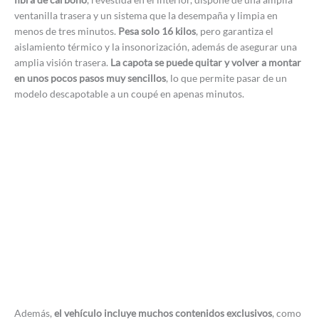
ventanilla trasera y un sistema que la desempaña y limpia en
menos de tres minutos.
Pesa solo 16 kilos
, pero garantiza el
aislamiento térmico y la insonorización, además de asegurar una
amplia visión trasera.
La capota se puede quitar y volver a montar
en unos pocos pasos muy sencillos
, lo que permite pasar de un
modelo descapotable a un coupé en apenas minutos.
Además,
el vehículo incluye muchos contenidos exclusivos
, como