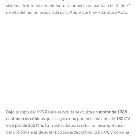
sistema de infoentretenimiento Uconnect con pantalla táctil de 7″
de alta definición preparada para Apple CarPlay y Android Auto.
Bajo el capó del 695 Rivale se oculta se oculta un
motor de 1368
centímetros cúbicos
que asegura una potencia máxima de
180 CV
y un par de 250 Nm.
Con estos datos, la relación peso-potencia
del 695 Rivale es de auténtico superdeportivo (5,8 kg/CV con una