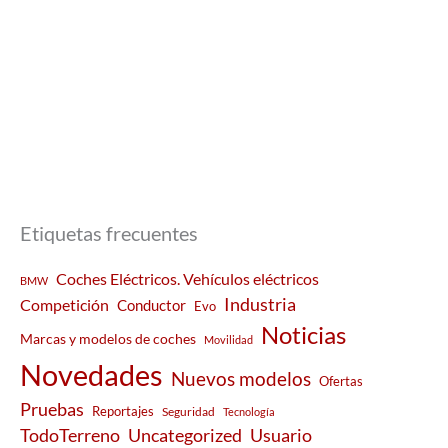
Etiquetas frecuentes
Coches Eléctricos. Vehículos eléctricos
BMW
Industria
Competición
Conductor
Evo
Noticias
Marcas y modelos de coches
Movilidad
Novedades
Nuevos modelos
Ofertas
Pruebas
Reportajes
Seguridad
Tecnología
Usuario
TodoTerreno
Uncategorized