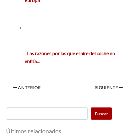
Europa
Las razones por las que el aire del coche no
enfría…
ANTERIOR
SIGUIENTE
Buscar
Últimos relacionados