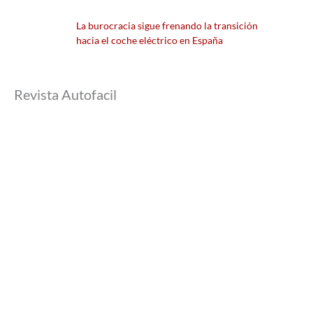
La burocracia sigue frenando la transición
hacia el coche eléctrico en España
Revista Autofacil