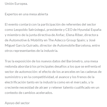
Unión Europea.
Expertos en una mesa abierta
El evento contará con la participación de referentes del sector
como Leopoldo Satrústegui, presidente y CEO de Hyundai España
y miembro de la junta directiva de Anfac; Elena Riber, directora
de Automotive & Mobility en The Adecco Group Spain; y José
Miguel García Guirado, director de Automobile Barcelona, entre
otros representantes de la industria.
Tras la exposición de los nuevos datos del Barómetro, una mesa
redonda abordará los principales desafíos a los que se enfrenta el
sector de automoción: el efecto de los aranceles en las cadenas de
suministro y en la competitividad, el avance y los frenos de la
electrificación tanto en la industria como en el mercado, y la
creciente necesidad de atraer y retener talento cualificado en un
contexto de cambios acelerados.
Apoyo del sector