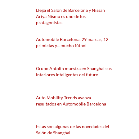
Llega el Salón de Barcelona y Nissan
Ariya Nismo es uno de los
protagonistas
Automobile Barcelona: 29 marcas, 12
primicias y... mucho fútbol
Grupo Antolín muestra en Shanghai sus
interiores inteligentes del futuro
Auto Mobility Trends avanza
resultados en Automobile Barcelona
Estas son algunas de las novedades del
Salón de Shanghai