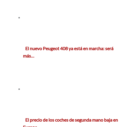
El nuevo Peugeot 408 ya está en marcha: será
más…
El precio de los coches de segunda mano baja en