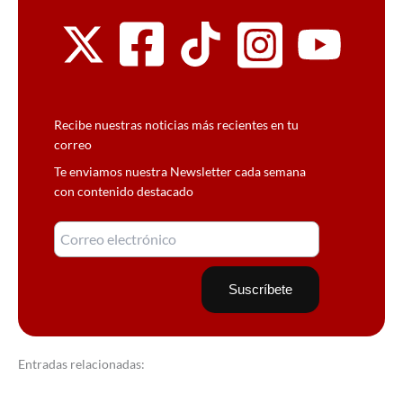
Recibe nuestras noticias más recientes en tu
correo
Te enviamos nuestra Newsletter cada semana
con contenido destacado
Entradas relacionadas: