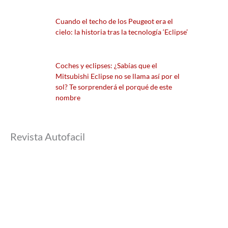
Cuando el techo de los Peugeot era el
cielo: la historia tras la tecnología ‘Eclipse’
Coches y eclipses: ¿Sabías que el
Mitsubishi Eclipse no se llama así por el
sol? Te sorprenderá el porqué de este
nombre
Revista Autofacil