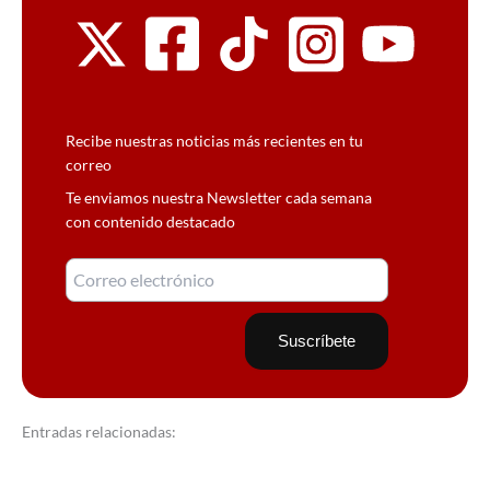
Recibe nuestras noticias más recientes en tu
correo
Te enviamos nuestra Newsletter cada semana
con contenido destacado
Entradas relacionadas: