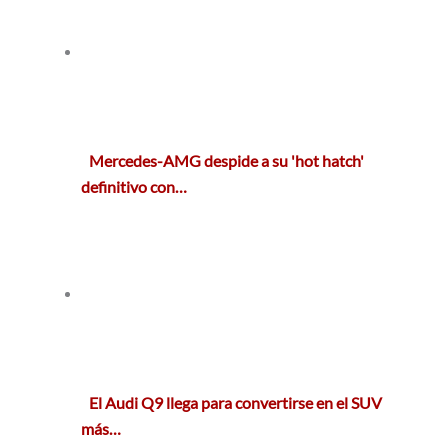
Mercedes-AMG despide a su 'hot hatch'
definitivo con…
El Audi Q9 llega para convertirse en el SUV
más…