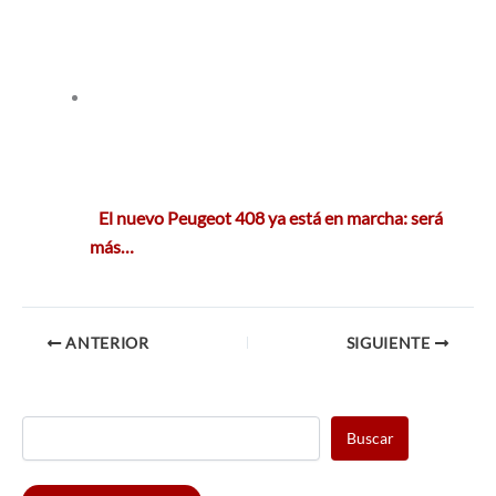
El nuevo Peugeot 408 ya está en marcha: será
más…
ANTERIOR
SIGUIENTE
Buscar