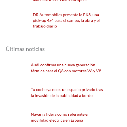
DR Automobiles presenta la PK8, una
pick-up 4x4 para el campo, la obra y el
trabajo diario
Últimas noticias
Audi confirma una nueva generación
térmica para el Q8 con motores V6 y V8
Tu coche ya no es un espacio privado tras
la invasión de la publicidad a bordo
Navarra lidera como referente en
movilidad eléctrica en España