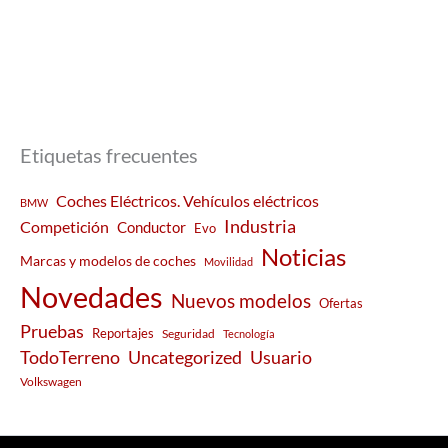
Etiquetas frecuentes
Coches Eléctricos. Vehículos eléctricos
BMW
Industria
Competición
Conductor
Evo
Noticias
Marcas y modelos de coches
Movilidad
Novedades
Nuevos modelos
Ofertas
Pruebas
Reportajes
Seguridad
Tecnología
Usuario
TodoTerreno
Uncategorized
Volkswagen