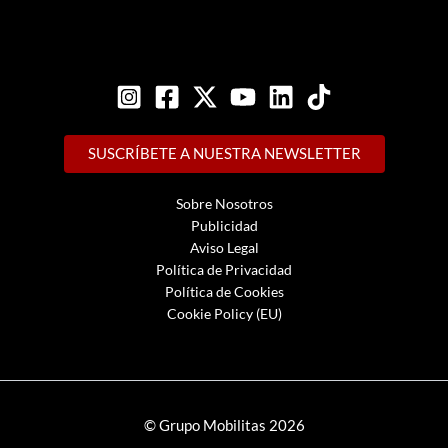
SUSCRÍBETE A NUESTRA NEWSLETTER
Sobre Nosotros
Publicidad
Aviso Legal
Política de Privacidad
Política de Cookies
Cookie Policy (EU)
© Grupo Mobilitas 2026