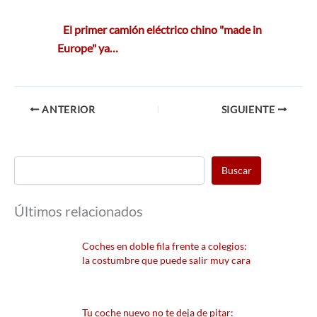
El primer camión eléctrico chino "made in
Europe" ya…
ANTERIOR
SIGUIENTE
Buscar
Últimos relacionados
Coches en doble fila frente a colegios:
la costumbre que puede salir muy cara
Tu coche nuevo no te deja de pitar: