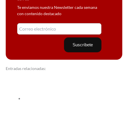
Te enviamos nuestra Newsletter cada semana
con contenido destacado
Entradas relacionadas: