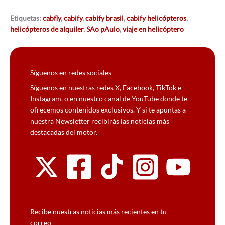
Etiquetas:
cabfly
,
cabify
,
cabify brasil
,
cabify helicópteros
,
helicópteros de alquiler
,
SAo pAulo
,
viaje en helicóptero
Síguenos en redes sociales
Síguenos en nuestras redes X, Facebook, TikTok e
Instagram, o en nuestro canal de YouTube donde te
ofrecemos contenidos exclusivos. Y si te apuntas a
nuestra Newsletter recibirás las noticias más
destacadas del motor.
Recibe nuestras noticias más recientes en tu
correo