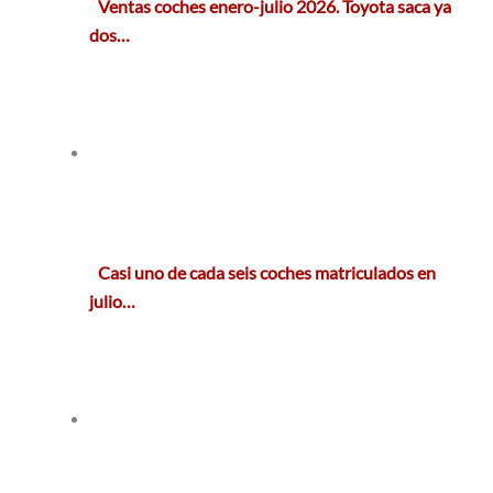
Ventas coches enero-julio 2026. Toyota saca ya
dos…
Casi uno de cada seis coches matriculados en
julio…