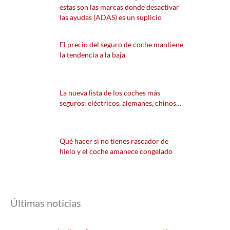
estas son las marcas donde desactivar
las ayudas (ADAS) es un suplicio
El precio del seguro de coche mantiene
la tendencia a la baja
La nueva lista de los coches más
seguros: eléctricos, alemanes, chinos…
Qué hacer si no tienes rascador de
hielo y el coche amanece congelado
Últimas noticias