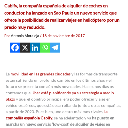
Cabify, la compañía española de alquiler de coches en
conductor, ha lanzado en Sao Paulo un nuevo servicio que
ofrece la posibilidad de realizar viajes en helicóptero por un
precio muy reducido.
Por
Antonio Moraleja
/
18 de noviembre de 2017
La
movilidad en las grandes ciudades
y las formas de transporte
están sufriendo un profundo cambio en los últimos años y el
futuro se presenta con aún más novedades. Hace unos días os
contamos que
Uber está planificando ya su estrategia a medio
plazo
y que, el objetivo principal era poder ofrecer viajes en
vehículos aéreos, que está desarrollando junto a otras compañías,
a partir de 2020. Pues bien, uno de sus máximos rivales,
la
compañía española Cabify
, se ha adelantado y ya
ha puesto en
marcha un nuevo servicio ‘low-cost’ de alquiler de viajes en