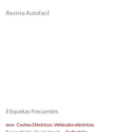
Revista Autofacil
Etiquetas frecuentes
Coches Eléctricos. Vehículos eléctricos
BMW