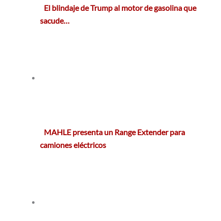
El blindaje de Trump al motor de gasolina que
sacude…
MAHLE presenta un Range Extender para
camiones eléctricos