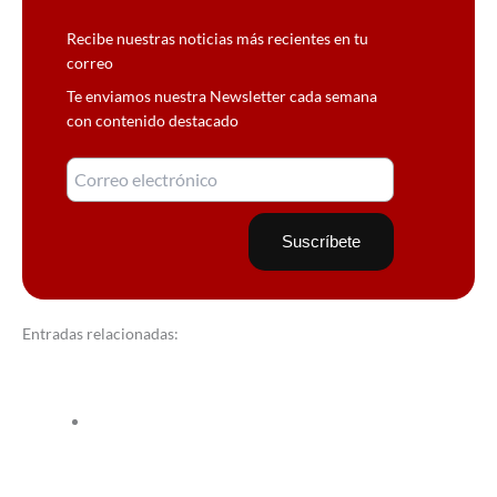
Recibe nuestras noticias más recientes en tu
correo
Te enviamos nuestra Newsletter cada semana
con contenido destacado
Entradas relacionadas: