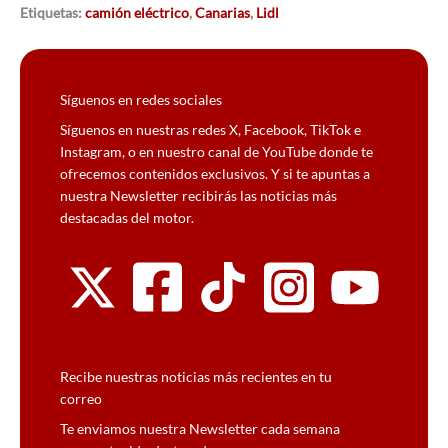
Etiquetas:
camión eléctrico
,
Canarias
,
Lidl
Síguenos en redes sociales
Síguenos en nuestras redes X, Facebook, TikTok e
Instagram, o en nuestro canal de YouTube donde te
ofrecemos contenidos exclusivos. Y si te apuntas a
nuestra Newsletter recibirás las noticias más
destacadas del motor.
Recibe nuestras noticias más recientes en tu
correo
Te enviamos nuestra Newsletter cada semana