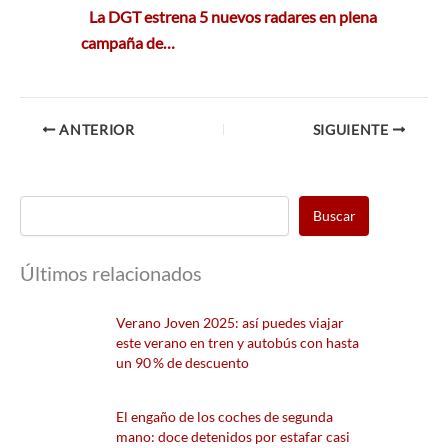
La DGT estrena 5 nuevos radares en plena
campaña de…
ANTERIOR
SIGUIENTE
Buscar
Últimos relacionados
Verano Joven 2025: así puedes viajar
este verano en tren y autobús con hasta
un 90 % de descuento
El engaño de los coches de segunda
mano: doce detenidos por estafar casi