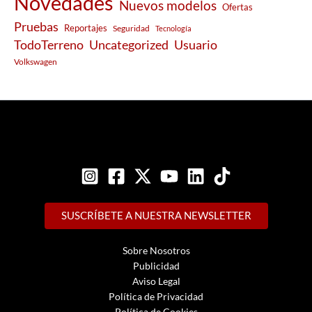
Novedades
Nuevos modelos
Ofertas
Pruebas
Reportajes
Seguridad
Tecnología
Usuario
TodoTerreno
Uncategorized
Volkswagen
SUSCRÍBETE A NUESTRA NEWSLETTER
Sobre Nosotros
Publicidad
Aviso Legal
Política de Privacidad
Política de Cookies