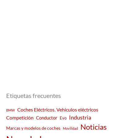
Etiquetas frecuentes
Coches Eléctricos. Vehículos eléctricos
BMW
Industria
Competición
Conductor
Evo
Noticias
Marcas y modelos de coches
Movilidad