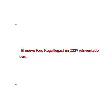
El nuevo Ford Kuga llegará en 2029 reinventado
tras…