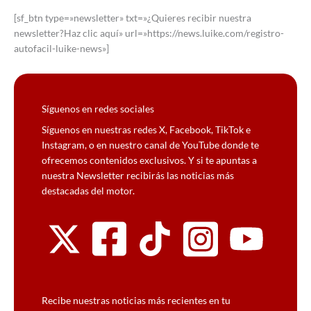
[sf_btn type=»newsletter» txt=»¿Quieres recibir nuestra
newsletter?Haz clic aquí» url=»https://news.luike.com/registro-
autofacil-luike-news»]
Síguenos en redes sociales
Síguenos en nuestras redes X, Facebook, TikTok e
Instagram, o en nuestro canal de YouTube donde te
ofrecemos contenidos exclusivos. Y si te apuntas a
nuestra Newsletter recibirás las noticias más
destacadas del motor.
Recibe nuestras noticias más recientes en tu