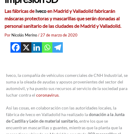
Las fábricas de
Iveco
en Madrid y Valladolid fabricarán
máscaras protectoras y mascarillas que serán donadas al
personal sanitario de las ciudades de Madrid y Valladolid.
Por
Nicolás Merino
/
27 de marzo de 2020
Iveco, la compañía de vehículos comerciales de CNH Industrial, se
suma a la oleada de ayudas y apoyos provenientes del sector del
automóvil, y ha puesto sus recursos al servicio de la sociedad para
luchar contra el
coronavirus
.
Así las cosas, en colaboración con las autoridades locales, la
fábrica de Iveco en Valladolid ha realizado la
donación a la Junta
de Castilla y León de material sanitario,
entre los que se
encuentran mascarillas y guantes, mientras que la planta que la