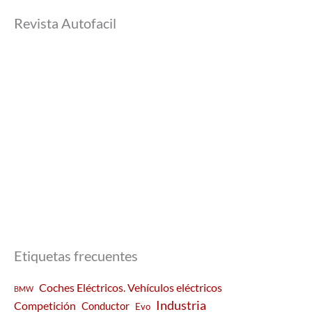
Revista Autofacil
Etiquetas frecuentes
Coches Eléctricos. Vehículos eléctricos
BMW
Industria
Competición
Conductor
Evo