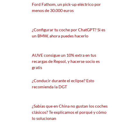
Ford Fathom, un pick-up eléctrico por
menos de 30.000 euros
¿Configurar tu coche por ChatGPT? Si es
un BMW, ahora puedes hacerlo
AUVE consigue un 10% extra en tus
recargas de Repsol, y hacerse socio es
gratis
¿Conducir durante el eclipse? Esto
recomienda la DGT
¿Sabías que en China no gustan los coches
clásicos? Te explicamos el porqué y cómo
lo solucionan