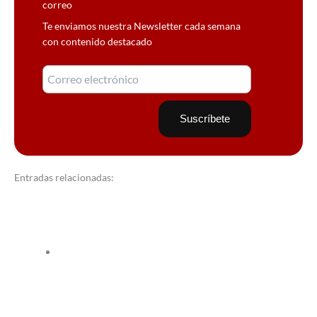
correo
Te enviamos nuestra Newsletter cada semana
con contenido destacado
Entradas relacionadas: