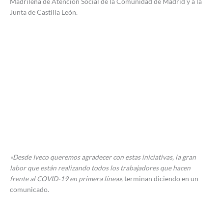
Madrileña de Atención Social de la Comunidad de Madrid y a la
Junta de Castilla León.
«Desde Iveco queremos agradecer con estas iniciativas, la gran
labor que están realizando todos los trabajadores que hacen
frente al COVID-19 en primera línea»,
terminan diciendo en un
comunicado.