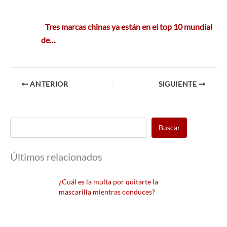
Tres marcas chinas ya están en el top 10 mundial
de…
ANTERIOR
SIGUIENTE
Buscar
Últimos relacionados
¿Cuál es la multa por quitarte la
mascarilla mientras conduces?