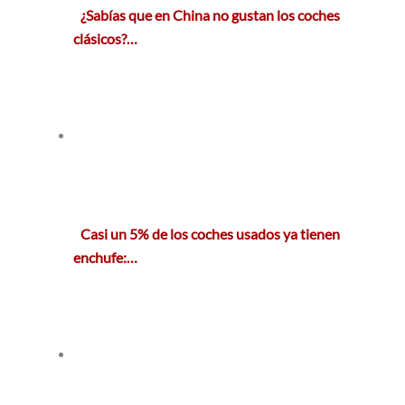
¿Sabías que en China no gustan los coches
clásicos?…
Casi un 5% de los coches usados ya tienen
enchufe:…