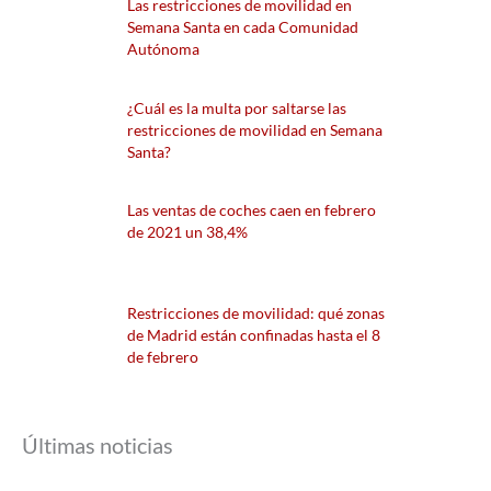
Las restricciones de movilidad en
Semana Santa en cada Comunidad
Autónoma
¿Cuál es la multa por saltarse las
restricciones de movilidad en Semana
Santa?
Las ventas de coches caen en febrero
de 2021 un 38,4%
Restricciones de movilidad: qué zonas
de Madrid están confinadas hasta el 8
de febrero
Últimas noticias