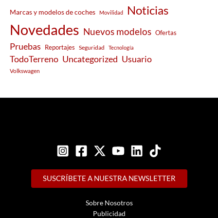
Noticias
Marcas y modelos de coches
Movilidad
Novedades
Nuevos modelos
Ofertas
Pruebas
Reportajes
Seguridad
Tecnología
Usuario
TodoTerreno
Uncategorized
Volkswagen
SUSCRÍBETE A NUESTRA NEWSLETTER
Sobre Nosotros
Publicidad