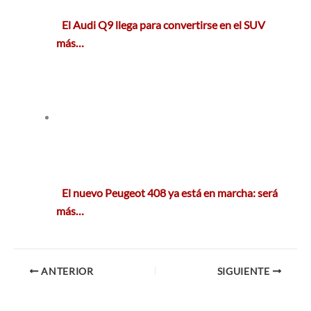
El Audi Q9 llega para convertirse en el SUV
más…
El nuevo Peugeot 408 ya está en marcha: será
más…
ANTERIOR
SIGUIENTE