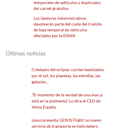
temporales de vehículos y duplicados
del carnet gratuitos
Los Gestores Administrativos
devolverán parte del coste del trámite
de baja temporal de vehículos
afectados por la DANA
Últimas noticias
Coletazos del eclipse: coches bautizados
por el sol, los planetas, las estrellas, las
galaxias…
“El momento de la verdad de una marca
está en la postventa”. Lo dice el CEO de
Volvo España
Lexus presenta ‘LEXUS Flight’, su nuevo
servicio de transporte en helicóptero