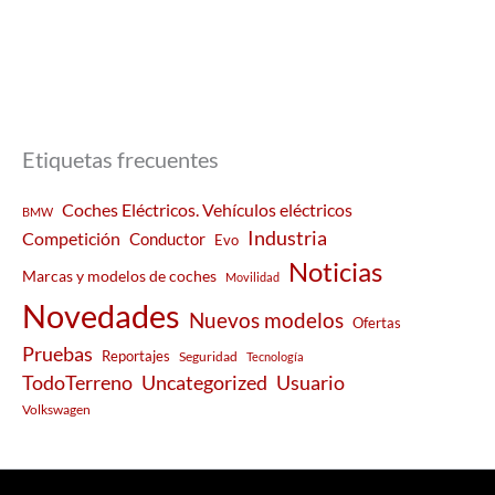
Etiquetas frecuentes
Coches Eléctricos. Vehículos eléctricos
BMW
Industria
Competición
Conductor
Evo
Noticias
Marcas y modelos de coches
Movilidad
Novedades
Nuevos modelos
Ofertas
Pruebas
Reportajes
Seguridad
Tecnología
Usuario
TodoTerreno
Uncategorized
Volkswagen