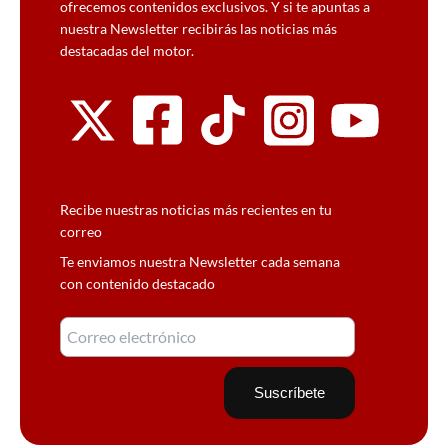
ofrecemos contenidos exclusivos. Y si te apuntas a
nuestra Newsletter recibirás las noticias más
destacadas del motor.
Recibe nuestras noticias más recientes en tu
correo
Te enviamos nuestra Newsletter cada semana
con contenido destacado