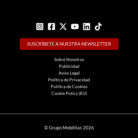
SUSCRÍBETE A NUESTRA NEWSLETTER
Sobre Nosotros
Publicidad
Aviso Legal
Política de Privacidad
Política de Cookies
Cookie Policy (EU)
© Grupo Mobilitas 2026