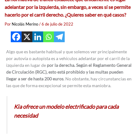
adelantar por la izquierda, sin embargo, a veces sí se permite
hacerlo por el carril derecho. ¿Quieres saber en qué casos?
Por
Nicolás Merino
/
6 de julio de 2022
Algo que es bastante habitual y que solemos ver principalmente
por autovía o autopista es a vehículos adelantar por el carril de la
izquierda en lugar de
por la derecha. Según el Reglamento General
de Circulación (RGC), esto está prohibido y las multas pueden
llegar a ser de hasta 200 euros
. No obstante, hay circunstancias en
las que de forma excepcional se permite esta maniobra.
Kia ofrece un modelo electrificado para cada
necesidad