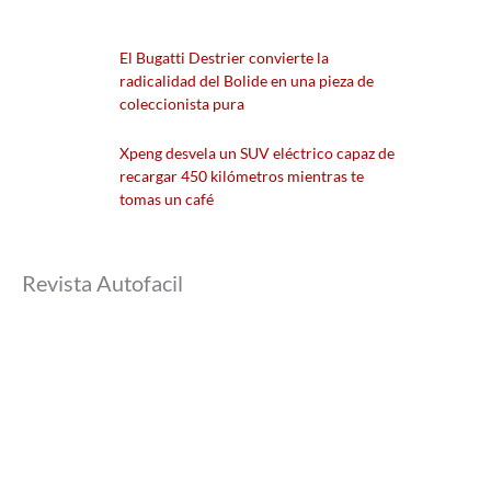
El Bugatti Destrier convierte la
radicalidad del Bolide en una pieza de
coleccionista pura
Xpeng desvela un SUV eléctrico capaz de
recargar 450 kilómetros mientras te
tomas un café
Revista Autofacil