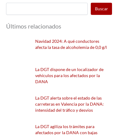
Buscar
Últimos relacionados
Navidad 2024: A qué conductores
afecta la tasa de alcoholemia de 0,0 g/l
La DGT dispone de un localizador de
vehículos para los afectados por la
DANA
La DGT alerta sobre el estado de las
carreteras en Valencia por la DANA:
intensidad del tráfico y desvíos
La DGT agiliza los trámites para
afectados por la DANA con bajas