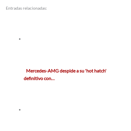
Entradas relacionadas:
Mercedes-AMG despide a su 'hot hatch'
definitivo con…