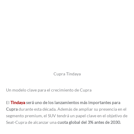
Cupra Tindaya
Un modelo clave para el crecimiento de Cupra
El
Tindaya
será uno de los lanzamientos más importantes para
Cupra
durante esta década. Además de ampliar su presencia en el
segmento premium, el SUV tendrá un papel clave en el objetivo de
Seat-Cupra de alcanzar una
cuota global del 3% antes de 2030.