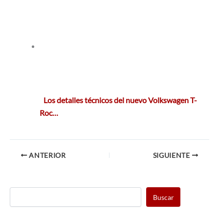
Los detalles técnicos del nuevo Volkswagen T-
Roc…
ANTERIOR
SIGUIENTE
Buscar