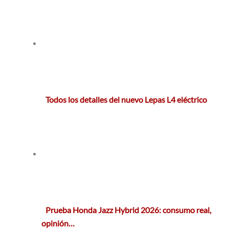
Todos los detalles del nuevo Lepas L4 eléctrico
Prueba Honda Jazz Hybrid 2026: consumo real,
opinión…