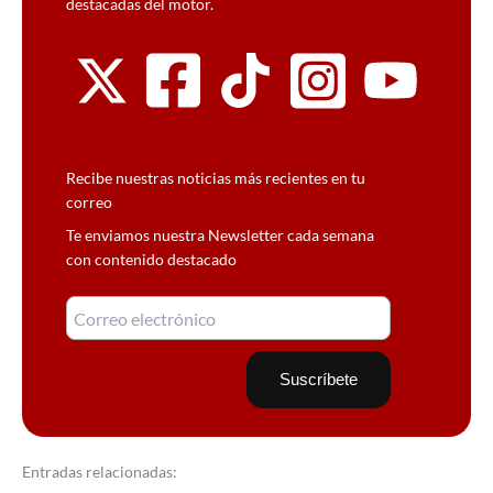
destacadas del motor.
Recibe nuestras noticias más recientes en tu
correo
Te enviamos nuestra Newsletter cada semana
con contenido destacado
Entradas relacionadas: