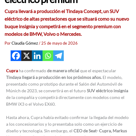
Cupra llevará a producción el Tindaya Concept, un SUV
eléctrico de altas prestaciones que se situará como su nuevo
buque insignia y competirá en el segmento premium con
modelos de BMW, Volvo o Mercedes.
Por
Claudia Gómez
/
25 de mayo de 2026
Cupra
ha confirmado
de manera oficial
que el espectacular
Tindaya llegará a producción en los próximos años.
El modelo,
presentado como prototipo durante el Salón del Automóvil de
Múnich de 2023, se convertirá en el futuro
SUV eléctrico insignia
de la compañía y competirá directamente con modelos como el
BMW iX3 o el Volvo EX60.
Hasta ahora, Cupra había evitado confirmar la llegada del modelo
a los concesionarios y lo presentaba solo como un ejercicio de
diseño y tecnología. Sin embargo, el
CEO de Seat- Cupra, Markus