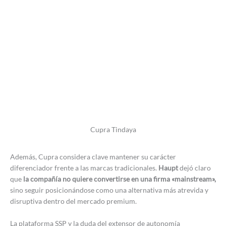
Cupra Tindaya
Además, Cupra considera clave mantener su carácter
diferenciador frente a las marcas tradicionales.
Haupt
dejó claro
que
la compañía no quiere convertirse en una firma «mainstream»,
sino seguir posicionándose como una alternativa más atrevida y
disruptiva dentro del mercado premium.
La plataforma SSP y la duda del extensor de autonomía