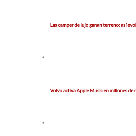
Las camper de lujo ganan terreno: así evol
Volvo activa Apple Music en millones de