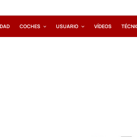
IDAD
COCHES
USUARIO
VÍDEOS
TÉCNI