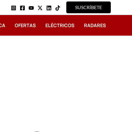
SUSCRÍBETE
CA
OFERTAS
ELÉCTRICOS
RADARES