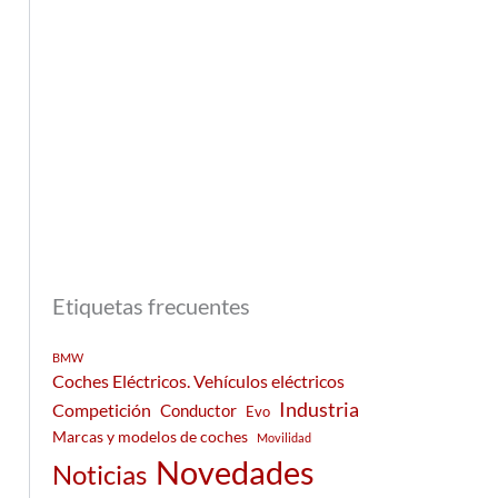
Etiquetas frecuentes
BMW
Coches Eléctricos. Vehículos eléctricos
Industria
Competición
Conductor
Evo
Marcas y modelos de coches
Movilidad
Novedades
Noticias