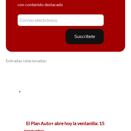
con contenido destacado
Entradas relacionadas:
El Plan Auto+ abre hoy la ventanilla: 15
preguntas…