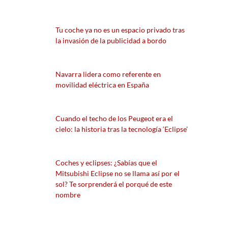
Tu coche ya no es un espacio privado tras
la invasión de la publicidad a bordo
Navarra lidera como referente en
movilidad eléctrica en España
Cuando el techo de los Peugeot era el
cielo: la historia tras la tecnología ‘Eclipse’
Coches y eclipses: ¿Sabías que el
Mitsubishi Eclipse no se llama así por el
sol? Te sorprenderá el porqué de este
nombre