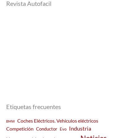
Revista Autofacil
Etiquetas frecuentes
Coches Eléctricos. Vehículos eléctricos
BMW
Industria
Competición
Conductor
Evo
Noticias