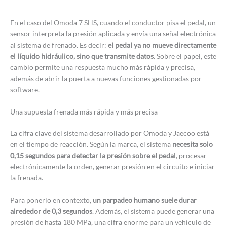
En el caso del Omoda 7 SHS, cuando el conductor pisa el pedal, un
sensor interpreta la presión aplicada y envía una señal electrónica
al sistema de frenado. Es decir:
el pedal ya no mueve directamente
el líquido hidráulico, sino que transmite datos
. Sobre el papel, este
cambio permite una respuesta mucho más rápida y precisa,
además de abrir la puerta a nuevas funciones gestionadas por
software.
Una supuesta frenada más rápida y más precisa
La cifra clave del sistema desarrollado por Omoda y Jaecoo está
en el tiempo de reacción. Según la marca, el sistema
necesita solo
0,15 segundos para detectar la presión sobre el pedal
, procesar
electrónicamente la orden, generar presión en el circuito e iniciar
la frenada.
Para ponerlo en contexto,
un parpadeo humano suele durar
alrededor de 0,3 segundos
. Además, el sistema puede generar una
presión de hasta 180 MPa, una cifra enorme para un vehículo de