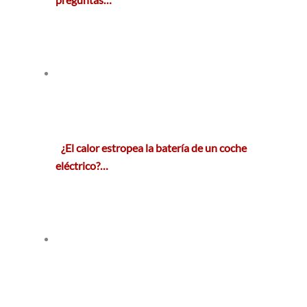
¿El calor estropea la batería de un coche
eléctrico?…