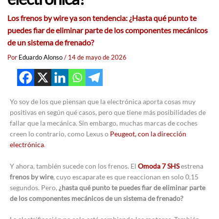
Los frenos by wire ya son tendencia: ¿Hasta qué punto te
puedes fiar de eliminar parte de los componentes mecánicos
de un sistema de frenado?
Por
Eduardo Alonso
/
14 de mayo de 2026
Yo soy de los que piensan que la electrónica aporta cosas muy
positivas en según qué casos, pero que tiene más posibilidades de
fallar que la mecánica. Sin embargo, muchas marcas de coches
creen lo contrario, como Lexus o
Peugeot, con la dirección
electrónica
.
Y ahora, también sucede con los frenos. El
Omoda 7 SHS
estrena
frenos by wire
, cuyo escaparate es que reaccionan en solo 0,15
segundos. Pero,
¿hasta qué punto te puedes fiar de eliminar parte
de los componentes mecánicos de un sistema de frenado?