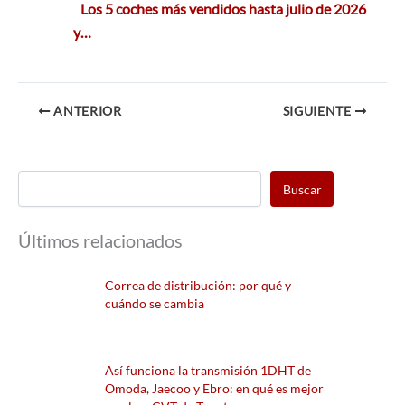
Los 5 coches más vendidos hasta julio de 2026
y…
ANTERIOR
SIGUIENTE
Buscar
Últimos relacionados
Correa de distribución: por qué y
cuándo se cambia
Así funciona la transmisión 1DHT de
Omoda, Jaecoo y Ebro: en qué es mejor