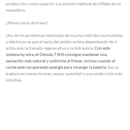
producción y muy superior a la presión habitual de inflado de un
neumático.
¿Mismo tacto de freno?
Uno de los problemas habituales de muchos híbridos enchufables
y eléctricos es que el tacto del pedal cambia dependiendo de si
actúa más la frenada regenerativa o la hidráulica.
Con este
sistema by wire, el Omoda 7 SHS consigue mantener una
sensación más natural y uniforme al frenar, incluso cuando el
coche está recuperando energía para recargar la batería
. Eso se
traduce en menos tirones, mayor suavidad y una conducción más
intuitiva.