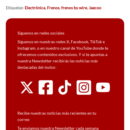
Etiquetas:
Electrónica
,
Frenos
,
frenos by wire
,
Jaecoo
Síguenos en redes sociales
Síguenos en nuestras redes X, Facebook, TikTok e
Instagram, o en nuestro canal de YouTube donde te
ofrecemos contenidos exclusivos. Y si te apuntas a
nuestra Newsletter recibirás las noticias más
destacadas del motor.
Recibe nuestras noticias más recientes en tu
correo
Te enviamos nuestra Newsletter cada semana