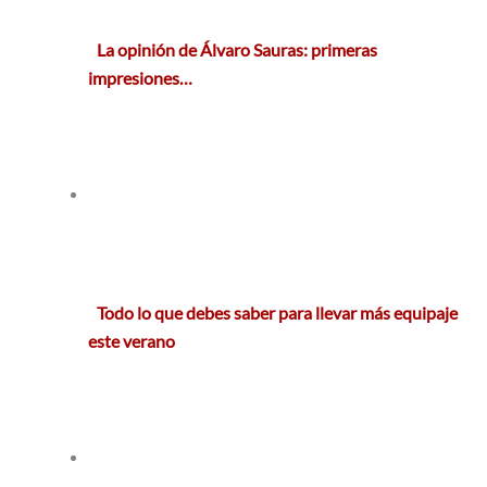
La opinión de Álvaro Sauras: primeras
impresiones…
Todo lo que debes saber para llevar más equipaje
este verano