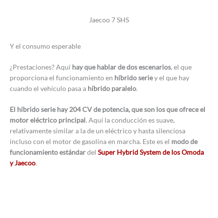
Jaecoo 7 SHS
Y el consumo esperable
¿Prestaciones? Aquí
hay que hablar de dos escenarios
, el que
proporciona el funcionamiento en
híbrido serie
y el que hay
cuando el vehículo pasa a
híbrido paralelo
.
El híbrido serie hay 204 CV de potencia, que son los que ofrece el
motor eléctrico principal
. Aquí la conducción es suave,
relativamente similar a la de un eléctrico y hasta silenciosa
incluso con el motor de gasolina en marcha. Este es el
modo de
funcionamiento estándar
del
Super Hybrid System de los Omoda
y Jaecoo
.