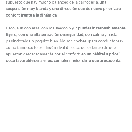
supuesto que hay mucho balanceo de la carrocería,
una
suspensión muy blanda y una dirección que de nuevo prioriza el
confort frente a la dinámica.
Pero, aun con esas, con los Jaecoo 5 y 7
puedes ir razonablemente
ligero, con una alta sensación de seguridad, con calma
y hasta
pasándotelo un poquito bien. No son coches «para conductores»,
como tampoco lo es ningún rival directo, pero dentro de que
apuestan descaradamente por el confort,
en un hábitat a priori
poco favorable para ellos, cumplen mejor de lo que presuponía
.