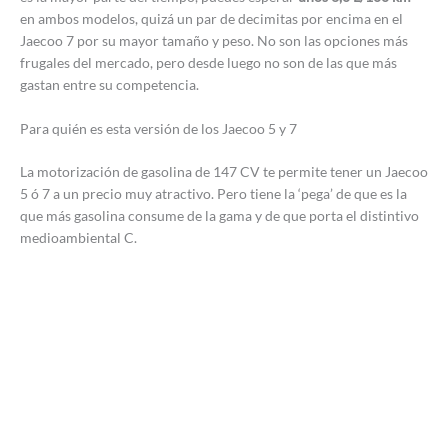
en ambos modelos, quizá un par de decimitas por encima en el
Jaecoo 7 por su mayor tamaño y peso. No son las opciones más
frugales del mercado, pero desde luego no son de las que más
gastan entre su competencia.
Para quién es esta versión de los Jaecoo 5 y 7
La motorización de gasolina de 147 CV te permite tener un Jaecoo
5 ó 7 a un precio muy atractivo. Pero tiene la ‘pega’ de que es la
que más gasolina consume de la gama y de que porta el distintivo
medioambiental C.