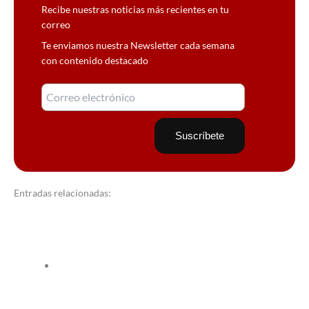
Recibe nuestras noticias más recientes en tu
correo
Te enviamos nuestra Newsletter cada semana
con contenido destacado
Entradas relacionadas: