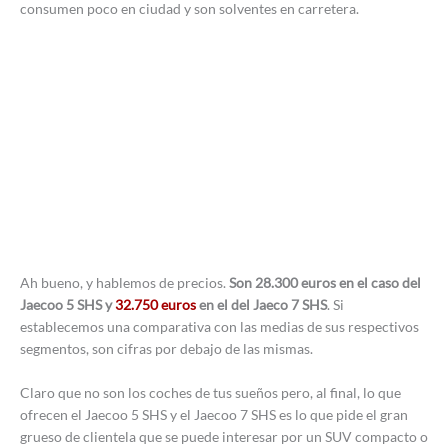
consumen poco en ciudad y son solventes en carretera.
Ah bueno, y hablemos de precios.
Son 28.300 euros en el caso del
Jaecoo 5 SHS y
32.750 euros
en el del Jaeco 7 SHS
. Si
establecemos una comparativa con las medias de sus respectivos
segmentos, son cifras por debajo de las mismas.
Claro que no son los coches de tus sueños pero, al final, lo que
ofrecen el Jaecoo 5 SHS y el Jaecoo 7 SHS es lo que pide el gran
grueso de clientela que se puede interesar por un SUV compacto o