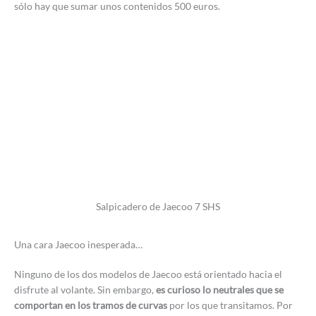
sólo hay que sumar unos contenidos 500 euros.
Salpicadero de Jaecoo 7 SHS
Una cara Jaecoo inesperada…
Ninguno de los dos modelos de Jaecoo está orientado hacia el
disfrute al volante. Sin embargo,
es curioso lo neutrales que se
comportan en los tramos de curvas
por los que transitamos. Por