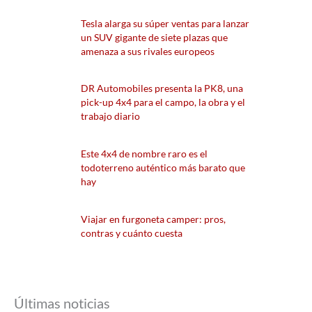
Tesla alarga su súper ventas para lanzar
un SUV gigante de siete plazas que
amenaza a sus rivales europeos
DR Automobiles presenta la PK8, una
pick-up 4x4 para el campo, la obra y el
trabajo diario
Este 4x4 de nombre raro es el
todoterreno auténtico más barato que
hay
Viajar en furgoneta camper: pros,
contras y cuánto cuesta
Últimas noticias