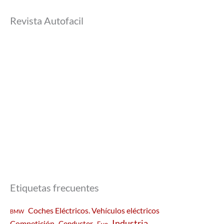
Revista Autofacil
Etiquetas frecuentes
Coches Eléctricos. Vehículos eléctricos
BMW
Industria
Competición
Conductor