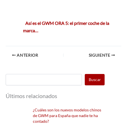
Así es el GWM ORA 5: el primer coche de la
marca…
ANTERIOR
SIGUIENTE
Buscar
Últimos relacionados
¿Cuáles son los nuevos modelos chinos
de GWM para España que nadie te ha
contado?