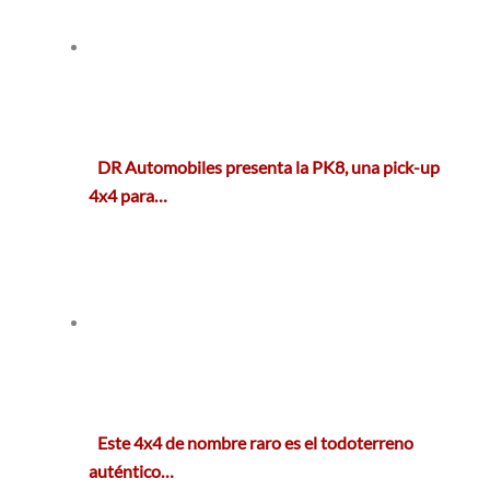
DR Automobiles presenta la PK8, una pick-up
4x4 para…
Este 4x4 de nombre raro es el todoterreno
auténtico…