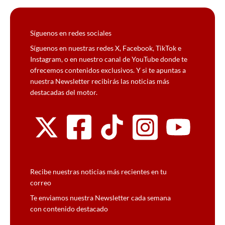
Síguenos en redes sociales
Síguenos en nuestras redes X, Facebook, TikTok e
Instagram, o en nuestro canal de YouTube donde te
ofrecemos contenidos exclusivos. Y si te apuntas a
nuestra Newsletter recibirás las noticias más
destacadas del motor.
Recibe nuestras noticias más recientes en tu
correo
Te enviamos nuestra Newsletter cada semana
con contenido destacado