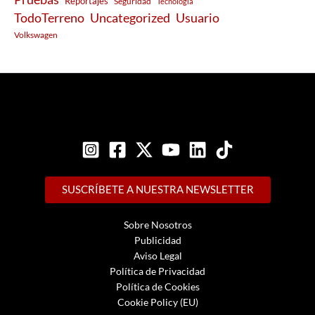
Reportajes
Seguridad
Tecnología
Usuario
TodoTerreno
Uncategorized
Volkswagen
SUSCRÍBETE A NUESTRA NEWSLETTER
Sobre Nosotros
Publicidad
Aviso Legal
Política de Privacidad
Política de Cookies
Cookie Policy (EU)