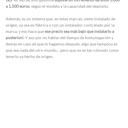
a 1.500 euros
, según el modelo y la capacidad del depósito.
Además, es un sistema que, en estas marcas, viene instalado de
origen, ya sea en fábrica o con un instalador contratado por la
marca, y eso hace que
ese precio sea más bajo que instalarlo a
posteriori.
Y eso por no hablar del tiempo de homologación y
demás en caso de que lo hagamos después, algo que tampoco es
que sea nada del otro mundo… pero que no es tan cómodo como
tenerlo ya hecho de origen.