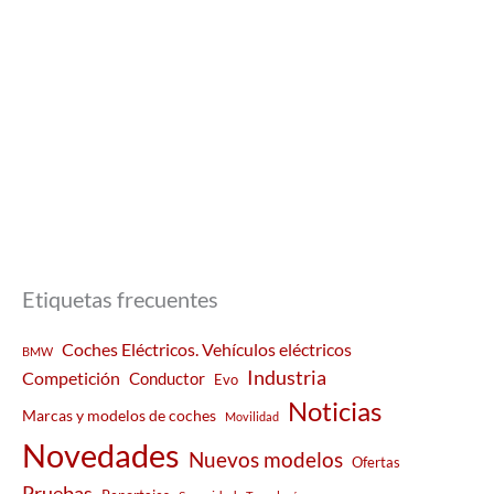
Etiquetas frecuentes
Coches Eléctricos. Vehículos eléctricos
BMW
Industria
Competición
Conductor
Evo
Noticias
Marcas y modelos de coches
Movilidad
Novedades
Nuevos modelos
Ofertas
Pruebas