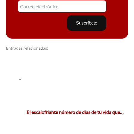
Entradas relacionadas:
El escalofriante número de días de tu vida que…